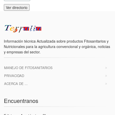
Ver directorio
Información técnica Actualizada sobre productos Fitosanitarios y
Nutricionales para la agricultura convencional y orgánica, noticias
y empresas del sector.
MANEJO DE FITOSANITARIOS
PRIVACIDAD
ACERCA DE ...
Encuentranos