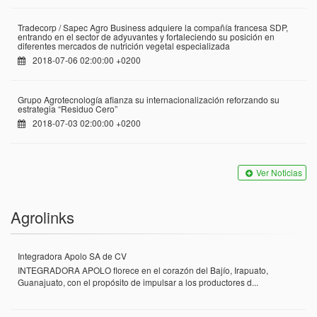
Tradecorp / Sapec Agro Business adquiere la compañía francesa SDP,
entrando en el sector de adyuvantes y fortaleciendo su posición en
diferentes mercados de nutrición vegetal especializada
2018-07-06 02:00:00 +0200
Grupo Agrotecnología afianza su internacionalización reforzando su
estrategia “Residuo Cero”
2018-07-03 02:00:00 +0200
Ver Noticias
Agrolinks
Integradora Apolo SA de CV
INTEGRADORA APOLO florece en el corazón del Bajío, Irapuato,
Guanajuato, con el propósito de impulsar a los productores d...