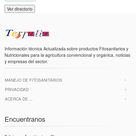
Ver directorio
Información técnica Actualizada sobre productos Fitosanitarios y
Nutricionales para la agricultura convencional y orgánica, noticias
y empresas del sector.
MANEJO DE FITOSANITARIOS
PRIVACIDAD
ACERCA DE ...
Encuentranos