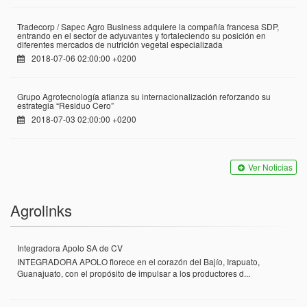
Tradecorp / Sapec Agro Business adquiere la compañía francesa SDP,
entrando en el sector de adyuvantes y fortaleciendo su posición en
diferentes mercados de nutrición vegetal especializada
2018-07-06 02:00:00 +0200
Grupo Agrotecnología afianza su internacionalización reforzando su
estrategia “Residuo Cero”
2018-07-03 02:00:00 +0200
Ver Noticias
Agrolinks
Integradora Apolo SA de CV
INTEGRADORA APOLO florece en el corazón del Bajío, Irapuato,
Guanajuato, con el propósito de impulsar a los productores d...