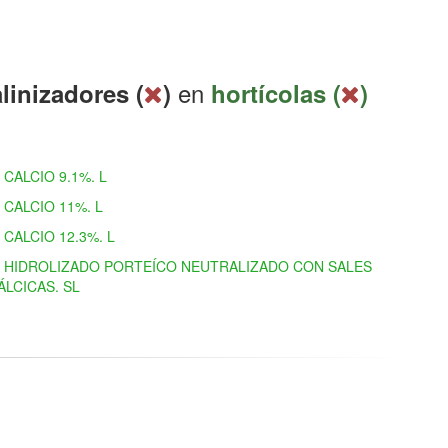
en
linizadores (
)
hortícolas (
)
CALCIO 9.1%. L
CALCIO 11%. L
CALCIO 12.3%. L
HIDROLIZADO PORTEÍCO NEUTRALIZADO CON SALES
ÁLCICAS. SL