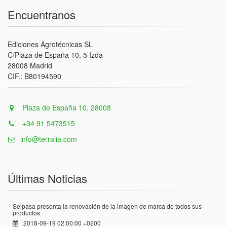
Encuentranos
Ediciones Agrotécnicas SL
C/Plaza de España 10, 5 Izda
28008 Madrid
CIF.: B80194590
Plaza de España 10, 28008
+34 91 5473515
info@terralia.com
Últimas Noticias
Seipasa presenta la renovación de la imagen de marca de todos sus
productos
2018-09-19 02:00:00 +0200