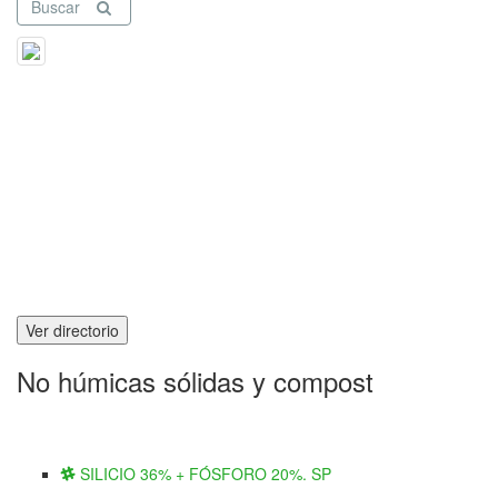
Buscar
Ver directorio
No húmicas sólidas y compost
SILICIO 36% + FÓSFORO 20%. SP