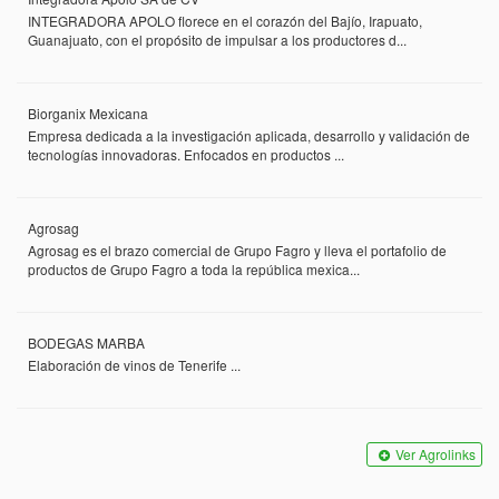
INTEGRADORA APOLO florece en el corazón del Bajío, Irapuato,
Guanajuato, con el propósito de impulsar a los productores d...
Biorganix Mexicana
Empresa dedicada a la investigación aplicada, desarrollo y validación de
tecnologías innovadoras. Enfocados en productos ...
Agrosag
Agrosag es el brazo comercial de Grupo Fagro y lleva el portafolio de
productos de Grupo Fagro a toda la república mexica...
BODEGAS MARBA
Elaboración de vinos de Tenerife ...
Ver Agrolinks