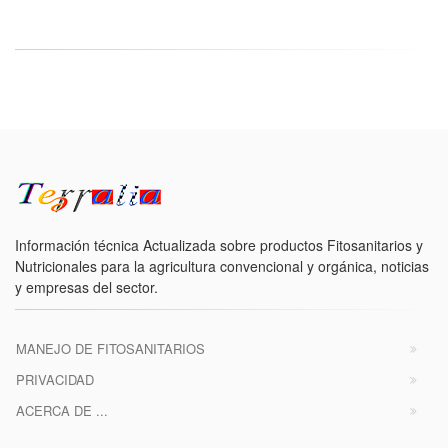
Información técnica Actualizada sobre productos Fitosanitarios y
Nutricionales para la agricultura convencional y orgánica, noticias
y empresas del sector.
MANEJO DE FITOSANITARIOS
PRIVACIDAD
ACERCA DE ...