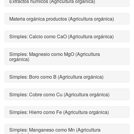
Extractos húmicos (Agricultura orgánica)
Materia orgánica productos (Agricultura orgánica)
Simples: Calcio como CaO (Agricultura orgánica)
Simples: Magnesio como MgO (Agricultura
orgánica)
Simples: Boro como B (Agricultura orgánica)
Simples: Cobre como Cu (Agricultura orgánica)
Simples: Hierro como Fe (Agricultura orgánica)
Simples: Manganeso como Mn (Agricultura