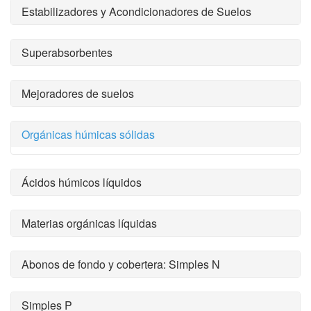
Estabilizadores y Acondicionadores de Suelos
Superabsorbentes
Mejoradores de suelos
Orgánicas húmicas sólidas
Ácidos húmicos líquidos
Materias orgánicas líquidas
Abonos de fondo y cobertera: Simples N
Simples P