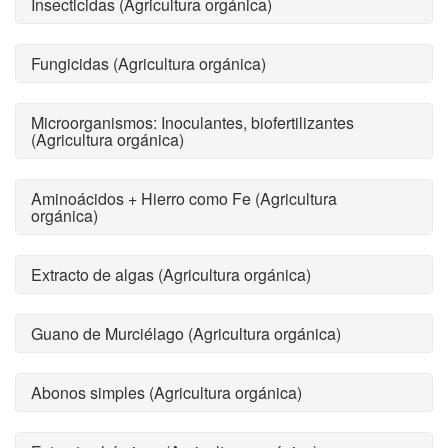
Insecticidas (Agricultura orgánica)
Fungicidas (Agricultura orgánica)
Microorganismos: Inoculantes, biofertilizantes
(Agricultura orgánica)
Aminoácidos + Hierro como Fe (Agricultura
orgánica)
Extracto de algas (Agricultura orgánica)
Guano de Murciélago (Agricultura orgánica)
Abonos simples (Agricultura orgánica)