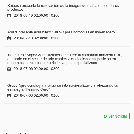
Seipasa presenta la renovación de la imagen de marca de todos sus
productos
2018-09-19 02:00:00 +0200
Arysta presenta Acramite® 480 SC para hortícolas en invernadero
2018-07-10 02:00:00 +0200
Tradecorp / Sapec Agro Business adquiere la compañía francesa SDP,
entrando en el sector de adyuvantes y fortaleciendo su posición en
diferentes mercados de nutrición vegetal especializada
2018-07-06 02:00:00 +0200
Grupo Agrotecnología afianza su internacionalización reforzando su
estrategia “Residuo Cero”
2018-07-03 02:00:00 +0200
Ver Noticias