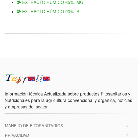
EXTRACTO HÚMICO 65%. MG
EXTRACTO HÚMICO 90%. S
Información técnica Actualizada sobre productos Fitosanitarios y
Nutricionales para la agricultura convencional y orgánica, noticias
y empresas del sector.
MANEJO DE FITOSANITARIOS
PRIVACIDAD