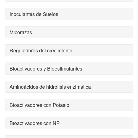
Inoculantes de Suelos
Micorrizas
Reguladores del crecimiento
Bioactivadores y Bioestimulantes
Aminoácidos de hidrólisis enzimática
Bioactivadores con Potasio
Bioactivadores con NP