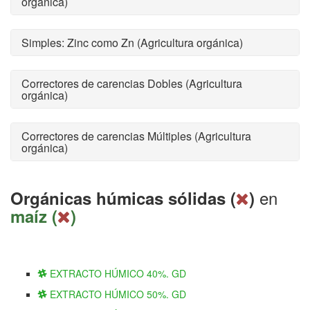
orgánica)
Simples: Zinc como Zn (Agricultura orgánica)
Correctores de carencias Dobles (Agricultura
orgánica)
Correctores de carencias Múltiples (Agricultura
orgánica)
en
Orgánicas húmicas sólidas (
)
maíz (
)
EXTRACTO HÚMICO 40%. GD
EXTRACTO HÚMICO 50%. GD