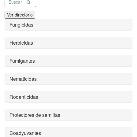
Buscar
Ver directorio
Fungicidas
Herbicidas
Fumigantes
Nematicidas
Rodenticidas
Protectores de semillas
Coadyuvantes