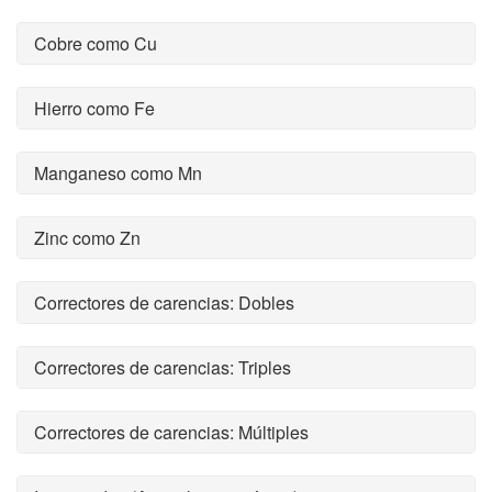
Cobre como Cu
Hierro como Fe
Manganeso como Mn
Zinc como Zn
Correctores de carencias: Dobles
Correctores de carencias: Triples
Correctores de carencias: Múltiples