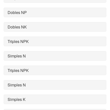
Dobles NP
Dobles NK
Triples NPK
Simples N
Triples NPK
Simples N
Simples K