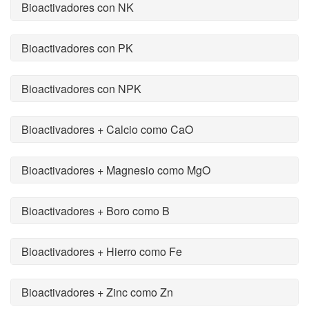
Bioactivadores con NK
Bioactivadores con PK
Bioactivadores con NPK
Bioactivadores + Calcio como CaO
Bioactivadores + Magnesio como MgO
Bioactivadores + Boro como B
Bioactivadores + Hierro como Fe
Bioactivadores + Zinc como Zn