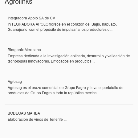
Agrolinks
Integradora Apolo SA de CV
INTEGRADORA APOLO florece en el corazón del Bajío, Irapuato,
Guanajuato, con el propósito de impulsar a los productores d...
Biorganix Mexicana
Empresa dedicada a la investigación aplicada, desarrollo y validación de
tecnologías innovadoras. Enfocados en productos ...
Agrosag
Agrosag es el brazo comercial de Grupo Fagro y lleva el portafolio de
productos de Grupo Fagro a toda la república mexica...
BODEGAS MARBA
Elaboración de vinos de Tenerife ...