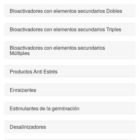
Bioactivadores con elementos secundarios Dobles
Bioactivadores con elementos secundarios Triples
Bioactivadores con elementos secundarios
Múltiples
Productos Anti Estrés
Enraizantes
Estimulantes de la germinación
Desalinizadores