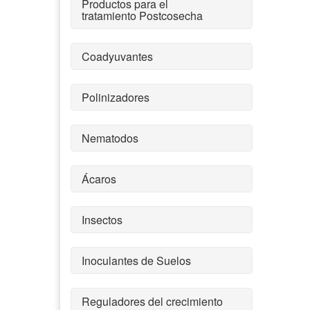
Productos para el
tratamiento Postcosecha
Coadyuvantes
Polinizadores
Nematodos
Ácaros
Insectos
Inoculantes de Suelos
Reguladores del crecimiento