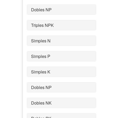
Dobles NP
Triples NPK
Simples N
Simples P
Simples K
Dobles NP
Dobles NK