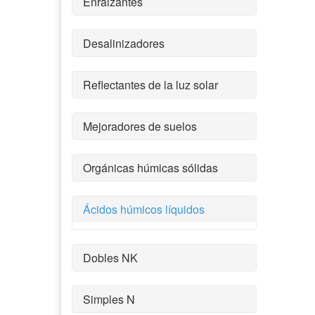
Enraizantes
Desalinizadores
Reflectantes de la luz solar
Mejoradores de suelos
Orgánicas húmicas sólidas
Ácidos húmicos líquidos
Dobles NK
Simples N