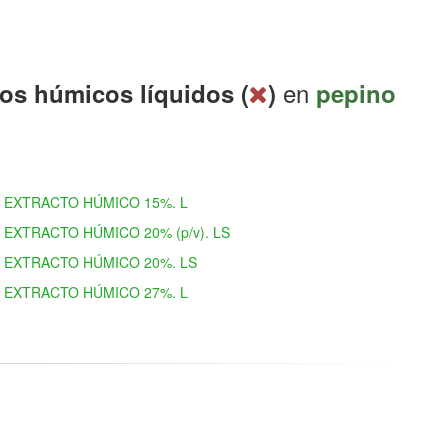
en
os húmicos líquidos (
)
pepino
EXTRACTO HÚMICO 15%. L
EXTRACTO HÚMICO 20% (p/v). LS
EXTRACTO HÚMICO 20%. LS
EXTRACTO HÚMICO 27%. L