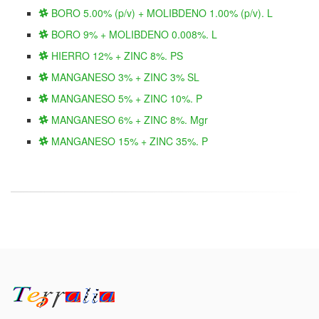
BORO 5.00% (p/v) + MOLIBDENO 1.00% (p/v). L
BORO 9% + MOLIBDENO 0.008%. L
HIERRO 12% + ZINC 8%. PS
MANGANESO 3% + ZINC 3% SL
MANGANESO 5% + ZINC 10%. P
MANGANESO 6% + ZINC 8%. Mgr
MANGANESO 15% + ZINC 35%. P