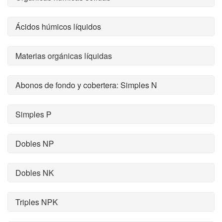
Ácidos húmicos líquidos
Materias orgánicas líquidas
Abonos de fondo y cobertera: Simples N
Simples P
Dobles NP
Dobles NK
Triples NPK