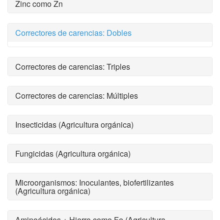
Zinc como Zn
Correctores de carencias: Dobles
Correctores de carencias: Triples
Correctores de carencias: Múltiples
Insecticidas (Agricultura orgánica)
Fungicidas (Agricultura orgánica)
Microorganismos: Inoculantes, biofertilizantes
(Agricultura orgánica)
Aminoácidos + Hierro como Fe (Agricultura