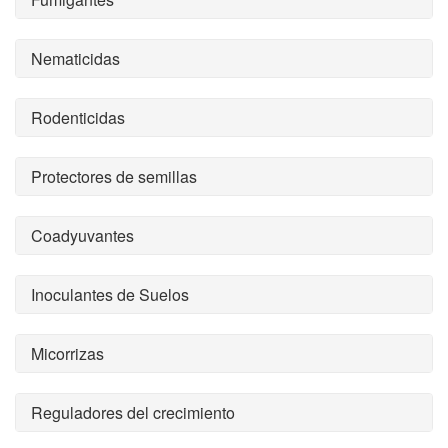
Nematicidas
Rodenticidas
Protectores de semillas
Coadyuvantes
Inoculantes de Suelos
Micorrizas
Reguladores del crecimiento