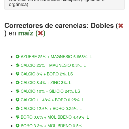
orgánica)
Correctores de carencias: Dobles (
en
)
maíz (
)
AZUFRE 25% + MAGNESIO 6.668%. L
CALCIO 25% + MAGNESIO 0.3%. L
CALCIO 8% + BORO 2%. LS
CALCIO 8.4% + ZINC 3%. L
CALCIO 10% + SILICIO 24%. LS
CALCIO 11.48% + BORO 0.25%. L
CALCIO 12.6% + BORO 0.25%. L
BORO 0.6% + MOLIBDENO 4.49%. L
BORO 3.3% + MOLIBDENO 0.5%. L