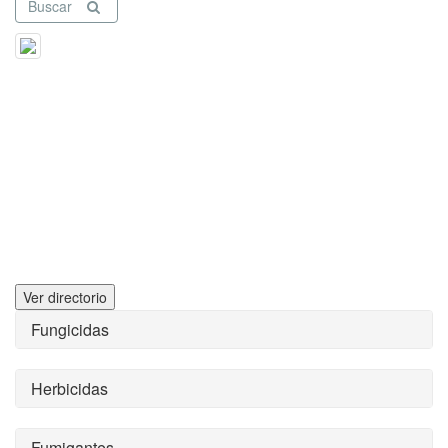
Buscar
Ver directorio
Fungicidas
Herbicidas
Fumigantes