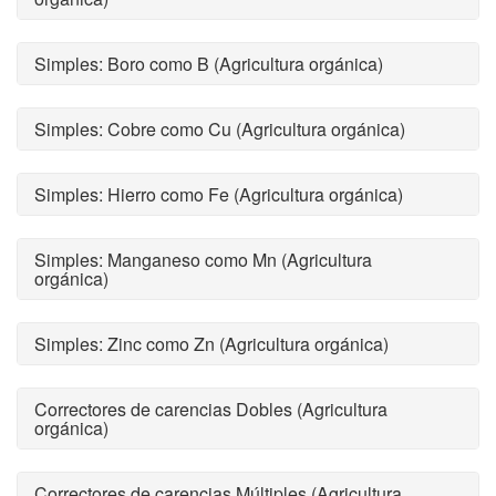
Simples: Boro como B (Agricultura orgánica)
Simples: Cobre como Cu (Agricultura orgánica)
Simples: Hierro como Fe (Agricultura orgánica)
Simples: Manganeso como Mn (Agricultura
orgánica)
Simples: Zinc como Zn (Agricultura orgánica)
Correctores de carencias Dobles (Agricultura
orgánica)
Correctores de carencias Múltiples (Agricultura