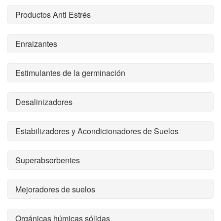
Productos Anti Estrés
Enraizantes
Estimulantes de la germinación
Desalinizadores
Estabilizadores y Acondicionadores de Suelos
Superabsorbentes
Mejoradores de suelos
Orgánicas húmicas sólidas