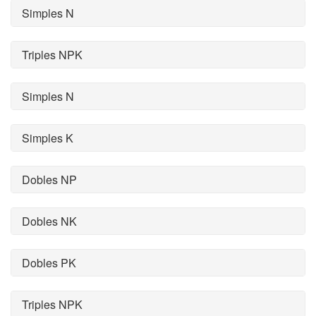
Simples N
Triples NPK
Simples N
Simples K
Dobles NP
Dobles NK
Dobles PK
Triples NPK