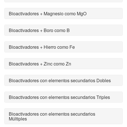
Bioactivadores + Magnesio como MgO
Bioactivadores + Boro como B
Bioactivadores + Hierro como Fe
Bioactivadores + Zinc como Zn
Bioactivadores con elementos secundarios Dobles
Bioactivadores con elementos secundarios Triples
Bioactivadores con elementos secundarios
Múltiples