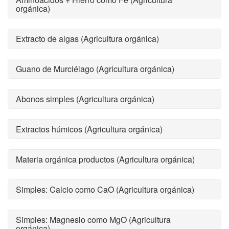
orgánica)
Extracto de algas (Agricultura orgánica)
Guano de Murciélago (Agricultura orgánica)
Abonos simples (Agricultura orgánica)
Extractos húmicos (Agricultura orgánica)
Materia orgánica productos (Agricultura orgánica)
Simples: Calcio como CaO (Agricultura orgánica)
Simples: Magnesio como MgO (Agricultura
orgánica)