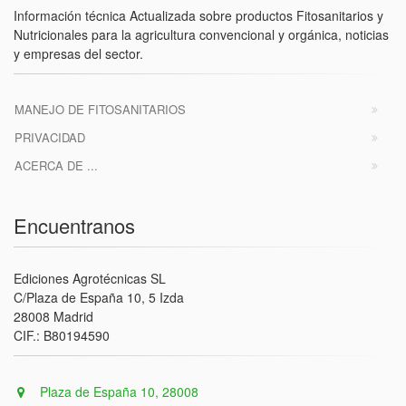
Información técnica Actualizada sobre productos Fitosanitarios y
Nutricionales para la agricultura convencional y orgánica, noticias
y empresas del sector.
MANEJO DE FITOSANITARIOS
PRIVACIDAD
ACERCA DE ...
Encuentranos
Ediciones Agrotécnicas SL
C/Plaza de España 10, 5 Izda
28008 Madrid
CIF.: B80194590
Plaza de España 10, 28008