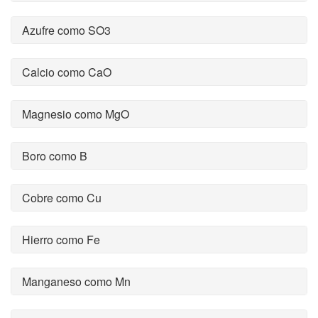
Azufre como SO3
Calcio como CaO
Magnesio como MgO
Boro como B
Cobre como Cu
Hierro como Fe
Manganeso como Mn