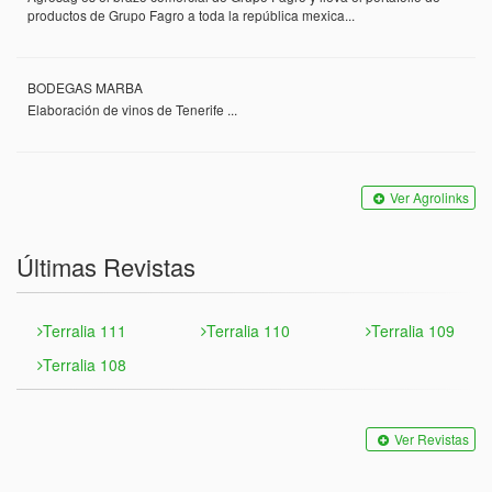
productos de Grupo Fagro a toda la república mexica...
BODEGAS MARBA
Elaboración de vinos de Tenerife ...
Ver Agrolinks
Últimas Revistas
Terralia 111
Terralia 110
Terralia 109
Terralia 108
Ver Revistas