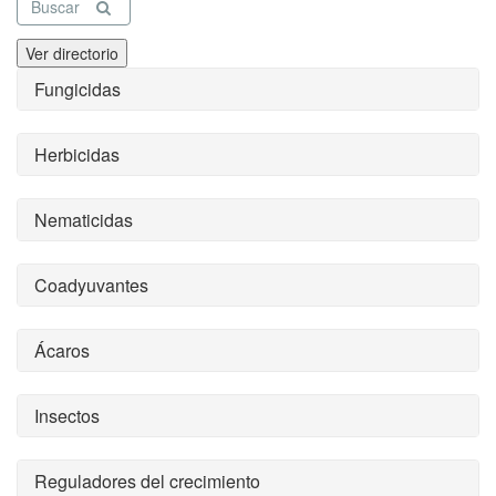
Buscar
Ver directorio
Fungicidas
Herbicidas
Nematicidas
Coadyuvantes
Ácaros
Insectos
Reguladores del crecimiento