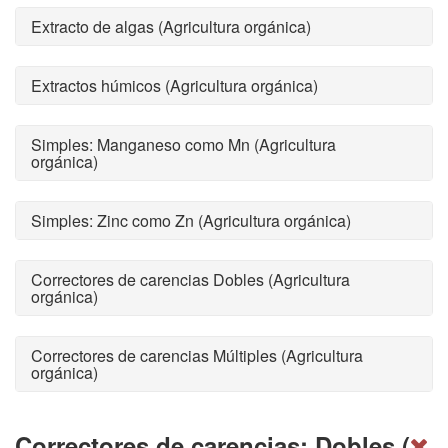
Extracto de algas (Agricultura orgánica)
Extractos húmicos (Agricultura orgánica)
Simples: Manganeso como Mn (Agricultura
orgánica)
Simples: Zinc como Zn (Agricultura orgánica)
Correctores de carencias Dobles (Agricultura
orgánica)
Correctores de carencias Múltiples (Agricultura
orgánica)
Correctores de carencias: Dobles (