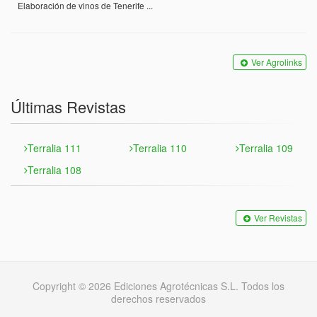
Elaboración de vinos de Tenerife ...
Ver Agrolinks
Últimas Revistas
Terralia 111
Terralia 110
Terralia 109
Terralia 108
Ver Revistas
Copyright © 2026 Ediciones Agrotécnicas S.L. Todos los
derechos reservados