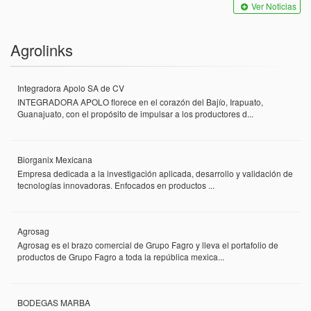
Ver Noticias
Agrolinks
Integradora Apolo SA de CV
INTEGRADORA APOLO florece en el corazón del Bajío, Irapuato,
Guanajuato, con el propósito de impulsar a los productores d...
Biorganix Mexicana
Empresa dedicada a la investigación aplicada, desarrollo y validación de
tecnologías innovadoras. Enfocados en productos ...
Agrosag
Agrosag es el brazo comercial de Grupo Fagro y lleva el portafolio de
productos de Grupo Fagro a toda la república mexica...
BODEGAS MARBA