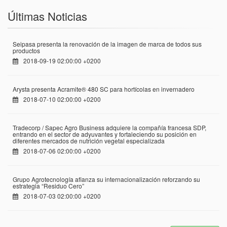
Últimas Noticias
Seipasa presenta la renovación de la imagen de marca de todos sus
productos
2018-09-19 02:00:00 +0200
Arysta presenta Acramite® 480 SC para hortícolas en invernadero
2018-07-10 02:00:00 +0200
Tradecorp / Sapec Agro Business adquiere la compañía francesa SDP,
entrando en el sector de adyuvantes y fortaleciendo su posición en
diferentes mercados de nutrición vegetal especializada
2018-07-06 02:00:00 +0200
Grupo Agrotecnología afianza su internacionalización reforzando su
estrategia “Residuo Cero”
2018-07-03 02:00:00 +0200