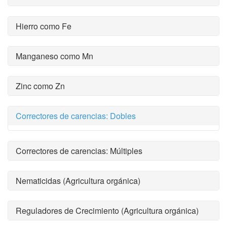
Hierro como Fe
Manganeso como Mn
Zinc como Zn
Correctores de carencias: Dobles
Correctores de carencias: Múltiples
Nematicidas (Agricultura orgánica)
Reguladores de Crecimiento (Agricultura orgánica)