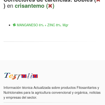
en
)
crisantemo (
)
MANGANESO 6% + ZINC 8%. Mgr
Información técnica Actualizada sobre productos Fitosanitarios y
Nutricionales para la agricultura convencional y orgánica, noticias
y empresas del sector.