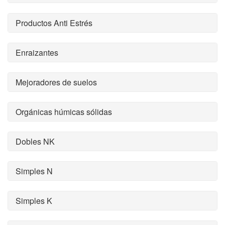
Productos Anti Estrés
Enraizantes
Mejoradores de suelos
Orgánicas húmicas sólidas
Dobles NK
Simples N
Simples K