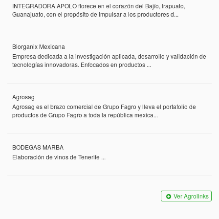
INTEGRADORA APOLO florece en el corazón del Bajío, Irapuato,
Guanajuato, con el propósito de impulsar a los productores d...
Biorganix Mexicana
Empresa dedicada a la investigación aplicada, desarrollo y validación de
tecnologías innovadoras. Enfocados en productos ...
Agrosag
Agrosag es el brazo comercial de Grupo Fagro y lleva el portafolio de
productos de Grupo Fagro a toda la república mexica...
BODEGAS MARBA
Elaboración de vinos de Tenerife ...
Ver Agrolinks