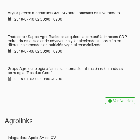
Arysta presenta Acramite® 480 SC para hortícolas en invernadero
2018-07-10 02:00:00 +0200
Tradecorp / Sapec Agro Business adquiere la compañía francesa SDP,
entrando en el sector de adyuvantes y fortaleciendo su posición en
diferentes mercados de nutrición vegetal especializada
2018-07-06 02:00:00 +0200
Grupo Agrotecnología afianza su internacionalización reforzando su
estrategia “Residuo Cero”
2018-07-03 02:00:00 +0200
Ver Noticias
Agrolinks
Integradora Apolo SA de CV