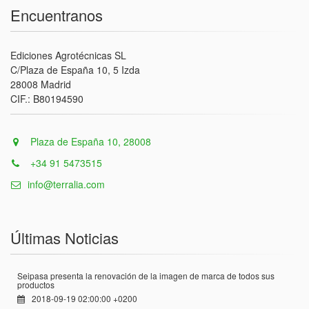
Encuentranos
Ediciones Agrotécnicas SL
C/Plaza de España 10, 5 Izda
28008 Madrid
CIF.: B80194590
Plaza de España 10, 28008
+34 91 5473515
info@terralia.com
Últimas Noticias
Seipasa presenta la renovación de la imagen de marca de todos sus
productos
2018-09-19 02:00:00 +0200