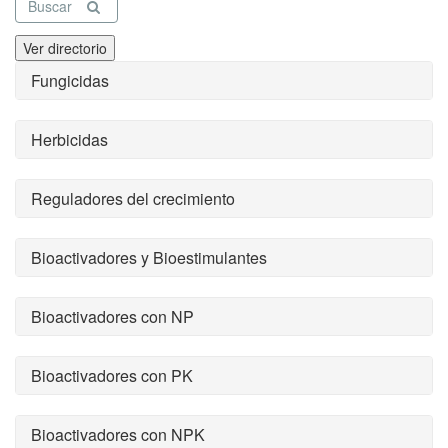
Buscar
Ver directorio
Fungicidas
Herbicidas
Reguladores del crecimiento
Bioactivadores y Bioestimulantes
Bioactivadores con NP
Bioactivadores con PK
Bioactivadores con NPK