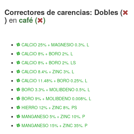
Correctores de carencias: Dobles (
en
)
café (
)
CALCIO 25% + MAGNESIO 0.3%. L
CALCIO 8% + BORO 2%. L
CALCIO 8% + BORO 2%. LS
CALCIO 8.4% + ZINC 3%. L
CALCIO 11.48% + BORO 0.25%. L
BORO 3.3% + MOLIBDENO 0.5%. L
BORO 9% + MOLIBDENO 0.008%. L
HIERRO 12% + ZINC 8%. PS
MANGANESO 5% + ZINC 10%. P
MANGANESO 15% + ZINC 35%. P