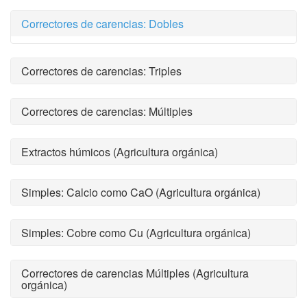
Correctores de carencias: Dobles
Correctores de carencias: Triples
Correctores de carencias: Múltiples
Extractos húmicos (Agricultura orgánica)
Simples: Calcio como CaO (Agricultura orgánica)
Simples: Cobre como Cu (Agricultura orgánica)
Correctores de carencias Múltiples (Agricultura
orgánica)