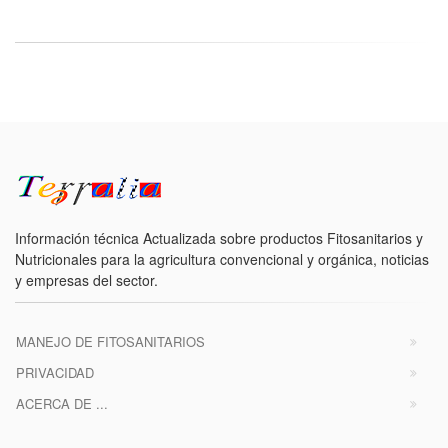
Información técnica Actualizada sobre productos Fitosanitarios y
Nutricionales para la agricultura convencional y orgánica, noticias
y empresas del sector.
MANEJO DE FITOSANITARIOS
PRIVACIDAD
ACERCA DE ...