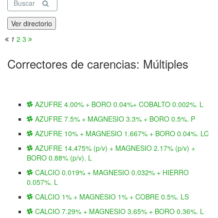
Buscar
Ver directorio
1
2
3
Correctores de carencias: Múltiples
AZUFRE 4.00% + BORO 0.04%+ COBALTO 0.002%. L
AZUFRE 7.5% + MAGNESIO 3.3% + BORO 0.5%. P
AZUFRE 10% + MAGNESIO 1.667% + BORO 0.04%. LC
AZUFRE 14.475% (p/v) + MAGNESIO 2.17% (p/v) +
BORO 0.88% (p/v). L
CALCIO 0.019% + MAGNESIO 0.032% + HIERRO
0.057%. L
CALCIO 1% + MAGNESIO 1% + COBRE 0.5%. LS
CALCIO 7.29% + MAGNESIO 3.65% + BORO 0.36%. L