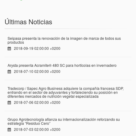
Últimas Noticias
Seipasa presenta la renovación de la imagen de marca de todos sus
productos
2018-09-19 02:00:00 +0200
Arysta presenta Acramite® 480 SC para hortícolas en invernadero
2018-07-10 02:00:00 +0200
Tradecorp / Sapec Agro Business adquiere la compañía francesa SDP,
entrando en el sector de adyuvantes y fortaleciendo su posición en
diferentes mercados de nutrición vegetal especializada
2018-07-06 02:00:00 +0200
Grupo Agrotecnología afianza su internacionalización reforzando su
estrategia “Residuo Cero”
2018-07-03 02:00:00 +0200