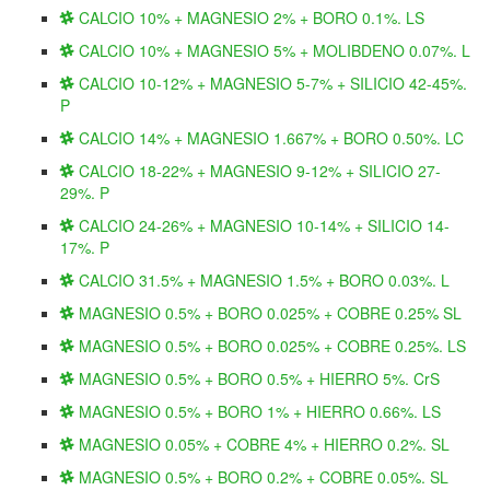
CALCIO 10% + MAGNESIO 2% + BORO 0.1%. LS
CALCIO 10% + MAGNESIO 5% + MOLIBDENO 0.07%. L
CALCIO 10-12% + MAGNESIO 5-7% + SILICIO 42-45%.
P
CALCIO 14% + MAGNESIO 1.667% + BORO 0.50%. LC
CALCIO 18-22% + MAGNESIO 9-12% + SILICIO 27-
29%. P
CALCIO 24-26% + MAGNESIO 10-14% + SILICIO 14-
17%. P
CALCIO 31.5% + MAGNESIO 1.5% + BORO 0.03%. L
MAGNESIO 0.5% + BORO 0.025% + COBRE 0.25% SL
MAGNESIO 0.5% + BORO 0.025% + COBRE 0.25%. LS
MAGNESIO 0.5% + BORO 0.5% + HIERRO 5%. CrS
MAGNESIO 0.5% + BORO 1% + HIERRO 0.66%. LS
MAGNESIO 0.05% + COBRE 4% + HIERRO 0.2%. SL
MAGNESIO 0.5% + BORO 0.2% + COBRE 0.05%. SL