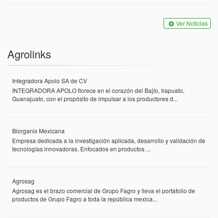
Ver Noticias
Agrolinks
Integradora Apolo SA de CV
INTEGRADORA APOLO florece en el corazón del Bajío, Irapuato,
Guanajuato, con el propósito de impulsar a los productores d...
Biorganix Mexicana
Empresa dedicada a la investigación aplicada, desarrollo y validación de
tecnologías innovadoras. Enfocados en productos ...
Agrosag
Agrosag es el brazo comercial de Grupo Fagro y lleva el portafolio de
productos de Grupo Fagro a toda la república mexica...