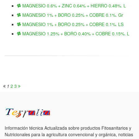
MAGNESIO 0.6% + ZINC 0.64% + HIERRO 0.48%. L
MAGNESIO 1% + BORO 0.25% + COBRE 0.1%. Gr
MAGNESIO 1% + BORO 0.25% + COBRE 0.1%. LS
MAGNESIO 1.25% + BORO 0.40% + COBRE 0.15%. L
1
2
3
Información técnica Actualizada sobre productos Fitosanitarios y
Nutricionales para la agricultura convencional y orgánica, noticias