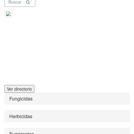
Buscar
Ver directorio
Fungicidas
Herbicidas
Fumigantes