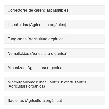
Correctores de carencias: Múltiples
Insecticidas (Agricultura orgánica)
Fungicidas (Agricultura orgánica)
Nematicidas (Agricultura orgánica)
Micorrizas (Agricultura orgánica)
Microorganismos: Inoculantes, biofertilizantes
(Agricultura orgánica)
Bacterias (Agricultura orgánica)