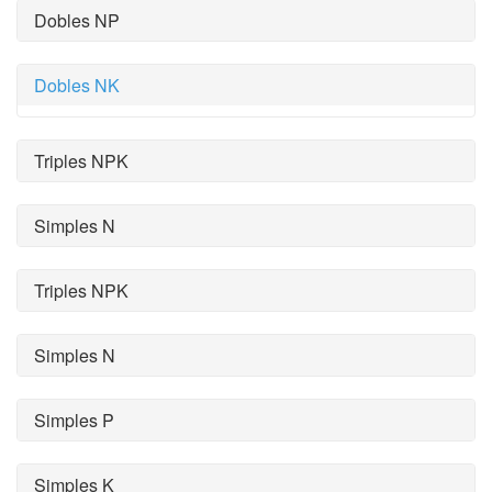
Dobles NP
Dobles NK
Triples NPK
Simples N
Triples NPK
Simples N
Simples P
Simples K