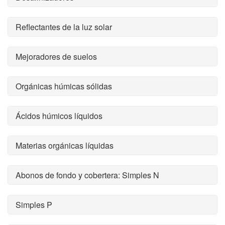
Reflectantes de la luz solar
Mejoradores de suelos
Orgánicas húmicas sólidas
Ácidos húmicos líquidos
Materias orgánicas líquidas
Abonos de fondo y cobertera: Simples N
Simples P