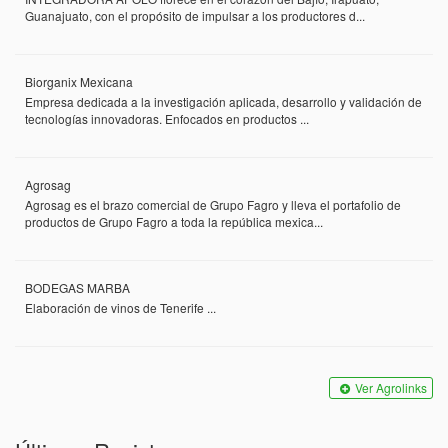
Guanajuato, con el propósito de impulsar a los productores d...
Biorganix Mexicana
Empresa dedicada a la investigación aplicada, desarrollo y validación de
tecnologías innovadoras. Enfocados en productos ...
Agrosag
Agrosag es el brazo comercial de Grupo Fagro y lleva el portafolio de
productos de Grupo Fagro a toda la república mexica...
BODEGAS MARBA
Elaboración de vinos de Tenerife ...
Ver Agrolinks