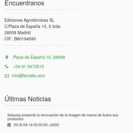
Encuentranos
Ediciones Agrotécnicas SL
C/Plaza de España 10, 5 Izda
28008 Madrid
CIF.: B80194590
Plaza de España 10, 28008
+34 91 5473515
info@terralia.com
Últimas Noticias
Seipasa presenta la renovación de la imagen de marca de todos sus
productos
2018-09-19 02:00:00 +0200