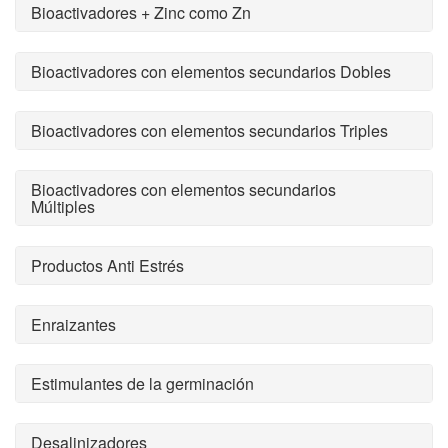
Bioactivadores + Zinc como Zn
Bioactivadores con elementos secundarios Dobles
Bioactivadores con elementos secundarios Triples
Bioactivadores con elementos secundarios
Múltiples
Productos Anti Estrés
Enraizantes
Estimulantes de la germinación
Desalinizadores