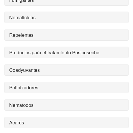
Nematicidas
Repelentes
Productos para el tratamiento Postcosecha
Coadyuvantes
Polinizadores
Nematodos
Ácaros