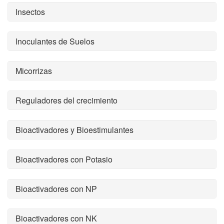
Insectos
Inoculantes de Suelos
Micorrizas
Reguladores del crecimiento
Bioactivadores y Bioestimulantes
Bioactivadores con Potasio
Bioactivadores con NP
Bioactivadores con NK