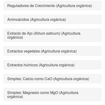
Reguladores de Crecimiento (Agricultura orgánica)
Aminoácidos (Agricultura orgánica)
Extracto de Ajo (Allium sativum) (Agricultura
orgánica)
Extractos vegetales (Agricultura orgánica)
Extractos húmicos (Agricultura orgánica)
Simples: Calcio como CaO (Agricultura orgánica)
Simples: Magnesio como MgO (Agricultura
orgánica)