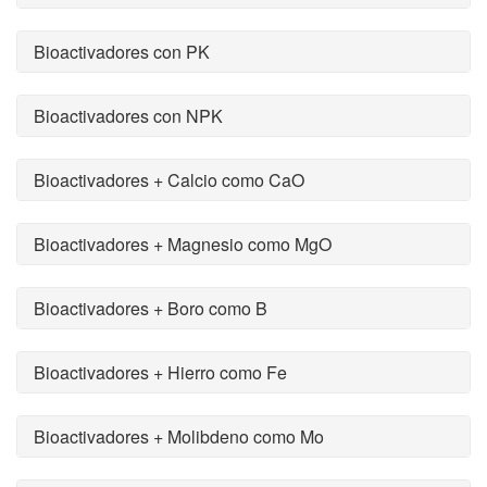
Bioactivadores con PK
Bioactivadores con NPK
Bioactivadores + Calcio como CaO
Bioactivadores + Magnesio como MgO
Bioactivadores + Boro como B
Bioactivadores + Hierro como Fe
Bioactivadores + Molibdeno como Mo