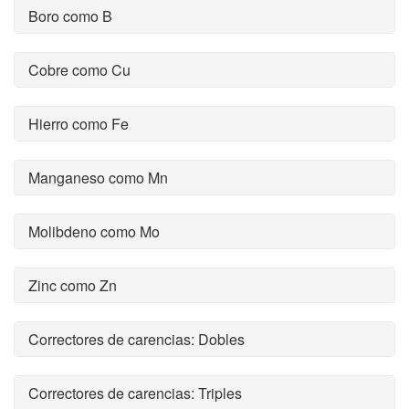
Boro como B
Cobre como Cu
Hierro como Fe
Manganeso como Mn
Molibdeno como Mo
Zinc como Zn
Correctores de carencias: Dobles
Correctores de carencias: Triples