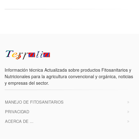
Información técnica Actualizada sobre productos Fitosanitarios y
Nutricionales para la agricultura convencional y orgánica, noticias
y empresas del sector.
MANEJO DE FITOSANITARIOS
PRIVACIDAD
ACERCA DE ...