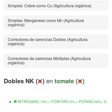
Simples: Cobre como Cu (Agricultura orgánica)
Simples: Manganeso como Mn (Agricultura
orgánica)
Correctores de carencias Dobles (Agricultura
orgánica)
Correctores de carencias Múltiples (Agricultura
orgánica)
en
Dobles NK (
)
tomate (
)
NITRÓGENO 14% + FÓSFORO 0% + POTASIO 40%. G