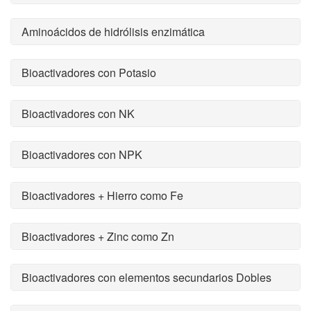
Aminoácidos de hidrólisis enzimática
Bioactivadores con Potasio
Bioactivadores con NK
Bioactivadores con NPK
Bioactivadores + Hierro como Fe
Bioactivadores + Zinc como Zn
Bioactivadores con elementos secundarios Dobles