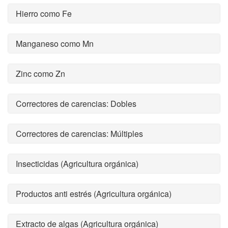
Hierro como Fe
Manganeso como Mn
Zinc como Zn
Correctores de carencias: Dobles
Correctores de carencias: Múltiples
Insecticidas (Agricultura orgánica)
Productos anti estrés (Agricultura orgánica)
Extracto de algas (Agricultura orgánica)