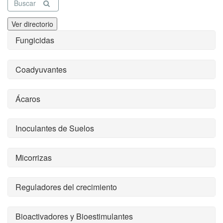
Buscar
Ver directorio
Fungicidas
Coadyuvantes
Ácaros
Inoculantes de Suelos
Micorrizas
Reguladores del crecimiento
Bioactivadores y Bioestimulantes