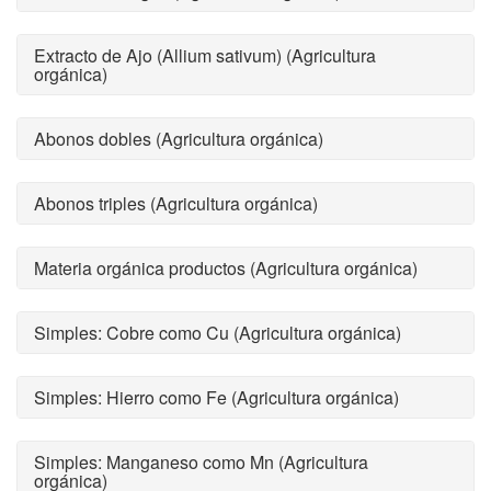
Extracto de Ajo (Allium sativum) (Agricultura
orgánica)
Abonos dobles (Agricultura orgánica)
Abonos triples (Agricultura orgánica)
Materia orgánica productos (Agricultura orgánica)
Simples: Cobre como Cu (Agricultura orgánica)
Simples: Hierro como Fe (Agricultura orgánica)
Simples: Manganeso como Mn (Agricultura
orgánica)