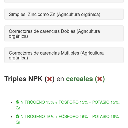
Simples: Zinc como Zn (Agricultura orgánica)
Correctores de carencias Dobles (Agricultura
orgánica)
Correctores de carencias Múltiples (Agricultura
orgánica)
en
Triples NPK (
)
cereales (
)
NITRÓGENO 15% + FÓSFORO 15% + POTASIO 15%.
Gr
NITRÓGENO 16% + FÓSFORO 16% + POTASIO 16%.
Gr