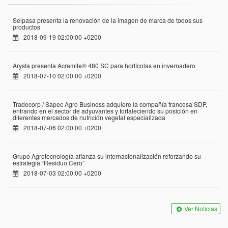
Seipasa presenta la renovación de la imagen de marca de todos sus
productos
2018-09-19 02:00:00 +0200
Arysta presenta Acramite® 480 SC para hortícolas en invernadero
2018-07-10 02:00:00 +0200
Tradecorp / Sapec Agro Business adquiere la compañía francesa SDP,
entrando en el sector de adyuvantes y fortaleciendo su posición en
diferentes mercados de nutrición vegetal especializada
2018-07-06 02:00:00 +0200
Grupo Agrotecnología afianza su internacionalización reforzando su
estrategia “Residuo Cero”
2018-07-03 02:00:00 +0200
Ver Noticias