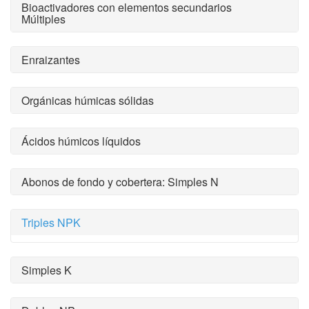
Bioactivadores con elementos secundarios
Múltiples
Enraizantes
Orgánicas húmicas sólidas
Ácidos húmicos líquidos
Abonos de fondo y cobertera: Simples N
Triples NPK
Simples K