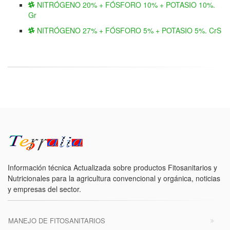
NITRÓGENO 20% + FÓSFORO 10% + POTASIO 10%.
Gr
NITRÓGENO 27% + FÓSFORO 5% + POTASIO 5%. CrS
Información técnica Actualizada sobre productos Fitosanitarios y
Nutricionales para la agricultura convencional y orgánica, noticias
y empresas del sector.
MANEJO DE FITOSANITARIOS