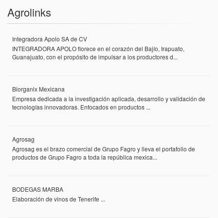
Agrolinks
Integradora Apolo SA de CV
INTEGRADORA APOLO florece en el corazón del Bajío, Irapuato,
Guanajuato, con el propósito de impulsar a los productores d...
Biorganix Mexicana
Empresa dedicada a la investigación aplicada, desarrollo y validación de
tecnologías innovadoras. Enfocados en productos ...
Agrosag
Agrosag es el brazo comercial de Grupo Fagro y lleva el portafolio de
productos de Grupo Fagro a toda la república mexica...
BODEGAS MARBA
Elaboración de vinos de Tenerife ...