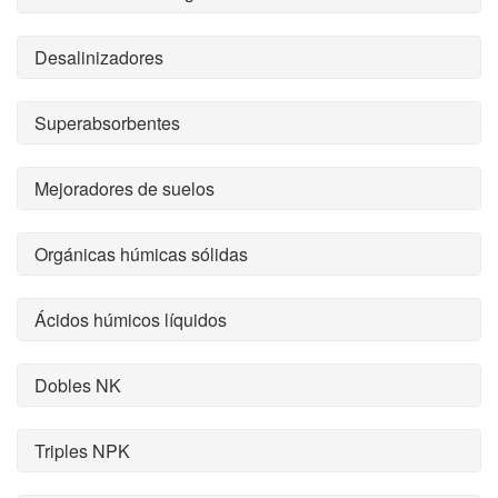
Desalinizadores
Superabsorbentes
Mejoradores de suelos
Orgánicas húmicas sólidas
Ácidos húmicos líquidos
Dobles NK
Triples NPK