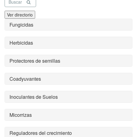
Buscar
Ver directorio
Fungicidas
Herbicidas
Protectores de semillas
Coadyuvantes
Inoculantes de Suelos
Micorrizas
Reguladores del crecimiento