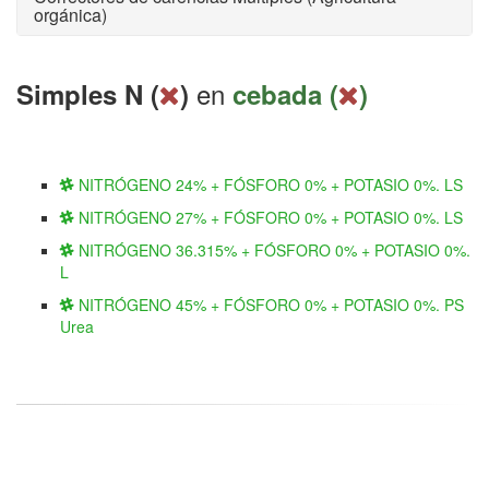
orgánica)
en
Simples N (
)
cebada (
)
NITRÓGENO 24% + FÓSFORO 0% + POTASIO 0%. LS
NITRÓGENO 27% + FÓSFORO 0% + POTASIO 0%. LS
NITRÓGENO 36.315% + FÓSFORO 0% + POTASIO 0%.
L
NITRÓGENO 45% + FÓSFORO 0% + POTASIO 0%. PS
Urea