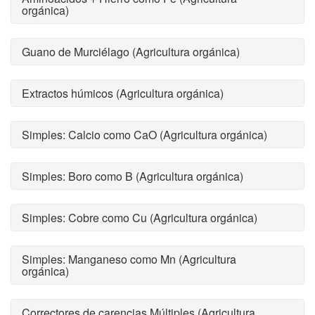
orgánica)
Guano de Murciélago (Agricultura orgánica)
Extractos húmicos (Agricultura orgánica)
Simples: Calcio como CaO (Agricultura orgánica)
Simples: Boro como B (Agricultura orgánica)
Simples: Cobre como Cu (Agricultura orgánica)
Simples: Manganeso como Mn (Agricultura
orgánica)
Correctores de carencias Múltiples (Agricultura