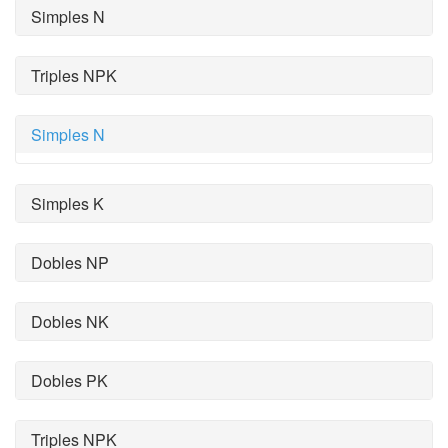
Simples N
Triples NPK
Simples N
Simples K
Dobles NP
Dobles NK
Dobles PK
Triples NPK