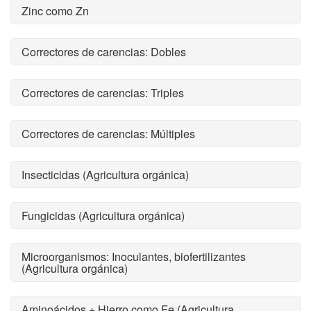
Zinc como Zn
Correctores de carencias: Dobles
Correctores de carencias: Triples
Correctores de carencias: Múltiples
Insecticidas (Agricultura orgánica)
Fungicidas (Agricultura orgánica)
Microorganismos: Inoculantes, biofertilizantes
(Agricultura orgánica)
Aminoácidos + Hierro como Fe (Agricultura