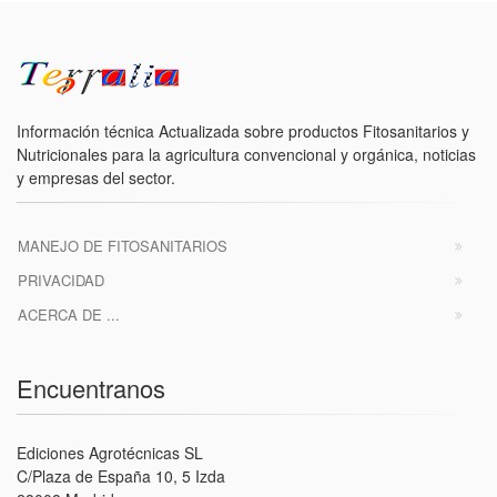
Información técnica Actualizada sobre productos Fitosanitarios y
Nutricionales para la agricultura convencional y orgánica, noticias
y empresas del sector.
MANEJO DE FITOSANITARIOS
PRIVACIDAD
ACERCA DE ...
Encuentranos
Ediciones Agrotécnicas SL
C/Plaza de España 10, 5 Izda