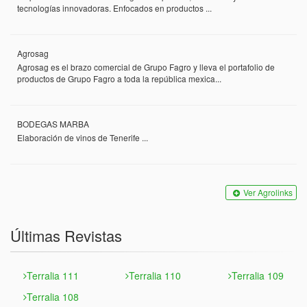
tecnologías innovadoras. Enfocados en productos ...
Agrosag
Agrosag es el brazo comercial de Grupo Fagro y lleva el portafolio de
productos de Grupo Fagro a toda la república mexica...
BODEGAS MARBA
Elaboración de vinos de Tenerife ...
Ver Agrolinks
Últimas Revistas
Terralia 111
Terralia 110
Terralia 109
Terralia 108