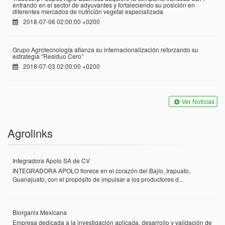
entrando en el sector de adyuvantes y fortaleciendo su posición en
diferentes mercados de nutrición vegetal especializada
2018-07-06 02:00:00 +0200
Grupo Agrotecnología afianza su internacionalización reforzando su
estrategia “Residuo Cero”
2018-07-03 02:00:00 +0200
Ver Noticias
Agrolinks
Integradora Apolo SA de CV
INTEGRADORA APOLO florece en el corazón del Bajío, Irapuato,
Guanajuato, con el propósito de impulsar a los productores d...
Biorganix Mexicana
Empresa dedicada a la investigación aplicada, desarrollo y validación de