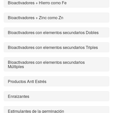
Bioactivadores + Hierro como Fe
Bioactivadores + Zinc como Zn
Bioactivadores con elementos secundarios Dobles
Bioactivadores con elementos secundarios Triples
Bioactivadores con elementos secundarios
Múltiples
Productos Anti Estrés
Enraizantes
Estimulantes de la germinación