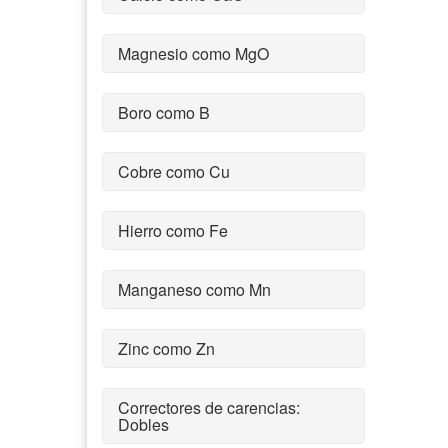
Magnesio como MgO
Boro como B
Cobre como Cu
Hierro como Fe
Manganeso como Mn
Zinc como Zn
Correctores de carencias:
Dobles