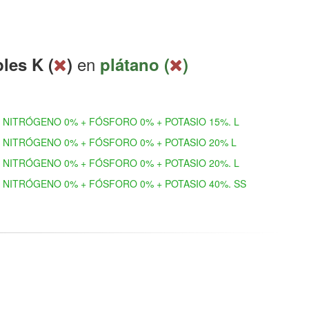
en
les K (
)
plátano (
)
NITRÓGENO 0% + FÓSFORO 0% + POTASIO 15%. L
NITRÓGENO 0% + FÓSFORO 0% + POTASIO 20% L
NITRÓGENO 0% + FÓSFORO 0% + POTASIO 20%. L
NITRÓGENO 0% + FÓSFORO 0% + POTASIO 40%. SS