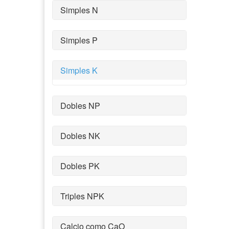
Simples N
Simples P
Simples K
Dobles NP
Dobles NK
Dobles PK
Triples NPK
Calcio como CaO