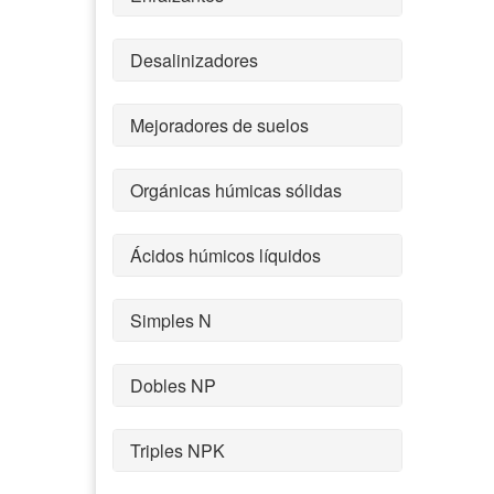
Desalinizadores
Mejoradores de suelos
Orgánicas húmicas sólidas
Ácidos húmicos líquidos
Simples N
Dobles NP
Triples NPK