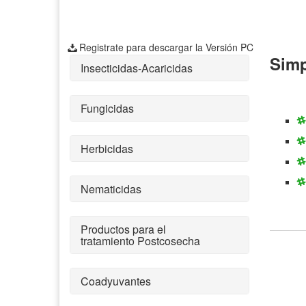
Registrate para descargar la Versión PC
Simp
Insecticidas-Acaricidas
Fungicidas
Herbicidas
Nematicidas
Productos para el
tratamiento Postcosecha
Coadyuvantes