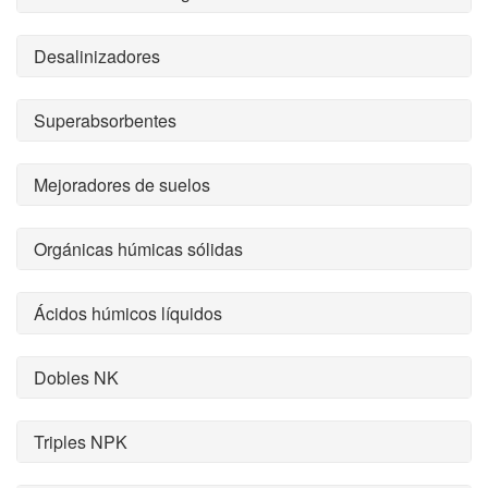
Desalinizadores
Superabsorbentes
Mejoradores de suelos
Orgánicas húmicas sólidas
Ácidos húmicos líquidos
Dobles NK
Triples NPK