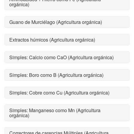
orgánica)
Guano de Murciélago (Agricultura orgánica)
Extractos húmicos (Agricultura orgánica)
Simples: Calcio como CaO (Agricultura orgánica)
Simples: Boro como B (Agricultura orgánica)
Simples: Cobre como Cu (Agricultura orgánica)
Simples: Manganeso como Mn (Agricultura
orgánica)
Correctores de carencias Múltiples (Agricultura