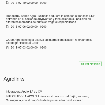
2018-07-10 02:00:00 +0200
Tradecorp / Sapec Agro Business adquiere la compañía francesa SDP,
entrando en el sector de adyuvantes y fortaleciendo su posición en
diferentes mercados de nutrición vegetal especializada
2018-07-06 02:00:00 +0200
Grupo Agrotecnología afianza su internacionalización reforzando su
estrategia “Residuo Cero”
2018-07-03 02:00:00 +0200
Ver Noticias
Agrolinks
Integradora Apolo SA de CV
INTEGRADORA APOLO florece en el corazón del Bajío, Irapuato,
Guanajuato, con el propósito de impulsar a los productores d...