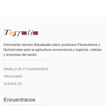
Información técnica Actualizada sobre productos Fitosanitarios y
Nutricionales para la agricultura convencional y orgánica, noticias
y empresas del sector.
MANEJO DE FITOSANITARIOS
PRIVACIDAD
ACERCA DE ...
Encuentranos