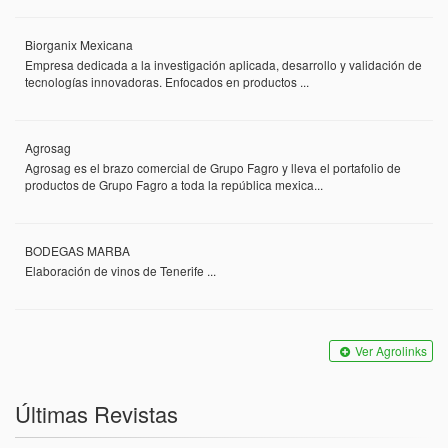
Biorganix Mexicana
Empresa dedicada a la investigación aplicada, desarrollo y validación de
tecnologías innovadoras. Enfocados en productos ...
Agrosag
Agrosag es el brazo comercial de Grupo Fagro y lleva el portafolio de
productos de Grupo Fagro a toda la república mexica...
BODEGAS MARBA
Elaboración de vinos de Tenerife ...
Ver Agrolinks
Últimas Revistas