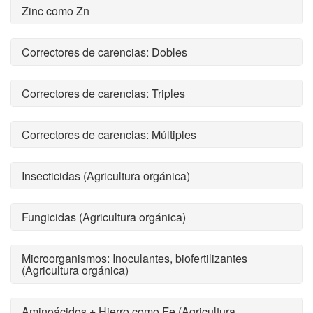
Zinc como Zn
Correctores de carencias: Dobles
Correctores de carencias: Triples
Correctores de carencias: Múltiples
Insecticidas (Agricultura orgánica)
Fungicidas (Agricultura orgánica)
Microorganismos: Inoculantes, biofertilizantes
(Agricultura orgánica)
Aminoácidos + Hierro como Fe (Agricultura