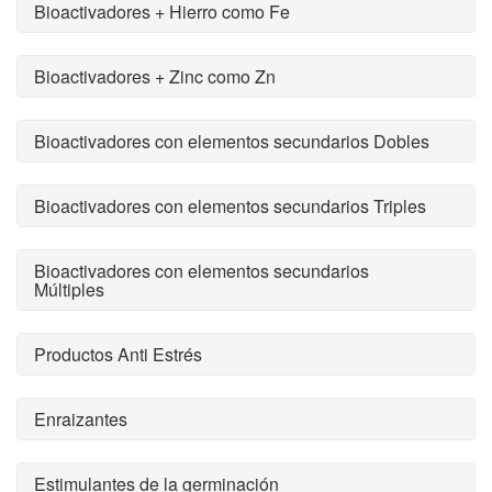
Bioactivadores + Hierro como Fe
Bioactivadores + Zinc como Zn
Bioactivadores con elementos secundarios Dobles
Bioactivadores con elementos secundarios Triples
Bioactivadores con elementos secundarios
Múltiples
Productos Anti Estrés
Enraizantes
Estimulantes de la germinación