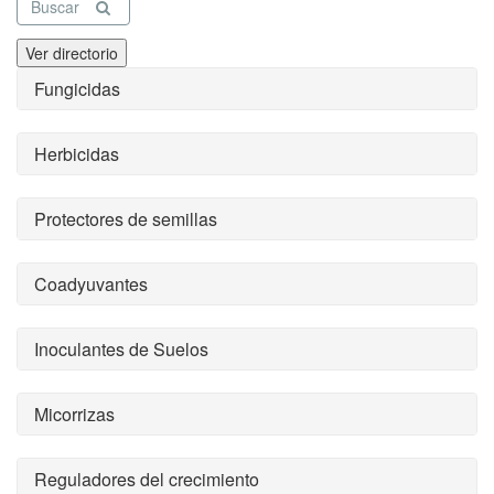
Buscar
Ver directorio
Fungicidas
Herbicidas
Protectores de semillas
Coadyuvantes
Inoculantes de Suelos
Micorrizas
Reguladores del crecimiento