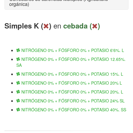
orgánica)
en
Simples K (
)
cebada (
)
NITRÓGENO 0% + FÓSFORO 0% + POTASIO 6'6%. L
NITRÓGENO 0% + FÓSFORO 0% + POTASIO 12.65%.
SA
NITRÓGENO 0% + FÓSFORO 0% + POTASIO 15%. L
NITRÓGENO 0% + FÓSFORO 0% + POTASIO 20% L
NITRÓGENO 0% + FÓSFORO 0% + POTASIO 20%. L
NITRÓGENO 0% + FÓSFORO 0% + POTASIO 24% SL
NITRÓGENO 0% + FÓSFORO 0% + POTASIO 40%. SS