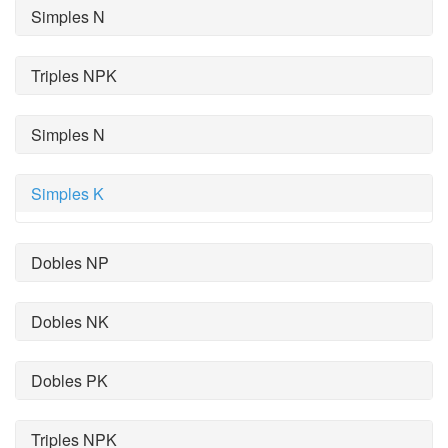
Simples N
Triples NPK
Simples N
Simples K
Dobles NP
Dobles NK
Dobles PK
Triples NPK