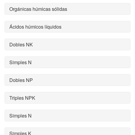
Orgánicas húmicas sólidas
Ácidos húmicos líquidos
Dobles NK
Simples N
Dobles NP
Triples NPK
Simples N
Simples K