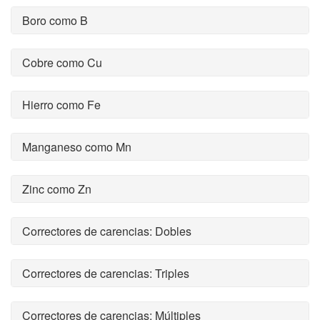
Boro como B
Cobre como Cu
Hierro como Fe
Manganeso como Mn
Zinc como Zn
Correctores de carencias: Dobles
Correctores de carencias: Triples
Correctores de carencias: Múltiples