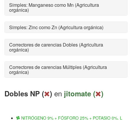
Simples: Manganeso como Mn (Agricultura
orgánica)
Simples: Zinc como Zn (Agricultura orgánica)
Correctores de carencias Dobles (Agricultura
orgánica)
Correctores de carencias Múltiples (Agricultura
orgánica)
en
Dobles NP (
)
jitomate (
)
NITRÓGENO 9% + FÓSFORO 25% + POTASIO 0%. L