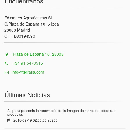
Encuentranos
Ediciones Agrotécnicas SL
C/Plaza de España 10, 5 Izda
28008 Madrid
CIF.: B80194590
Plaza de España 10, 28008
+34 91 5473515
info@terralia.com
Últimas Noticias
Seipasa presenta la renovación de la imagen de marca de todos sus
productos
2018-09-19 02:00:00 +0200