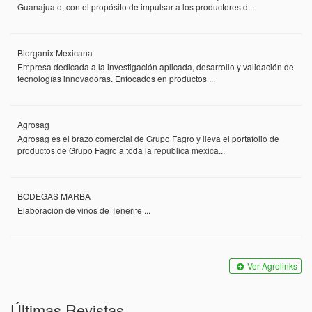
Guanajuato, con el propósito de impulsar a los productores d...
Biorganix Mexicana
Empresa dedicada a la investigación aplicada, desarrollo y validación de
tecnologías innovadoras. Enfocados en productos ...
Agrosag
Agrosag es el brazo comercial de Grupo Fagro y lleva el portafolio de
productos de Grupo Fagro a toda la república mexica...
BODEGAS MARBA
Elaboración de vinos de Tenerife ...
Ver Agrolinks
Últimas Revistas