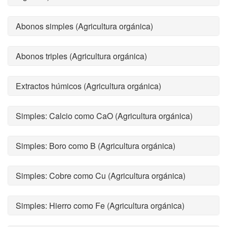
Abonos simples (Agricultura orgánica)
Abonos triples (Agricultura orgánica)
Extractos húmicos (Agricultura orgánica)
Simples: Calcio como CaO (Agricultura orgánica)
Simples: Boro como B (Agricultura orgánica)
Simples: Cobre como Cu (Agricultura orgánica)
Simples: Hierro como Fe (Agricultura orgánica)