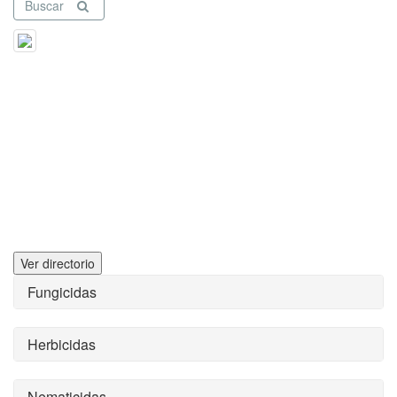
Buscar
Ver directorio
Fungicidas
Herbicidas
Nematicidas