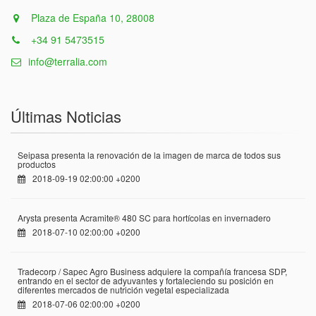
Plaza de España 10, 28008
+34 91 5473515
info@terralia.com
Últimas Noticias
Seipasa presenta la renovación de la imagen de marca de todos sus
productos
2018-09-19 02:00:00 +0200
Arysta presenta Acramite® 480 SC para hortícolas en invernadero
2018-07-10 02:00:00 +0200
Tradecorp / Sapec Agro Business adquiere la compañía francesa SDP,
entrando en el sector de adyuvantes y fortaleciendo su posición en
diferentes mercados de nutrición vegetal especializada
2018-07-06 02:00:00 +0200