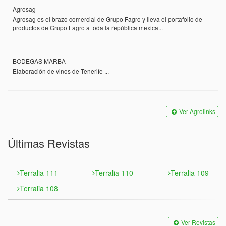
Agrosag
Agrosag es el brazo comercial de Grupo Fagro y lleva el portafolio de
productos de Grupo Fagro a toda la república mexica...
BODEGAS MARBA
Elaboración de vinos de Tenerife ...
Ver Agrolinks
Últimas Revistas
Terralia 111
Terralia 110
Terralia 109
Terralia 108
Ver Revistas