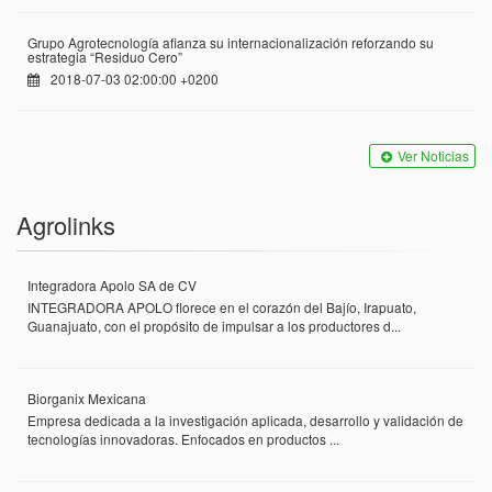
Grupo Agrotecnología afianza su internacionalización reforzando su
estrategia “Residuo Cero”
2018-07-03 02:00:00 +0200
Ver Noticias
Agrolinks
Integradora Apolo SA de CV
INTEGRADORA APOLO florece en el corazón del Bajío, Irapuato,
Guanajuato, con el propósito de impulsar a los productores d...
Biorganix Mexicana
Empresa dedicada a la investigación aplicada, desarrollo y validación de
tecnologías innovadoras. Enfocados en productos ...