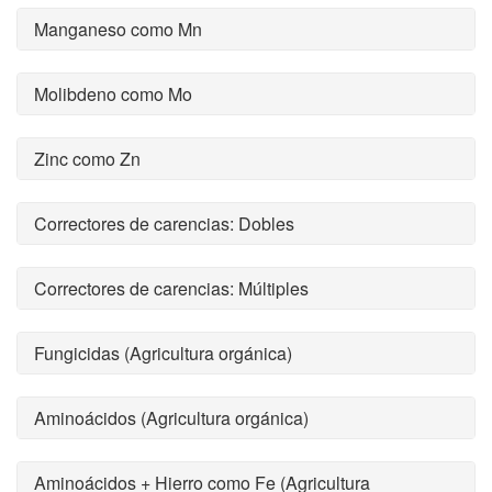
Manganeso como Mn
Molibdeno como Mo
Zinc como Zn
Correctores de carencias: Dobles
Correctores de carencias: Múltiples
Fungicidas (Agricultura orgánica)
Aminoácidos (Agricultura orgánica)
Aminoácidos + Hierro como Fe (Agricultura