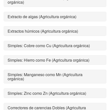
orgánica)
Extracto de algas (Agricultura orgánica)
Extractos húmicos (Agricultura orgánica)
Simples: Cobre como Cu (Agricultura orgánica)
Simples: Hierro como Fe (Agricultura orgánica)
Simples: Manganeso como Mn (Agricultura
orgánica)
Simples: Zinc como Zn (Agricultura orgánica)
Correctores de carencias Dobles (Agricultura