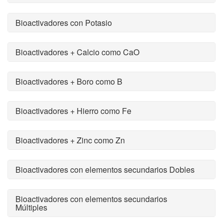
Bioactivadores con Potasio
Bioactivadores + Calcio como CaO
Bioactivadores + Boro como B
Bioactivadores + Hierro como Fe
Bioactivadores + Zinc como Zn
Bioactivadores con elementos secundarios Dobles
Bioactivadores con elementos secundarios
Múltiples