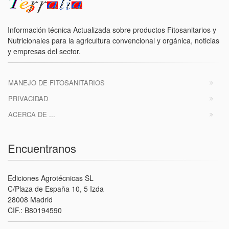
Información técnica Actualizada sobre productos Fitosanitarios y
Nutricionales para la agricultura convencional y orgánica, noticias
y empresas del sector.
MANEJO DE FITOSANITARIOS
PRIVACIDAD
ACERCA DE ...
Encuentranos
Ediciones Agrotécnicas SL
C/Plaza de España 10, 5 Izda
28008 Madrid
CIF.: B80194590