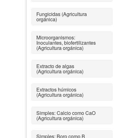
Fungicidas (Agricultura
orgánica)
Microorganismos:
Inoculantes, biofertilizantes
(Agricultura orgánica)
Extracto de algas
(Agricultura orgánica)
Extractos húmicos
(Agricultura orgánica)
Simples: Calcio como CaO
(Agricultura orgánica)
Simples: Boro como B