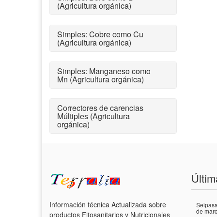
(Agricultura orgánica)
Simples: Cobre como Cu
(Agricultura orgánica)
Simples: Manganeso como
Mn (Agricultura orgánica)
Correctores de carencias
Múltiples (Agricultura
orgánica)
Últim
Información técnica Actualizada sobre
Seipasa
de marc
productos Fitosanitarios y Nutricionales