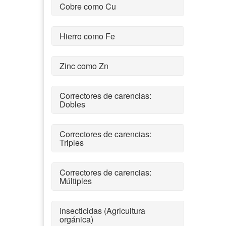
Cobre como Cu
Hierro como Fe
Zinc como Zn
Correctores de carencias:
Dobles
Correctores de carencias:
Triples
Correctores de carencias:
Múltiples
Insecticidas (Agricultura
orgánica)