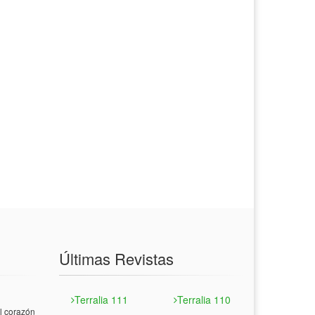
Últimas Revistas
Terralia 111
Terralia 110
 corazón