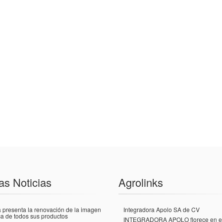
as Noticias
Agrolinks
 presenta la renovación de la imagen
Integradora Apolo SA de CV
a de todos sus productos
INTEGRADORA APOLO florece en el