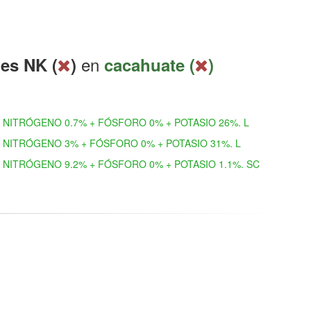
en
es NK (
)
cacahuate (
)
NITRÓGENO 0.7% + FÓSFORO 0% + POTASIO 26%. L
NITRÓGENO 3% + FÓSFORO 0% + POTASIO 31%. L
NITRÓGENO 9.2% + FÓSFORO 0% + POTASIO 1.1%. SC