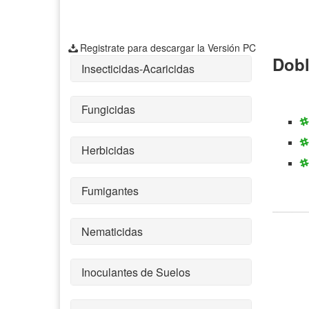
Registrate para descargar la Versión PC
Dobl
Insecticidas-Acaricidas
Fungicidas
Herbicidas
Fumigantes
Nematicidas
Inoculantes de Suelos