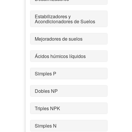
Estabilizadores y
Acondicionadores de Suelos
Mejoradores de suelos
Ácidos húmicos líquidos
Simples P
Dobles NP
Triples NPK
Simples N