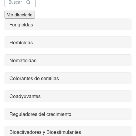
Buscar
Ver directorio
Fungicidas
Herbicidas
Nematicidas
Colorantes de semillas
Coadyuvantes
Reguladores del crecimiento
Bioactivadores y Bioestimulantes