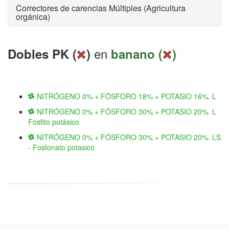
Correctores de carencias Múltiples (Agricultura
orgánica)
en
Dobles PK (
)
banano (
)
NITRÓGENO 0% + FÓSFORO 18% + POTASIO 16%. L
NITRÓGENO 0% + FÓSFORO 30% + POTASIO 20%. L
Fosfito potásico
NITRÓGENO 0% + FÓSFORO 30% + POTASIO 20%. LS
- Fosfonato potasico