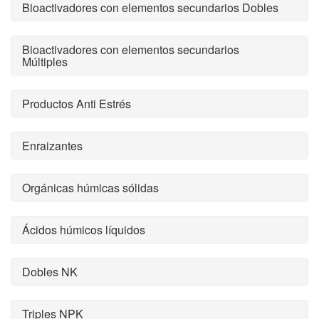
Bioactivadores con elementos secundarios Dobles
Bioactivadores con elementos secundarios
Múltiples
Productos Anti Estrés
Enraizantes
Orgánicas húmicas sólidas
Ácidos húmicos líquidos
Dobles NK
Triples NPK