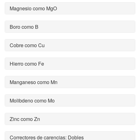
Magnesio como MgO
Boro como B
Cobre como Cu
Hierro como Fe
Manganeso como Mn
Molibdeno como Mo
Zinc como Zn
Correctores de carencias: Dobles