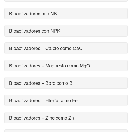
Bioactivadores con NK
Bioactivadores con NPK
Bioactivadores + Calcio como CaO
Bioactivadores + Magnesio como MgO
Bioactivadores + Boro como B
Bioactivadores + Hierro como Fe
Bioactivadores + Zinc como Zn