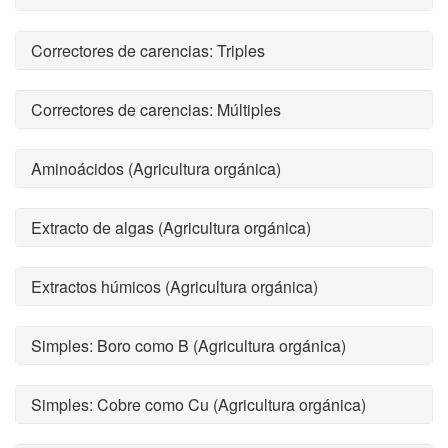
Correctores de carencias: Triples
Correctores de carencias: Múltiples
Aminoácidos (Agricultura orgánica)
Extracto de algas (Agricultura orgánica)
Extractos húmicos (Agricultura orgánica)
Simples: Boro como B (Agricultura orgánica)
Simples: Cobre como Cu (Agricultura orgánica)