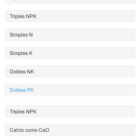
Triples NPK
Simples N
Simples K
Dobles NK
Dobles PK
Triples NPK
Calcio como CaO