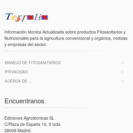
Información técnica Actualizada sobre productos Fitosanitarios y
Nutricionales para la agricultura convencional y orgánica, noticias
y empresas del sector.
MANEJO DE FITOSANITARIOS
PRIVACIDAD
ACERCA DE ...
Encuentranos
Ediciones Agrotécnicas SL
C/Plaza de España 10, 5 Izda
28008 Madrid