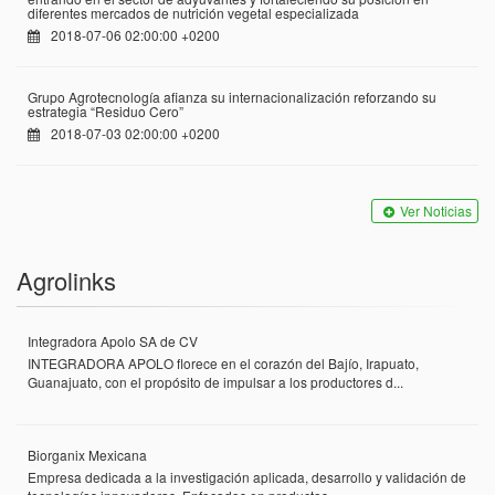
diferentes mercados de nutrición vegetal especializada
2018-07-06 02:00:00 +0200
Grupo Agrotecnología afianza su internacionalización reforzando su
estrategia “Residuo Cero”
2018-07-03 02:00:00 +0200
Ver Noticias
Agrolinks
Integradora Apolo SA de CV
INTEGRADORA APOLO florece en el corazón del Bajío, Irapuato,
Guanajuato, con el propósito de impulsar a los productores d...
Biorganix Mexicana
Empresa dedicada a la investigación aplicada, desarrollo y validación de