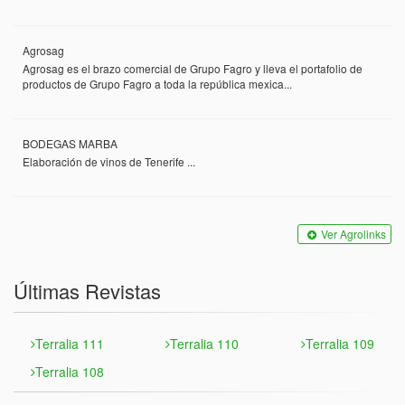
Agrosag
Agrosag es el brazo comercial de Grupo Fagro y lleva el portafolio de
productos de Grupo Fagro a toda la república mexica...
BODEGAS MARBA
Elaboración de vinos de Tenerife ...
Ver Agrolinks
Últimas Revistas
Terralia 111
Terralia 110
Terralia 109
Terralia 108