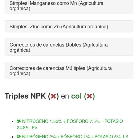
Simples: Manganeso como Mn (Agricultura
orgánica)
Simples: Zinc como Zn (Agricultura orgánica)
Correctores de carencias Dobles (Agricultura
orgánica)
Correctores de carencias Múltiples (Agricultura
orgánica)
en
Triples NPK (
)
col (
)
NITRÓGENO 1.55% + FÓSFORO 7.5% + POTASIO
24.8%. PS
NITRÓGENO 2% + FÓSFORO 1% + POTASIO 6%. LS