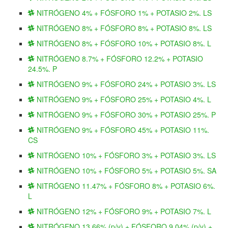
NITRÓGENO 4% + FÓSFORO 1% + POTASIO 2%. LS
NITRÓGENO 8% + FÓSFORO 8% + POTASIO 8%. LS
NITRÓGENO 8% + FÓSFORO 10% + POTASIO 8%. L
NITRÓGENO 8.7% + FÓSFORO 12.2% + POTASIO
24.5%. P
NITRÓGENO 9% + FÓSFORO 24% + POTASIO 3%. LS
NITRÓGENO 9% + FÓSFORO 25% + POTASIO 4%. L
NITRÓGENO 9% + FÓSFORO 30% + POTASIO 25%. P
NITRÓGENO 9% + FÓSFORO 45% + POTASIO 11%.
CS
NITRÓGENO 10% + FÓSFORO 3% + POTASIO 3%. LS
NITRÓGENO 10% + FÓSFORO 5% + POTASIO 5%. SA
NITRÓGENO 11.47% + FÓSFORO 8% + POTASIO 6%.
L
NITRÓGENO 12% + FÓSFORO 9% + POTASIO 7%. L
NITRÓGENO 13.66% (p/v) + FÓSFORO 9.04% (p/v) +