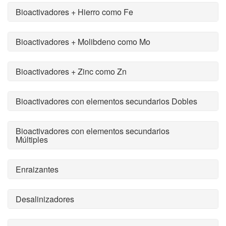
Bioactivadores + Hierro como Fe
Bioactivadores + Molibdeno como Mo
Bioactivadores + Zinc como Zn
Bioactivadores con elementos secundarios Dobles
Bioactivadores con elementos secundarios
Múltiples
Enraizantes
Desalinizadores