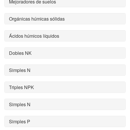
Mejoradores de suelos
Orgánicas húmicas sólidas
Ácidos húmicos líquidos
Dobles NK
Simples N
Triples NPK
Simples N
Simples P