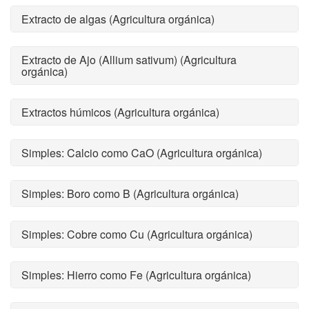
Extracto de algas (Agricultura orgánica)
Extracto de Ajo (Allium sativum) (Agricultura
orgánica)
Extractos húmicos (Agricultura orgánica)
Simples: Calcio como CaO (Agricultura orgánica)
Simples: Boro como B (Agricultura orgánica)
Simples: Cobre como Cu (Agricultura orgánica)
Simples: Hierro como Fe (Agricultura orgánica)