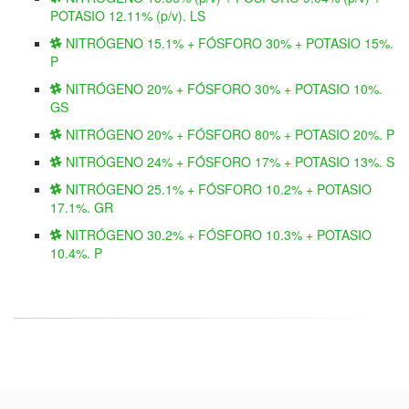
POTASIO 12.11% (p/v). LS
NITRÓGENO 15.1% + FÓSFORO 30% + POTASIO 15%.
P
NITRÓGENO 20% + FÓSFORO 30% + POTASIO 10%.
GS
NITRÓGENO 20% + FÓSFORO 80% + POTASIO 20%. P
NITRÓGENO 24% + FÓSFORO 17% + POTASIO 13%. S
NITRÓGENO 25.1% + FÓSFORO 10.2% + POTASIO
17.1%. GR
NITRÓGENO 30.2% + FÓSFORO 10.3% + POTASIO
10.4%. P