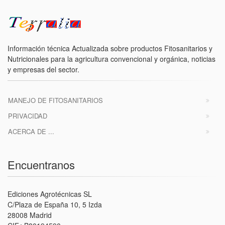
Información técnica Actualizada sobre productos Fitosanitarios y
Nutricionales para la agricultura convencional y orgánica, noticias
y empresas del sector.
MANEJO DE FITOSANITARIOS
PRIVACIDAD
ACERCA DE ...
Encuentranos
Ediciones Agrotécnicas SL
C/Plaza de España 10, 5 Izda
28008 Madrid