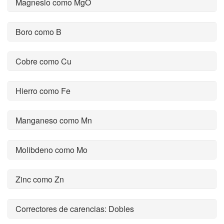
Magnesio como MgO
Boro como B
Cobre como Cu
Hierro como Fe
Manganeso como Mn
Molibdeno como Mo
Zinc como Zn
Correctores de carencias: Dobles