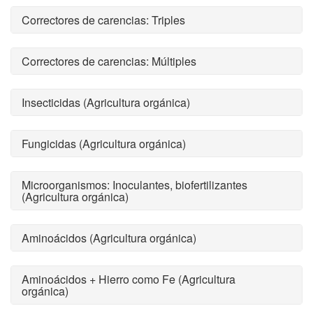
Correctores de carencias: Triples
Correctores de carencias: Múltiples
Insecticidas (Agricultura orgánica)
Fungicidas (Agricultura orgánica)
Microorganismos: Inoculantes, biofertilizantes
(Agricultura orgánica)
Aminoácidos (Agricultura orgánica)
Aminoácidos + Hierro como Fe (Agricultura
orgánica)