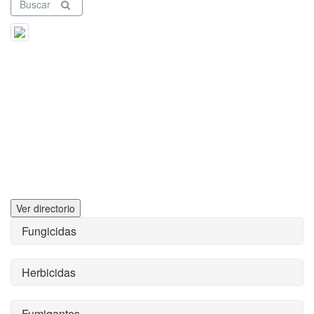
Buscar
Ver directorio
Fungicidas
Herbicidas
Fumigantes