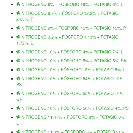
NITRÓGENO 6% + FÓSFORO 18% + POTASIO 6%. L
NITRÓGENO 8.7% + FÓSFORO 12.2% + POTASIO
24.5%. P
NITRÓGENO 9% + FÓSFORO 45% + POTASIO 15%. P
NITRÓGENO 9.2% + FÓSFORO 1.43% + POTASIO
1.72%. L
NITRÓGENO 10% + FÓSFORO 4% + POTASIO 7%. L
NITRÓGENO 10% + FÓSFORO 5% + POTASIO 5%. SA
NITRÓGENO 10% + FÓSFORO 15% + POTASIO 5%. L
NITRÓGENO 10% + FÓSFORO 54% + POTASIO 10%.
PS
NITRÓGENO 10% + FÓSFORO 55% + POTASIO 10%.
GR
NITRÓGENO 10% + FÓSFORO 56% + POTASIO 4%. PS
NITRÓGENO 11.47% + FÓSFORO 8% + POTASIO 6%.
L
NITRÓGENO 11.9% + FÓSFORO 8% + POTASIO 21%.