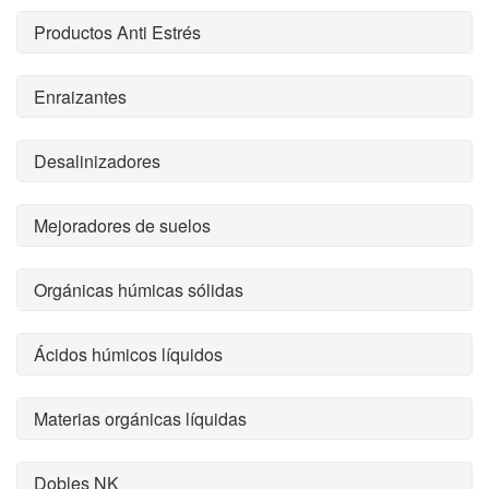
Productos Anti Estrés
Enraizantes
Desalinizadores
Mejoradores de suelos
Orgánicas húmicas sólidas
Ácidos húmicos líquidos
Materias orgánicas líquidas
Dobles NK