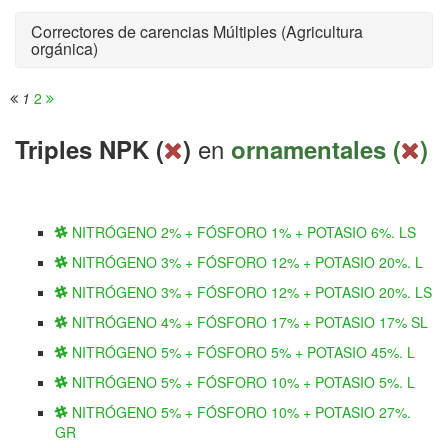
Correctores de carencias Múltiples (Agricultura
orgánica)
1
2
en
Triples NPK (
)
ornamentales (
)
NITRÓGENO 2% + FÓSFORO 1% + POTASIO 6%. LS
NITRÓGENO 3% + FÓSFORO 12% + POTASIO 20%. L
NITRÓGENO 3% + FÓSFORO 12% + POTASIO 20%. LS
NITRÓGENO 4% + FÓSFORO 17% + POTASIO 17% SL
NITRÓGENO 5% + FÓSFORO 5% + POTASIO 45%. L
NITRÓGENO 5% + FÓSFORO 10% + POTASIO 5%. L
NITRÓGENO 5% + FÓSFORO 10% + POTASIO 27%.
GR