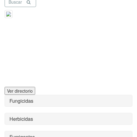
Buscar
Ver directorio
Fungicidas
Herbicidas
Fumigantes