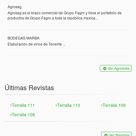
Agrosag
Agrosag es el brazo comercial de Grupo Fagro y lleva el portafolio de
productos de Grupo Fagro a toda la república mexica...
BODEGAS MARBA
Elaboración de vinos de Tenerife ...
Ver Agrolinks
Últimas Revistas
Terralia 111
Terralia 110
Terralia 109
Terralia 108
Ver Revistas