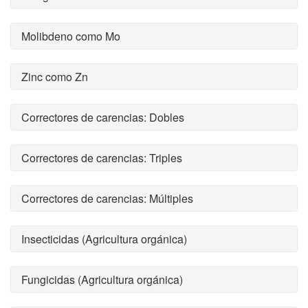
Molibdeno como Mo
Zinc como Zn
Correctores de carencias: Dobles
Correctores de carencias: Triples
Correctores de carencias: Múltiples
Insecticidas (Agricultura orgánica)
Fungicidas (Agricultura orgánica)