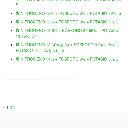
S
NITRÓGENO 12% + FÓSFORO 5% + POTASIO 36%. S
NITRÓGENO 12% + FÓSFORO 9% + POTASIO 7%. L
NITRÓGENO 13.6% + FÓSFORO 39.66% + POTASIO
13.75%. Cr
NITRÓGENO 13.66% (p/v) + FÓSFORO 9.04% (p/v) +
POTASIO 12.11% (p/v). LS
NITRÓGENO 14% + FÓSFORO 6% + POTASIO 5%. L
1
2