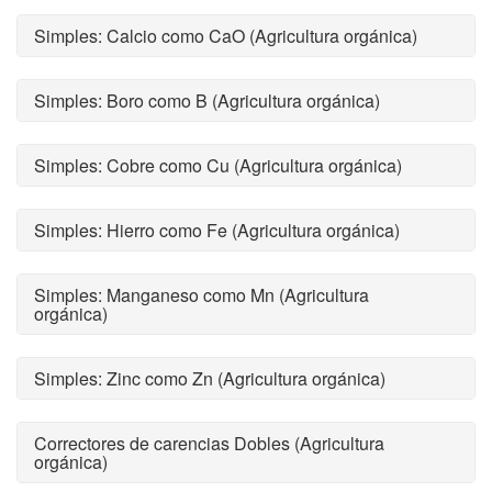
Simples: Calcio como CaO (Agricultura orgánica)
Simples: Boro como B (Agricultura orgánica)
Simples: Cobre como Cu (Agricultura orgánica)
Simples: Hierro como Fe (Agricultura orgánica)
Simples: Manganeso como Mn (Agricultura
orgánica)
Simples: Zinc como Zn (Agricultura orgánica)
Correctores de carencias Dobles (Agricultura
orgánica)