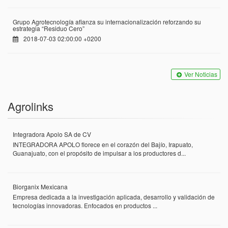
Grupo Agrotecnología afianza su internacionalización reforzando su
estrategia “Residuo Cero”
2018-07-03 02:00:00 +0200
Ver Noticias
Agrolinks
Integradora Apolo SA de CV
INTEGRADORA APOLO florece en el corazón del Bajío, Irapuato,
Guanajuato, con el propósito de impulsar a los productores d...
Biorganix Mexicana
Empresa dedicada a la investigación aplicada, desarrollo y validación de
tecnologías innovadoras. Enfocados en productos ...