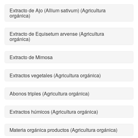
Extracto de Ajo (Allium sativum) (Agricultura
orgánica)
Extracto de Equisetum arvense (Agricultura
orgánica)
Extracto de Mimosa
Extractos vegetales (Agricultura orgánica)
Abonos triples (Agricultura orgánica)
Extractos húmicos (Agricultura orgánica)
Materia orgánica productos (Agricultura orgánica)