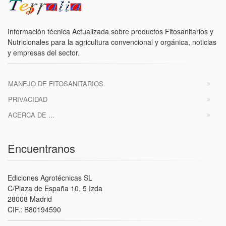
Información técnica Actualizada sobre productos Fitosanitarios y
Nutricionales para la agricultura convencional y orgánica, noticias
y empresas del sector.
MANEJO DE FITOSANITARIOS
PRIVACIDAD
ACERCA DE ...
Encuentranos
Ediciones Agrotécnicas SL
C/Plaza de España 10, 5 Izda
28008 Madrid
CIF.: B80194590