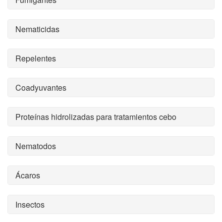
Nematicidas
Repelentes
Coadyuvantes
Proteínas hidrolizadas para tratamientos cebo
Nematodos
Ácaros
Insectos