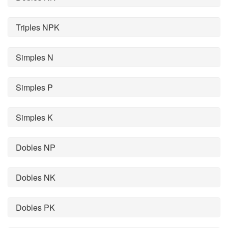
Triples NPK
Simples N
Simples P
Simples K
Dobles NP
Dobles NK
Dobles PK