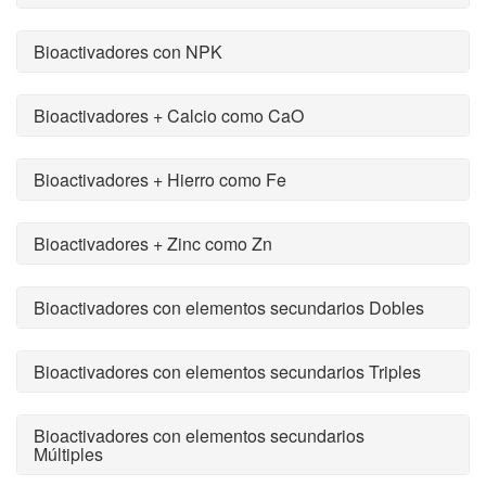
Bioactivadores con NPK
Bioactivadores + Calcio como CaO
Bioactivadores + Hierro como Fe
Bioactivadores + Zinc como Zn
Bioactivadores con elementos secundarios Dobles
Bioactivadores con elementos secundarios Triples
Bioactivadores con elementos secundarios
Múltiples