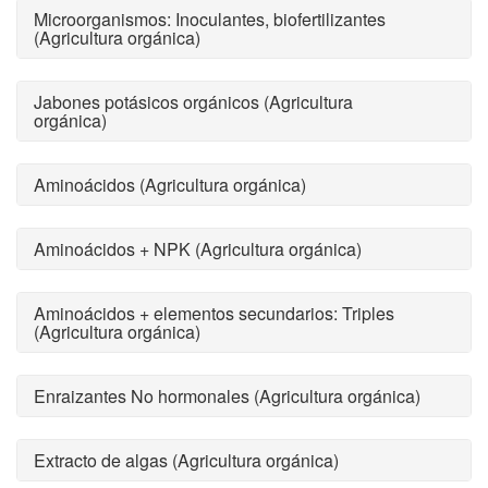
Microorganismos: Inoculantes, biofertilizantes
(Agricultura orgánica)
Jabones potásicos orgánicos (Agricultura
orgánica)
Aminoácidos (Agricultura orgánica)
Aminoácidos + NPK (Agricultura orgánica)
Aminoácidos + elementos secundarios: Triples
(Agricultura orgánica)
Enraizantes No hormonales (Agricultura orgánica)
Extracto de algas (Agricultura orgánica)