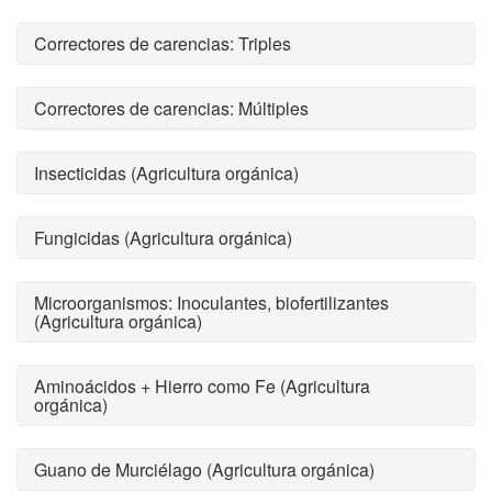
Correctores de carencias: Triples
Correctores de carencias: Múltiples
Insecticidas (Agricultura orgánica)
Fungicidas (Agricultura orgánica)
Microorganismos: Inoculantes, biofertilizantes
(Agricultura orgánica)
Aminoácidos + Hierro como Fe (Agricultura
orgánica)
Guano de Murciélago (Agricultura orgánica)