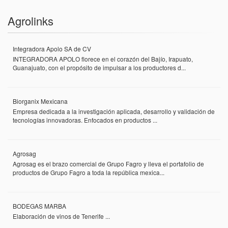
Agrolinks
Integradora Apolo SA de CV
INTEGRADORA APOLO florece en el corazón del Bajío, Irapuato,
Guanajuato, con el propósito de impulsar a los productores d...
Biorganix Mexicana
Empresa dedicada a la investigación aplicada, desarrollo y validación de
tecnologías innovadoras. Enfocados en productos ...
Agrosag
Agrosag es el brazo comercial de Grupo Fagro y lleva el portafolio de
productos de Grupo Fagro a toda la república mexica...
BODEGAS MARBA
Elaboración de vinos de Tenerife ...