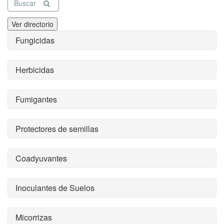
Buscar
Ver directorio
Fungicidas
Herbicidas
Fumigantes
Protectores de semillas
Coadyuvantes
Inoculantes de Suelos
Micorrizas