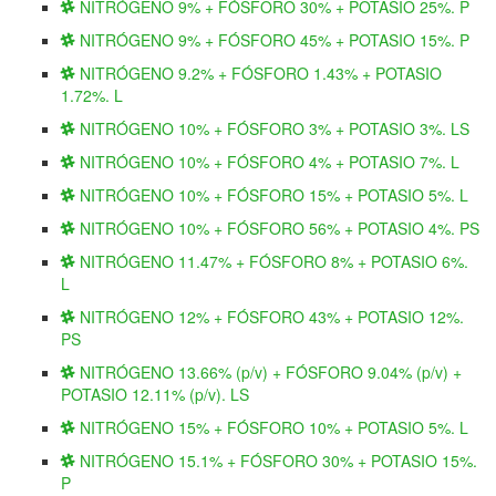
NITRÓGENO 9% + FÓSFORO 30% + POTASIO 25%. P
NITRÓGENO 9% + FÓSFORO 45% + POTASIO 15%. P
NITRÓGENO 9.2% + FÓSFORO 1.43% + POTASIO
1.72%. L
NITRÓGENO 10% + FÓSFORO 3% + POTASIO 3%. LS
NITRÓGENO 10% + FÓSFORO 4% + POTASIO 7%. L
NITRÓGENO 10% + FÓSFORO 15% + POTASIO 5%. L
NITRÓGENO 10% + FÓSFORO 56% + POTASIO 4%. PS
NITRÓGENO 11.47% + FÓSFORO 8% + POTASIO 6%.
L
NITRÓGENO 12% + FÓSFORO 43% + POTASIO 12%.
PS
NITRÓGENO 13.66% (p/v) + FÓSFORO 9.04% (p/v) +
POTASIO 12.11% (p/v). LS
NITRÓGENO 15% + FÓSFORO 10% + POTASIO 5%. L
NITRÓGENO 15.1% + FÓSFORO 30% + POTASIO 15%.
P