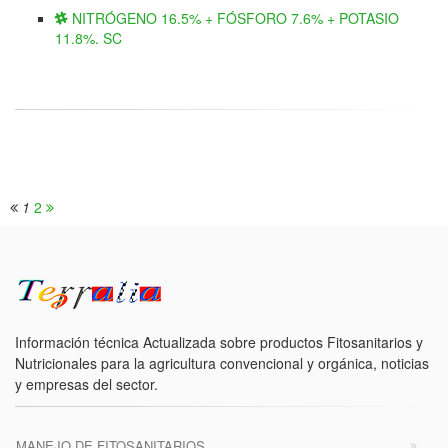
NITRÓGENO 16.5% + FÓSFORO 7.6% + POTASIO
11.8%. SC
1
2
Información técnica Actualizada sobre productos Fitosanitarios y
Nutricionales para la agricultura convencional y orgánica, noticias
y empresas del sector.
MANEJO DE FITOSANITARIOS