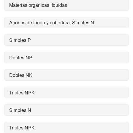
Materias orgánicas líquidas
Abonos de fondo y cobertera: Simples N
Simples P
Dobles NP
Dobles NK
Triples NPK
Simples N
Triples NPK