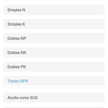
Simples N
Simples K
Dobles NP
Dobles NK
Dobles PK
Triples NPK
Azufre como SO3