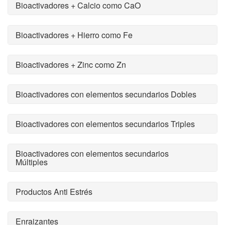
Bioactivadores + Calcio como CaO
Bioactivadores + Hierro como Fe
Bioactivadores + Zinc como Zn
Bioactivadores con elementos secundarios Dobles
Bioactivadores con elementos secundarios Triples
Bioactivadores con elementos secundarios
Múltiples
Productos Anti Estrés
Enraizantes