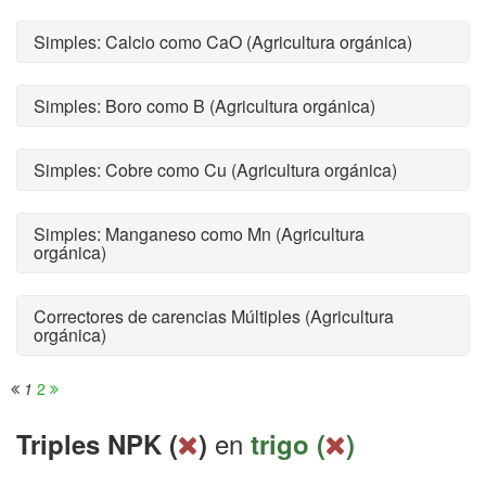
Simples: Calcio como CaO (Agricultura orgánica)
Simples: Boro como B (Agricultura orgánica)
Simples: Cobre como Cu (Agricultura orgánica)
Simples: Manganeso como Mn (Agricultura
orgánica)
Correctores de carencias Múltiples (Agricultura
orgánica)
1
2
en
Triples NPK (
)
trigo (
)