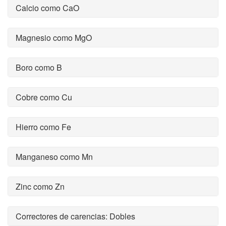
Calcio como CaO
Magnesio como MgO
Boro como B
Cobre como Cu
Hierro como Fe
Manganeso como Mn
Zinc como Zn
Correctores de carencias: Dobles