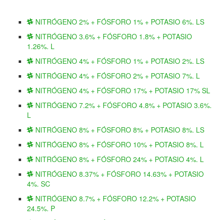
NITRÓGENO 2% + FÓSFORO 1% + POTASIO 6%. LS
NITRÓGENO 3.6% + FÓSFORO 1.8% + POTASIO
1.26%. L
NITRÓGENO 4% + FÓSFORO 1% + POTASIO 2%. LS
NITRÓGENO 4% + FÓSFORO 2% + POTASIO 7%. L
NITRÓGENO 4% + FÓSFORO 17% + POTASIO 17% SL
NITRÓGENO 7.2% + FÓSFORO 4.8% + POTASIO 3.6%.
L
NITRÓGENO 8% + FÓSFORO 8% + POTASIO 8%. LS
NITRÓGENO 8% + FÓSFORO 10% + POTASIO 8%. L
NITRÓGENO 8% + FÓSFORO 24% + POTASIO 4%. L
NITRÓGENO 8.37% + FÓSFORO 14.63% + POTASIO
4%. SC
NITRÓGENO 8.7% + FÓSFORO 12.2% + POTASIO
24.5%. P