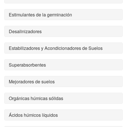
Estimulantes de la germinación
Desalinizadores
Estabilizadores y Acondicionadores de Suelos
Superabsorbentes
Mejoradores de suelos
Orgánicas húmicas sólidas
Ácidos húmicos líquidos