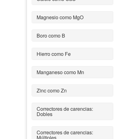
Magnesio como MgO
Boro como B
Hierro como Fe
Manganeso como Mn
Zinc como Zn
Correctores de carencias:
Dobles
Correctores de carencias:
Múltiples