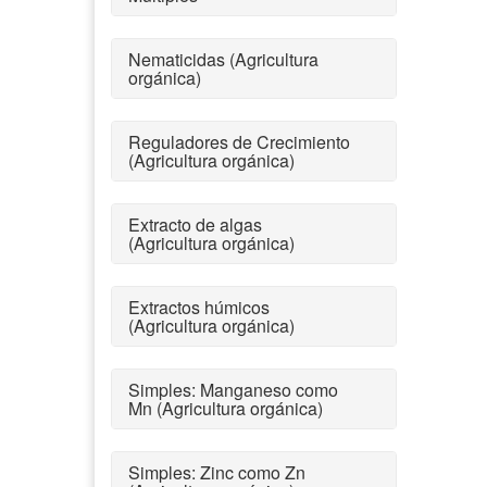
Nematicidas (Agricultura
orgánica)
Reguladores de Crecimiento
(Agricultura orgánica)
Extracto de algas
(Agricultura orgánica)
Extractos húmicos
(Agricultura orgánica)
Simples: Manganeso como
Mn (Agricultura orgánica)
Simples: Zinc como Zn