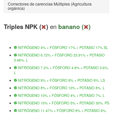
Correctores de carencias Múltiples (Agricultura
orgánica)
en
Triples NPK (
)
banano (
)
NITRÓGENO 4% + FÓSFORO 17% + POTASIO 17% SL
NITRÓGENO 6.72% + FÓSFORO 23.91% + POTASIO
3.46%. L
NITRÓGENO 7.2% + FÓSFORO 4.8% + POTASIO 3.6%.
L
NITRÓGENO 8% + FÓSFORO 8% + POTASIO 8%. LS
NITRÓGENO 8% + FÓSFORO 10% + POTASIO 8%. L
NITRÓGENO 10% + FÓSFORO 4% + POTASIO 7%. L
NITRÓGENO 10% + FÓSFORO 5% + POTASIO 30%. PS
NITRÓGENO 11.47% + FÓSFORO 8% + POTASIO 6%.