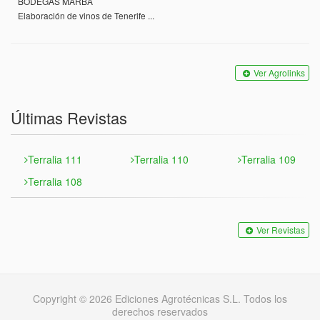
BODEGAS MARBA
Elaboración de vinos de Tenerife ...
Ver Agrolinks
Últimas Revistas
Terralia 111
Terralia 110
Terralia 109
Terralia 108
Ver Revistas
Copyright © 2026 Ediciones Agrotécnicas S.L. Todos los
derechos reservados