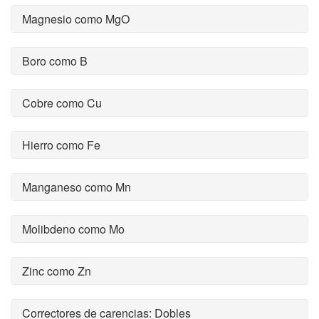
Magnesio como MgO
Boro como B
Cobre como Cu
Hierro como Fe
Manganeso como Mn
Molibdeno como Mo
Zinc como Zn
Correctores de carencias: Dobles