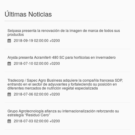
Últimas Noticias
Seipasa presenta la renovación de la imagen de marca de todos sus
productos
2018-09-19 02:00:00 +0200
Arysta presenta Acramite® 480 SC para hortícolas en invernadero
2018-07-10 02:00:00 +0200
Tradecorp / Sapec Agro Business adquiere la compañía francesa SDP,
entrando en el sector de adyuvantes y fortaleciendo su posición en
diferentes mercados de nutrición vegetal especializada
2018-07-06 02:00:00 +0200
Grupo Agrotecnología afianza su internacionalización reforzando su
estrategia “Residuo Cero”
2018-07-03 02:00:00 +0200