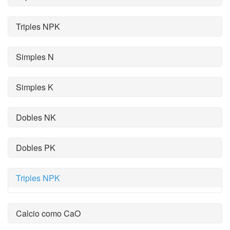
Triples NPK
Simples N
Simples K
Dobles NK
Dobles PK
Triples NPK
Calcio como CaO