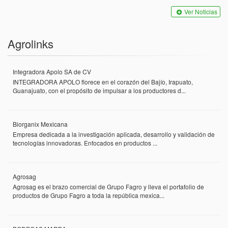
Ver Noticias
Agrolinks
Integradora Apolo SA de CV
INTEGRADORA APOLO florece en el corazón del Bajío, Irapuato,
Guanajuato, con el propósito de impulsar a los productores d...
Biorganix Mexicana
Empresa dedicada a la investigación aplicada, desarrollo y validación de
tecnologías innovadoras. Enfocados en productos ...
Agrosag
Agrosag es el brazo comercial de Grupo Fagro y lleva el portafolio de
productos de Grupo Fagro a toda la república mexica...