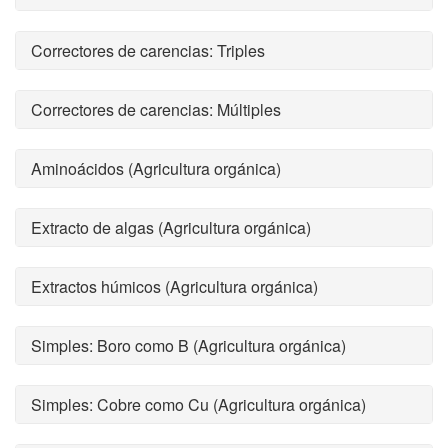
Correctores de carencias: Triples
Correctores de carencias: Múltiples
Aminoácidos (Agricultura orgánica)
Extracto de algas (Agricultura orgánica)
Extractos húmicos (Agricultura orgánica)
Simples: Boro como B (Agricultura orgánica)
Simples: Cobre como Cu (Agricultura orgánica)