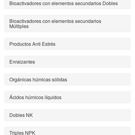
Bioactivadores con elementos secundarios Dobles
Bioactivadores con elementos secundarios
Múltiples
Productos Anti Estrés
Enraizantes
Orgánicas húmicas sólidas
Ácidos húmicos líquidos
Dobles NK
Triples NPK