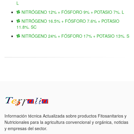
L
NITRÓGENO 12% + FÓSFORO 9% + POTASIO 7%. L
NITRÓGENO 16.5% + FÓSFORO 7.6% + POTASIO
11.8%. SC
NITRÓGENO 24% + FÓSFORO 17% + POTASIO 13%. S
Información técnica Actualizada sobre productos Fitosanitarios y
Nutricionales para la agricultura convencional y orgánica, noticias
y empresas del sector.