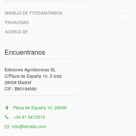
MANEJO DE FITOSANITARIOS
PRIVACIDAD
ACERCA DE ...
Encuentranos
Ediciones Agrotécnicas SL
C/Plaza de España 10, 5 Izda
28008 Madrid
CIF.: B80194590
Plaza de España 10, 28008
+34 91 5473515
info@terralia.com