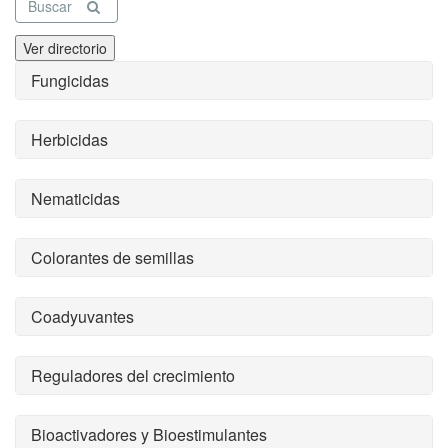
Buscar
Ver directorio
Fungicidas
Herbicidas
Nematicidas
Colorantes de semillas
Coadyuvantes
Reguladores del crecimiento
Bioactivadores y Bioestimulantes