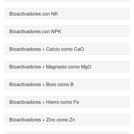
Bioactivadores con NK
Bioactivadores con NPK
Bioactivadores + Calcio como CaO
Bioactivadores + Magnesio como MgO
Bioactivadores + Boro como B
Bioactivadores + Hierro como Fe
Bioactivadores + Zinc como Zn