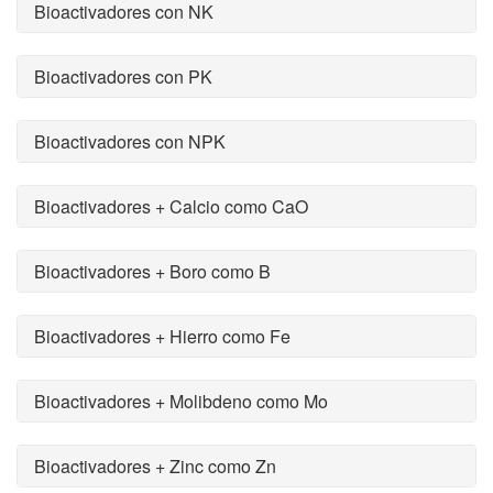
Bioactivadores con NK
Bioactivadores con PK
Bioactivadores con NPK
Bioactivadores + Calcio como CaO
Bioactivadores + Boro como B
Bioactivadores + Hierro como Fe
Bioactivadores + Molibdeno como Mo
Bioactivadores + Zinc como Zn