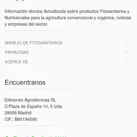
Información técnica Actualizada sobre productos Fitosanitarios y
Nutricionales para la agricultura convencional y orgánica, noticias
y empresas del sector.
MANEJO DE FITOSANITARIOS
PRIVACIDAD
ACERCA DE ...
Encuentranos
Ediciones Agrotécnicas SL
C/Plaza de España 10, 5 Izda
28008 Madrid
CIF.: B80194590