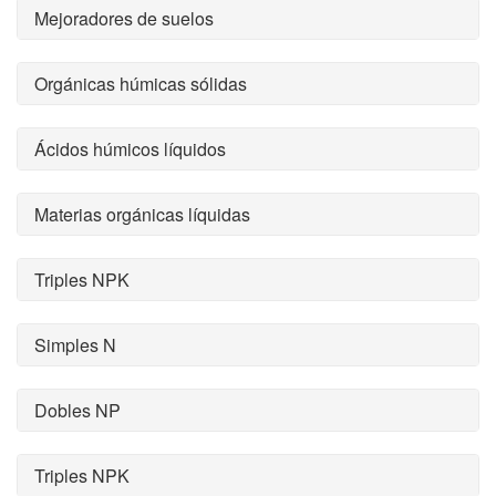
Mejoradores de suelos
Orgánicas húmicas sólidas
Ácidos húmicos líquidos
Materias orgánicas líquidas
Triples NPK
Simples N
Dobles NP
Triples NPK