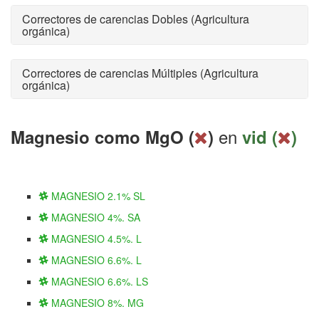
Correctores de carencias Dobles (Agricultura
orgánica)
Correctores de carencias Múltiples (Agricultura
orgánica)
en
Magnesio como MgO (
)
vid (
)
MAGNESIO 2.1% SL
MAGNESIO 4%. SA
MAGNESIO 4.5%. L
MAGNESIO 6.6%. L
MAGNESIO 6.6%. LS
MAGNESIO 8%. MG