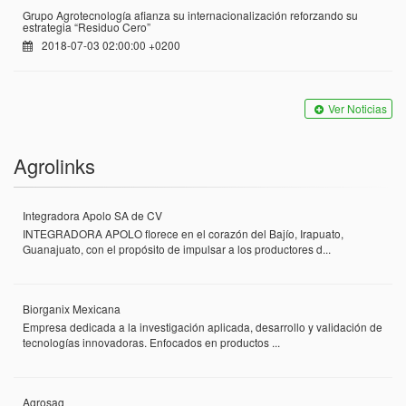
Grupo Agrotecnología afianza su internacionalización reforzando su
estrategia “Residuo Cero”
2018-07-03 02:00:00 +0200
Ver Noticias
Agrolinks
Integradora Apolo SA de CV
INTEGRADORA APOLO florece en el corazón del Bajío, Irapuato,
Guanajuato, con el propósito de impulsar a los productores d...
Biorganix Mexicana
Empresa dedicada a la investigación aplicada, desarrollo y validación de
tecnologías innovadoras. Enfocados en productos ...
Agrosag