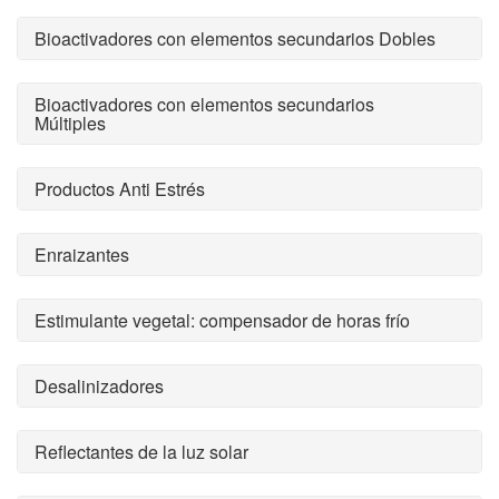
Bioactivadores con elementos secundarios Dobles
Bioactivadores con elementos secundarios
Múltiples
Productos Anti Estrés
Enraizantes
Estimulante vegetal: compensador de horas frío
Desalinizadores
Reflectantes de la luz solar