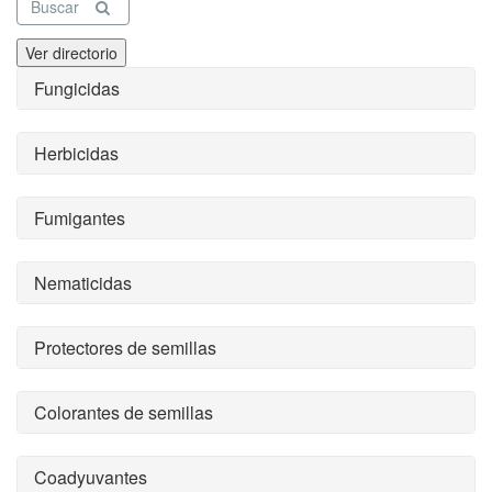
Buscar
Ver directorio
Fungicidas
Herbicidas
Fumigantes
Nematicidas
Protectores de semillas
Colorantes de semillas
Coadyuvantes