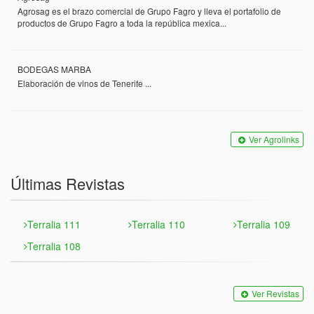
Agrosag es el brazo comercial de Grupo Fagro y lleva el portafolio de
productos de Grupo Fagro a toda la república mexica...
BODEGAS MARBA
Elaboración de vinos de Tenerife ...
Ver Agrolinks
Últimas Revistas
Terralia 111
Terralia 110
Terralia 109
Terralia 108
Ver Revistas