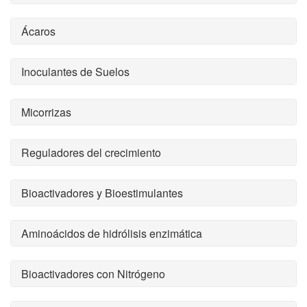
Ácaros
Inoculantes de Suelos
Micorrizas
Reguladores del crecimiento
Bioactivadores y Bioestimulantes
Aminoácidos de hidrólisis enzimática
Bioactivadores con Nitrógeno