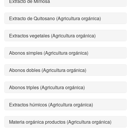
Extracto de Mimosa
Extracto de Quitosano (Agricultura orgánica)
Extractos vegetales (Agricultura orgánica)
Abonos simples (Agricultura orgánica)
Abonos dobles (Agricultura orgánica)
Abonos triples (Agricultura orgánica)
Extractos húmicos (Agricultura orgánica)
Materia orgánica productos (Agricultura orgánica)