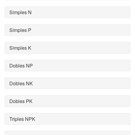
Simples N
Simples P
Simples K
Dobles NP
Dobles NK
Dobles PK
Triples NPK