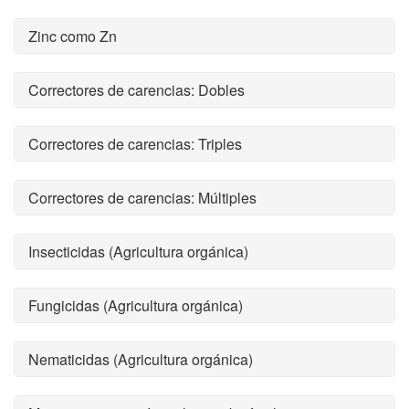
Zinc como Zn
Correctores de carencias: Dobles
Correctores de carencias: Triples
Correctores de carencias: Múltiples
Insecticidas (Agricultura orgánica)
Fungicidas (Agricultura orgánica)
Nematicidas (Agricultura orgánica)