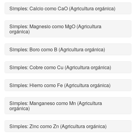
Simples: Calcio como CaO (Agricultura orgánica)
Simples: Magnesio como MgO (Agricultura
orgánica)
Simples: Boro como B (Agricultura orgánica)
Simples: Cobre como Cu (Agricultura orgánica)
Simples: Hierro como Fe (Agricultura orgánica)
Simples: Manganeso como Mn (Agricultura
orgánica)
Simples: Zinc como Zn (Agricultura orgánica)