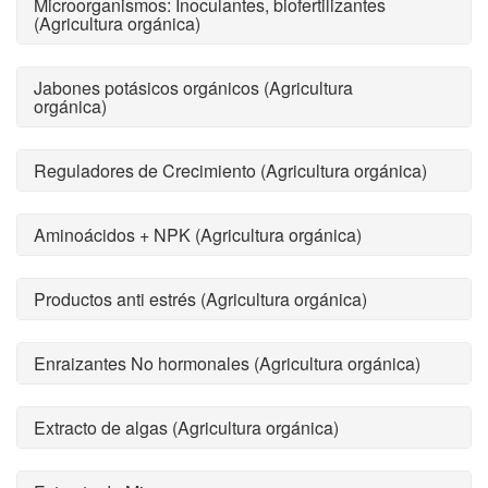
Microorganismos: Inoculantes, biofertilizantes
(Agricultura orgánica)
Jabones potásicos orgánicos (Agricultura
orgánica)
Reguladores de Crecimiento (Agricultura orgánica)
Aminoácidos + NPK (Agricultura orgánica)
Productos anti estrés (Agricultura orgánica)
Enraizantes No hormonales (Agricultura orgánica)
Extracto de algas (Agricultura orgánica)