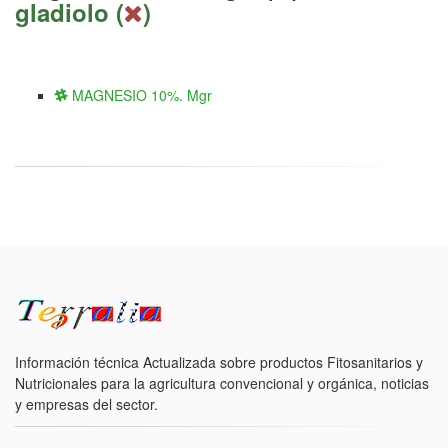
gladiolo (
)
MAGNESIO 10%. Mgr
Información técnica Actualizada sobre productos Fitosanitarios y
Nutricionales para la agricultura convencional y orgánica, noticias
y empresas del sector.