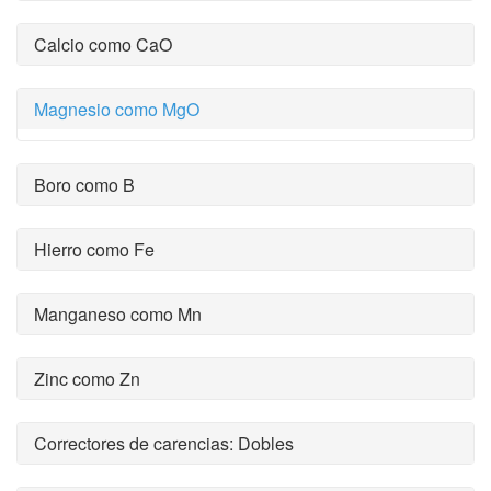
Calcio como CaO
Magnesio como MgO
Boro como B
Hierro como Fe
Manganeso como Mn
Zinc como Zn
Correctores de carencias: Dobles