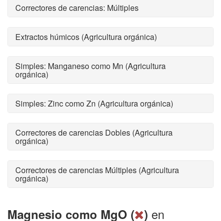
Correctores de carencias: Múltiples
Extractos húmicos (Agricultura orgánica)
Simples: Manganeso como Mn (Agricultura
orgánica)
Simples: Zinc como Zn (Agricultura orgánica)
Correctores de carencias Dobles (Agricultura
orgánica)
Correctores de carencias Múltiples (Agricultura
orgánica)
en
Magnesio como MgO (
)