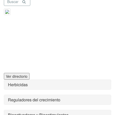
Buscar
Ver directorio
Herbicidas
Reguladores del crecimiento
Bioactivadores y Bioestimulantes