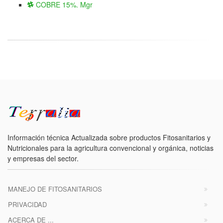
COBRE 15%. Mgr
Información técnica Actualizada sobre productos Fitosanitarios y
Nutricionales para la agricultura convencional y orgánica, noticias
y empresas del sector.
MANEJO DE FITOSANITARIOS
PRIVACIDAD
ACERCA DE ...