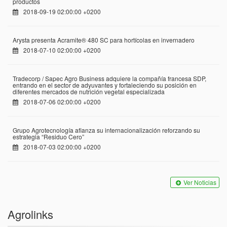
productos
2018-09-19 02:00:00 +0200
Arysta presenta Acramite® 480 SC para hortícolas en invernadero
2018-07-10 02:00:00 +0200
Tradecorp / Sapec Agro Business adquiere la compañía francesa SDP,
entrando en el sector de adyuvantes y fortaleciendo su posición en
diferentes mercados de nutrición vegetal especializada
2018-07-06 02:00:00 +0200
Grupo Agrotecnología afianza su internacionalización reforzando su
estrategia “Residuo Cero”
2018-07-03 02:00:00 +0200
Ver Noticias
Agrolinks