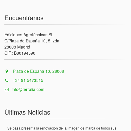
Encuentranos
Ediciones Agrotécnicas SL
C/Plaza de España 10, 5 Izda
28008 Madrid
CIF.: B80194590
Plaza de España 10, 28008
+34 91 5473515
info@terralia.com
Últimas Noticias
Seipasa presenta la renovación de la imagen de marca de todos sus