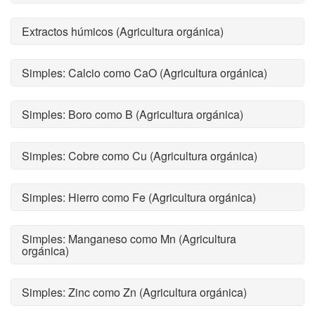
Extractos húmicos (Agricultura orgánica)
Simples: Calcio como CaO (Agricultura orgánica)
Simples: Boro como B (Agricultura orgánica)
Simples: Cobre como Cu (Agricultura orgánica)
Simples: Hierro como Fe (Agricultura orgánica)
Simples: Manganeso como Mn (Agricultura
orgánica)
Simples: Zinc como Zn (Agricultura orgánica)