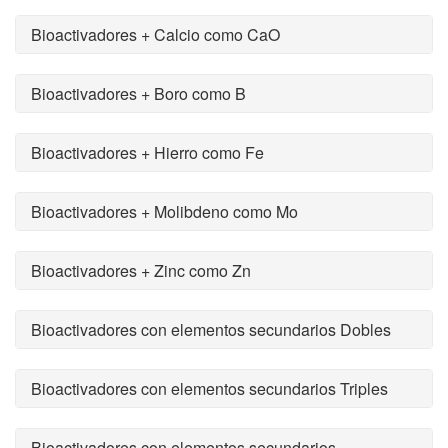
Bioactivadores + Calcio como CaO
Bioactivadores + Boro como B
Bioactivadores + Hierro como Fe
Bioactivadores + Molibdeno como Mo
Bioactivadores + Zinc como Zn
Bioactivadores con elementos secundarios Dobles
Bioactivadores con elementos secundarios Triples
Bioactivadores con elementos secundarios