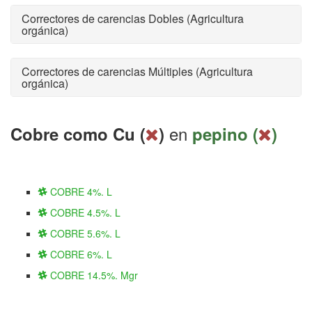
Correctores de carencias Dobles (Agricultura
orgánica)
Correctores de carencias Múltiples (Agricultura
orgánica)
en
Cobre como Cu (
)
pepino (
)
COBRE 4%. L
COBRE 4.5%. L
COBRE 5.6%. L
COBRE 6%. L
COBRE 14.5%. Mgr