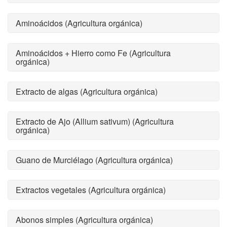
Aminoácidos (Agricultura orgánica)
Aminoácidos + Hierro como Fe (Agricultura
orgánica)
Extracto de algas (Agricultura orgánica)
Extracto de Ajo (Allium sativum) (Agricultura
orgánica)
Guano de Murciélago (Agricultura orgánica)
Extractos vegetales (Agricultura orgánica)
Abonos simples (Agricultura orgánica)