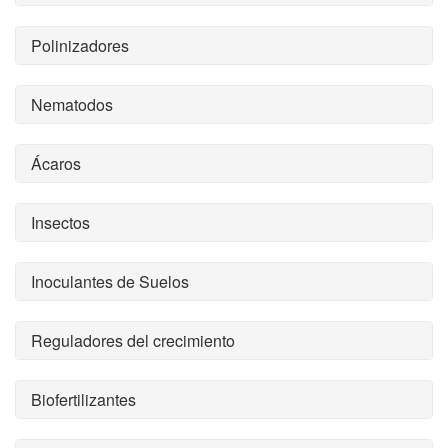
Polinizadores
Nematodos
Ácaros
Insectos
Inoculantes de Suelos
Reguladores del crecimiento
Biofertilizantes