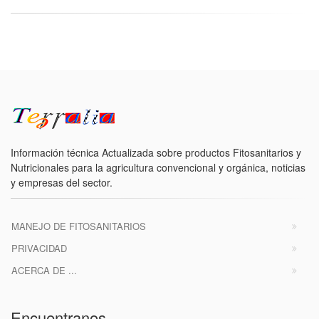
Información técnica Actualizada sobre productos Fitosanitarios y
Nutricionales para la agricultura convencional y orgánica, noticias
y empresas del sector.
MANEJO DE FITOSANITARIOS
PRIVACIDAD
ACERCA DE ...
Encuentranos