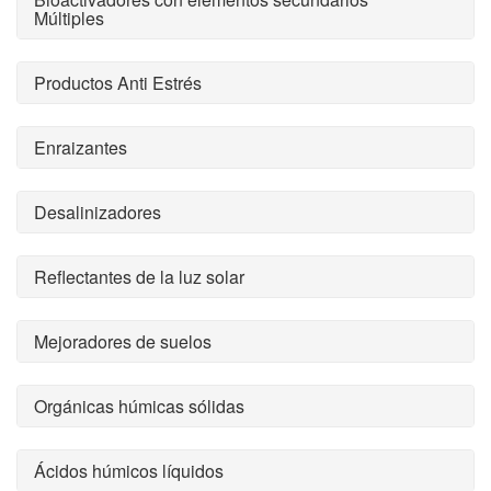
Múltiples
Productos Anti Estrés
Enraizantes
Desalinizadores
Reflectantes de la luz solar
Mejoradores de suelos
Orgánicas húmicas sólidas
Ácidos húmicos líquidos