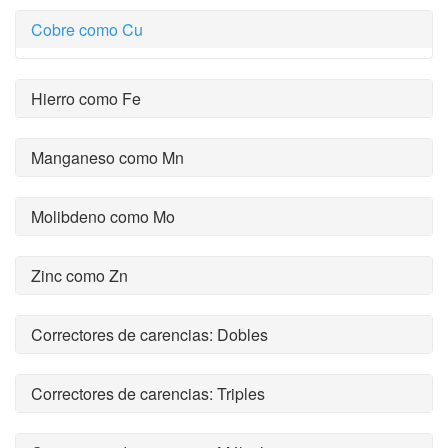
Cobre como Cu
Hierro como Fe
Manganeso como Mn
Molibdeno como Mo
Zinc como Zn
Correctores de carencias: Dobles
Correctores de carencias: Triples