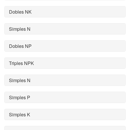
Dobles NK
Simples N
Dobles NP
Triples NPK
Simples N
Simples P
Simples K