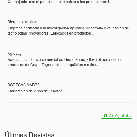
Guanajuato, con el propósito de impulsar a los productores d...
Biorganix Mexicana
Empresa dedicada a la investigación aplicada, desarrollo y validación de
tecnologías innovadoras. Enfocados en productos ...
Agrosag
Agrosag es el brazo comercial de Grupo Fagro y lleva el portafolio de
productos de Grupo Fagro a toda la república mexica...
BODEGAS MARBA
Elaboración de vinos de Tenerife ...
Ver Agrolinks
Últimas Revistas