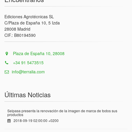
Ediciones Agrotécnicas SL
C/Plaza de España 10, 5 Izda
28008 Madrid
CIF.: B80194590
Plaza de España 10, 28008
+34 91 5473515
info@terralia.com
Últimas Noticias
Seipasa presenta la renovación de la imagen de marca de todos sus
productos
2018-09-19 02:00:00 +0200