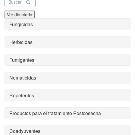
Buscar
Ver directorio
Fungicidas
Herbicidas
Fumigantes
Nematicidas
Repelentes
Productos para el tratamiento Postcosecha
Coadyuvantes