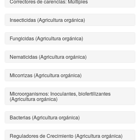
Correctores de carencias: Múltiples
Insecticidas (Agricultura orgánica)
Fungicidas (Agricultura orgánica)
Nematicidas (Agricultura orgánica)
Micorrizas (Agricultura orgánica)
Microorganismos: Inoculantes, biofertilizantes
(Agricultura orgánica)
Bacterias (Agricultura orgánica)
Reguladores de Crecimiento (Agricultura orgánica)