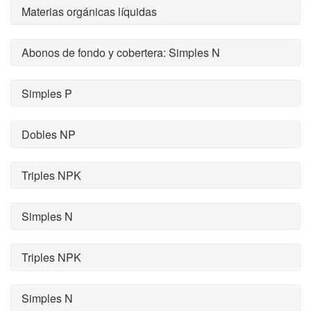
Materias orgánicas líquidas
Abonos de fondo y cobertera: Simples N
Simples P
Dobles NP
Triples NPK
Simples N
Triples NPK
Simples N