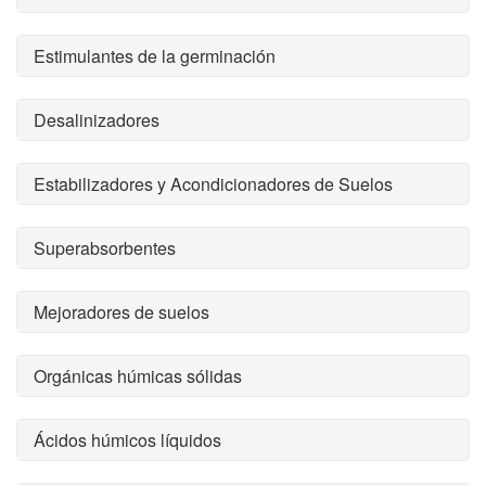
Estimulantes de la germinación
Desalinizadores
Estabilizadores y Acondicionadores de Suelos
Superabsorbentes
Mejoradores de suelos
Orgánicas húmicas sólidas
Ácidos húmicos líquidos