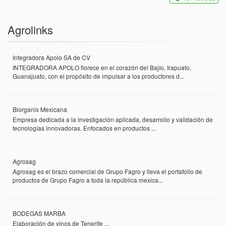
Agrolinks
Integradora Apolo SA de CV
INTEGRADORA APOLO florece en el corazón del Bajío, Irapuato,
Guanajuato, con el propósito de impulsar a los productores d...
Biorganix Mexicana
Empresa dedicada a la investigación aplicada, desarrollo y validación de
tecnologías innovadoras. Enfocados en productos ...
Agrosag
Agrosag es el brazo comercial de Grupo Fagro y lleva el portafolio de
productos de Grupo Fagro a toda la república mexica...
BODEGAS MARBA
Elaboración de vinos de Tenerife ...