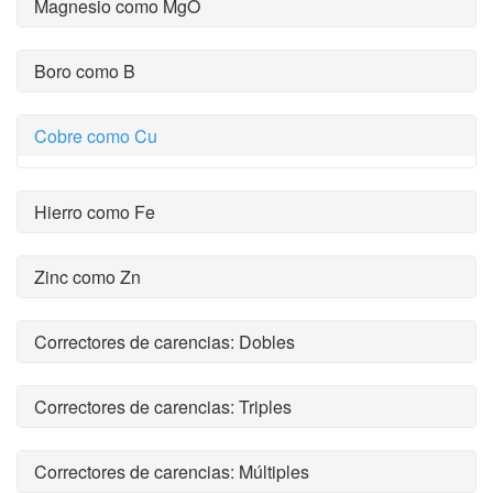
Magnesio como MgO
Boro como B
Cobre como Cu
Hierro como Fe
Zinc como Zn
Correctores de carencias: Dobles
Correctores de carencias: Triples
Correctores de carencias: Múltiples