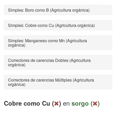
Simples: Boro como B (Agricultura orgánica)
Simples: Cobre como Cu (Agricultura orgánica)
Simples: Manganeso como Mn (Agricultura
orgánica)
Correctores de carencias Dobles (Agricultura
orgánica)
Correctores de carencias Múltiples (Agricultura
orgánica)
en
Cobre como Cu (
)
sorgo (
)