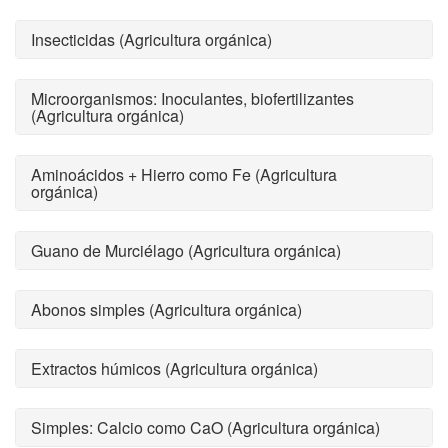
Insecticidas (Agricultura orgánica)
Microorganismos: Inoculantes, biofertilizantes
(Agricultura orgánica)
Aminoácidos + Hierro como Fe (Agricultura
orgánica)
Guano de Murciélago (Agricultura orgánica)
Abonos simples (Agricultura orgánica)
Extractos húmicos (Agricultura orgánica)
Simples: Calcio como CaO (Agricultura orgánica)