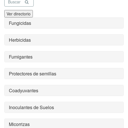
Buscar
Ver directorio
Fungicidas
Herbicidas
Fumigantes
Protectores de semillas
Coadyuvantes
Inoculantes de Suelos
Micorrizas