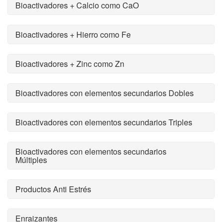
Bioactivadores + Calcio como CaO
Bioactivadores + Hierro como Fe
Bioactivadores + Zinc como Zn
Bioactivadores con elementos secundarios Dobles
Bioactivadores con elementos secundarios Triples
Bioactivadores con elementos secundarios
Múltiples
Productos Anti Estrés
Enraizantes