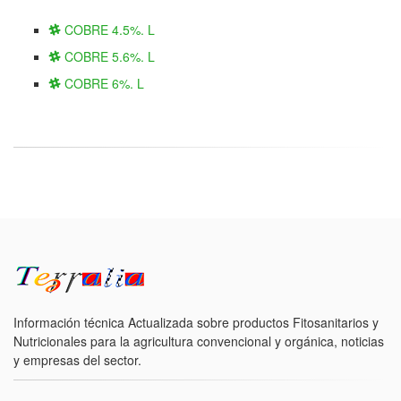
COBRE 4.5%. L
COBRE 5.6%. L
COBRE 6%. L
Información técnica Actualizada sobre productos Fitosanitarios y
Nutricionales para la agricultura convencional y orgánica, noticias
y empresas del sector.