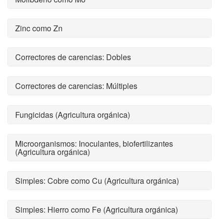
Zinc como Zn
Correctores de carencias: Dobles
Correctores de carencias: Múltiples
Fungicidas (Agricultura orgánica)
Microorganismos: Inoculantes, biofertilizantes
(Agricultura orgánica)
Simples: Cobre como Cu (Agricultura orgánica)
Simples: Hierro como Fe (Agricultura orgánica)