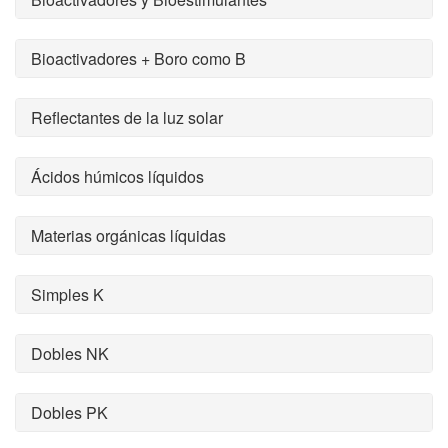
Bioactivadores + Boro como B
Reflectantes de la luz solar
Ácidos húmicos líquidos
Materias orgánicas líquidas
Simples K
Dobles NK
Dobles PK