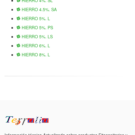
HIERRO 4%. SL
HIERRO 4.5%. SA
HIERRO 5%. L
HIERRO 5%. PS
HIERRO 5%. LS
HIERRO 6%. L
HIERRO 8%. L