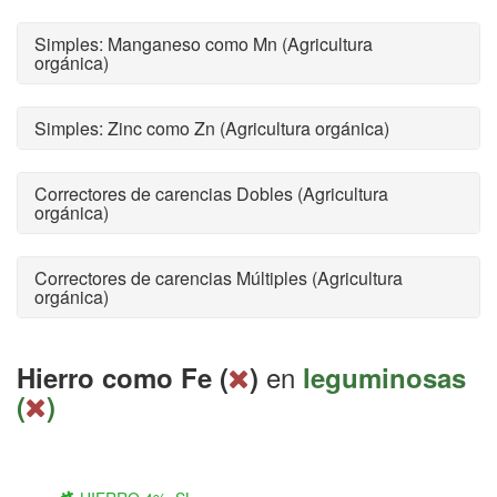
Simples: Manganeso como Mn (Agricultura
orgánica)
Simples: Zinc como Zn (Agricultura orgánica)
Correctores de carencias Dobles (Agricultura
orgánica)
Correctores de carencias Múltiples (Agricultura
orgánica)
en
Hierro como Fe (
)
leguminosas
(
)