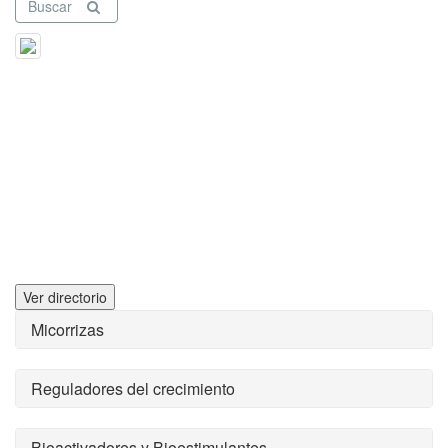
Buscar
Ver directorio
Micorrizas
Reguladores del crecimiento
Bioactivadores y Bioestimulantes