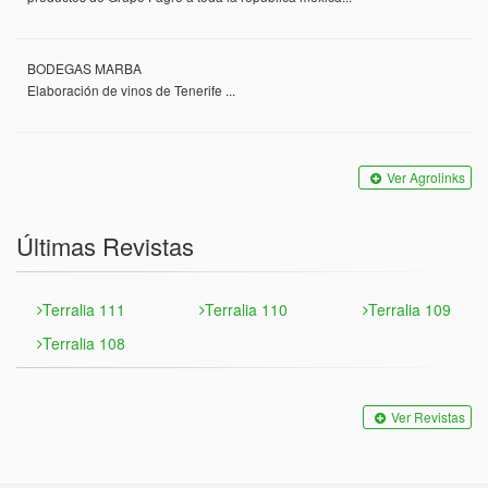
BODEGAS MARBA
Elaboración de vinos de Tenerife ...
Ver Agrolinks
Últimas Revistas
Terralia 111
Terralia 110
Terralia 109
Terralia 108
Ver Revistas