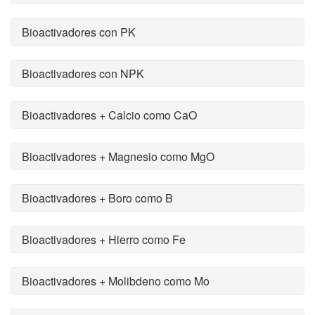
Bioactivadores con PK
Bioactivadores con NPK
Bioactivadores + Calcio como CaO
Bioactivadores + Magnesio como MgO
Bioactivadores + Boro como B
Bioactivadores + Hierro como Fe
Bioactivadores + Molibdeno como Mo