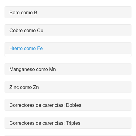
Boro como B
Cobre como Cu
Hierro como Fe
Manganeso como Mn
Zinc como Zn
Correctores de carencias: Dobles
Correctores de carencias: Triples