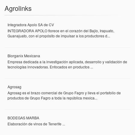
Agrolinks
Integradora Apolo SA de CV
INTEGRADORA APOLO florece en el corazón del Bajío, Irapuato,
Guanajuato, con el propósito de impulsar a los productores d...
Biorganix Mexicana
Empresa dedicada a la investigación aplicada, desarrollo y validación de
tecnologías innovadoras. Enfocados en productos ...
Agrosag
Agrosag es el brazo comercial de Grupo Fagro y lleva el portafolio de
productos de Grupo Fagro a toda la república mexica...
BODEGAS MARBA
Elaboración de vinos de Tenerife ...