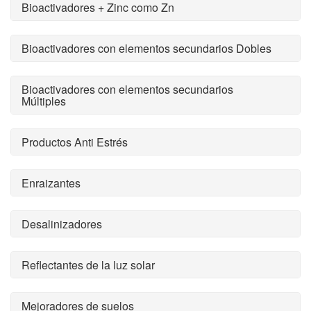
Bioactivadores + Zinc como Zn
Bioactivadores con elementos secundarios Dobles
Bioactivadores con elementos secundarios
Múltiples
Productos Anti Estrés
Enraizantes
Desalinizadores
Reflectantes de la luz solar
Mejoradores de suelos