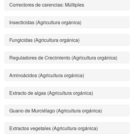
Correctores de carencias: Múltiples
Insecticidas (Agricultura orgánica)
Fungicidas (Agricultura orgánica)
Reguladores de Crecimiento (Agricultura orgánica)
Aminoácidos (Agricultura orgánica)
Extracto de algas (Agricultura orgánica)
Guano de Murciélago (Agricultura orgánica)
Extractos vegetales (Agricultura orgánica)