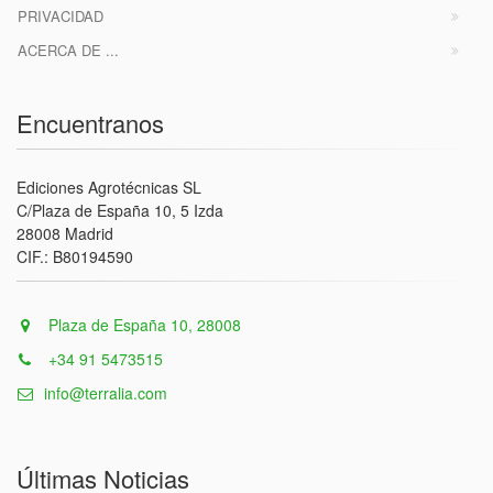
PRIVACIDAD
ACERCA DE ...
Encuentranos
Ediciones Agrotécnicas SL
C/Plaza de España 10, 5 Izda
28008 Madrid
CIF.: B80194590
Plaza de España 10, 28008
+34 91 5473515
info@terralia.com
Últimas Noticias