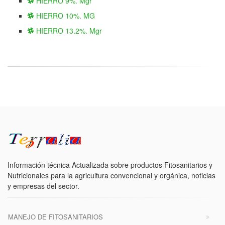
HIERRO 9%. Mgr
HIERRO 10%. MG
HIERRO 13.2%. Mgr
Información técnica Actualizada sobre productos Fitosanitarios y
Nutricionales para la agricultura convencional y orgánica, noticias
y empresas del sector.
MANEJO DE FITOSANITARIOS