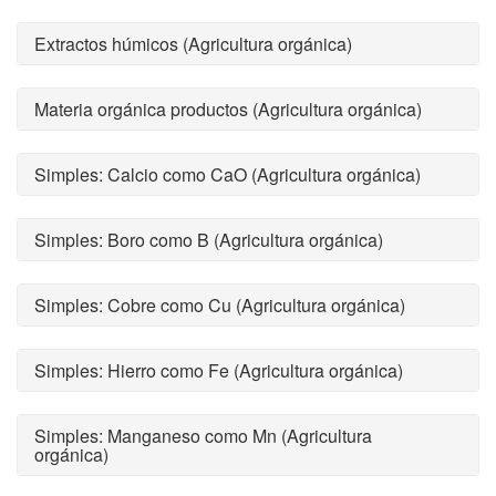
Extractos húmicos (Agricultura orgánica)
Materia orgánica productos (Agricultura orgánica)
Simples: Calcio como CaO (Agricultura orgánica)
Simples: Boro como B (Agricultura orgánica)
Simples: Cobre como Cu (Agricultura orgánica)
Simples: Hierro como Fe (Agricultura orgánica)
Simples: Manganeso como Mn (Agricultura
orgánica)