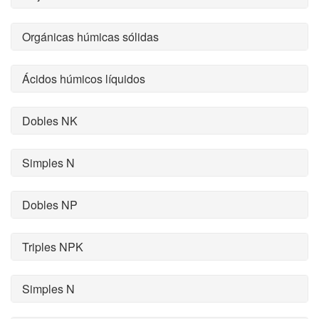
Orgánicas húmicas sólidas
Ácidos húmicos líquidos
Dobles NK
Simples N
Dobles NP
Triples NPK
Simples N