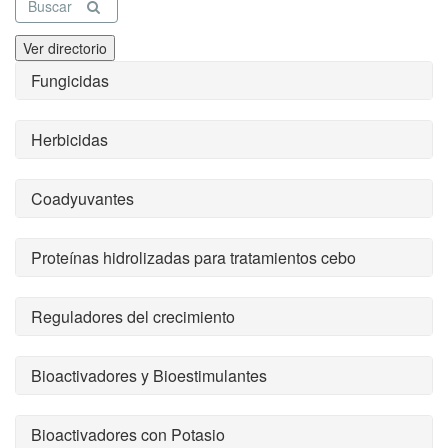
Buscar
Ver directorio
Fungicidas
Herbicidas
Coadyuvantes
Proteínas hidrolizadas para tratamientos cebo
Reguladores del crecimiento
Bioactivadores y Bioestimulantes
Bioactivadores con Potasio