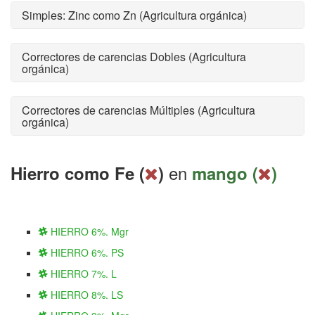
Simples: Zinc como Zn (Agricultura orgánica)
Correctores de carencias Dobles (Agricultura
orgánica)
Correctores de carencias Múltiples (Agricultura
orgánica)
en
Hierro como Fe (
)
mango (
)
HIERRO 6%. Mgr
HIERRO 6%. PS
HIERRO 7%. L
HIERRO 8%. LS