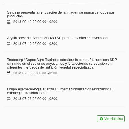
Seipasa presenta la renovación de la imagen de marca de todos sus
productos
2018-09-19 02:00:00 +0200
Arysta presenta Acramite® 480 SC para hortícolas en invernadero
2018-07-10 02:00:00 +0200
Tradecorp / Sapec Agro Business adquiere la compañía francesa SDP,
entrando en el sector de adyuvantes y fortaleciendo su posición en
diferentes mercados de nutrición vegetal especializada
2018-07-06 02:00:00 +0200
Grupo Agrotecnología afianza su internacionalización reforzando su
estrategia “Residuo Cero”
2018-07-03 02:00:00 +0200
Ver Noticias