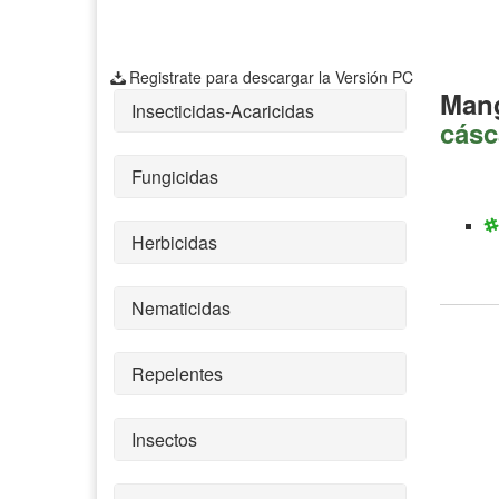
Registrate para descargar la Versión PC
Man
Insecticidas-Acaricidas
cásc
Fungicidas
Herbicidas
Nematicidas
Repelentes
Insectos