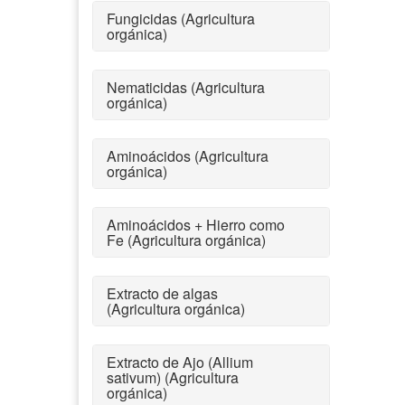
Fungicidas (Agricultura
orgánica)
Nematicidas (Agricultura
orgánica)
Aminoácidos (Agricultura
orgánica)
Aminoácidos + Hierro como
Fe (Agricultura orgánica)
Extracto de algas
(Agricultura orgánica)
Extracto de Ajo (Allium
sativum) (Agricultura
orgánica)