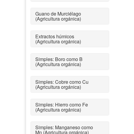
Guano de Murciélago
(Agricultura orgánica)
Extractos húmicos
(Agricultura orgánica)
Simples: Boro como B
(Agricultura orgánica)
Simples: Cobre como Cu
(Agricultura orgánica)
Simples: Hierro como Fe
(Agricultura orgánica)
Simples: Manganeso como
Mn (Agricultura orgánica)