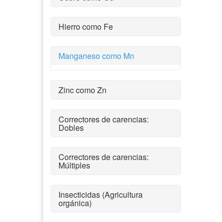
Hierro como Fe
Manganeso como Mn
Zinc como Zn
Correctores de carencias:
Dobles
Correctores de carencias:
Múltiples
Insecticidas (Agricultura
orgánica)