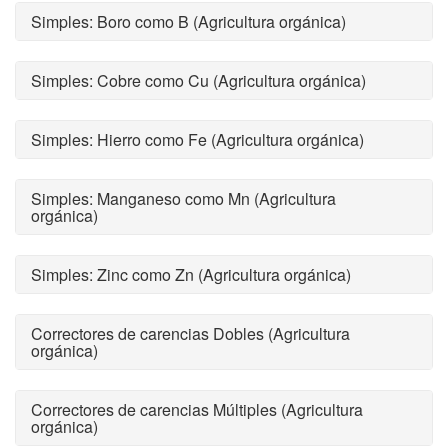
Simples: Boro como B (Agricultura orgánica)
Simples: Cobre como Cu (Agricultura orgánica)
Simples: Hierro como Fe (Agricultura orgánica)
Simples: Manganeso como Mn (Agricultura
orgánica)
Simples: Zinc como Zn (Agricultura orgánica)
Correctores de carencias Dobles (Agricultura
orgánica)
Correctores de carencias Múltiples (Agricultura
orgánica)