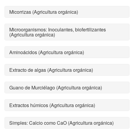
Micorrizas (Agricultura orgánica)
Microorganismos: Inoculantes, biofertilizantes
(Agricultura orgánica)
Aminoácidos (Agricultura orgánica)
Extracto de algas (Agricultura orgánica)
Guano de Murciélago (Agricultura orgánica)
Extractos húmicos (Agricultura orgánica)
Simples: Calcio como CaO (Agricultura orgánica)