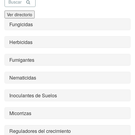
Buscar
Ver directorio
Fungicidas
Herbicidas
Fumigantes
Nematicidas
Inoculantes de Suelos
Micorrizas
Reguladores del crecimiento