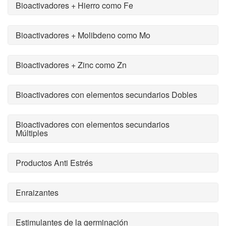
Bioactivadores + Hierro como Fe
Bioactivadores + Molibdeno como Mo
Bioactivadores + Zinc como Zn
Bioactivadores con elementos secundarios Dobles
Bioactivadores con elementos secundarios
Múltiples
Productos Anti Estrés
Enraizantes
Estimulantes de la germinación