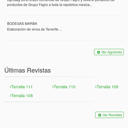
productos de Grupo Fagro a toda la república mexica...
BODEGAS MARBA
Elaboración de vinos de Tenerife ...
Ver Agrolinks
Últimas Revistas
Terralia 111
Terralia 110
Terralia 109
Terralia 108
Ver Revistas