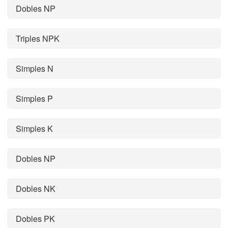
Dobles NP
Triples NPK
Simples N
Simples P
Simples K
Dobles NP
Dobles NK
Dobles PK