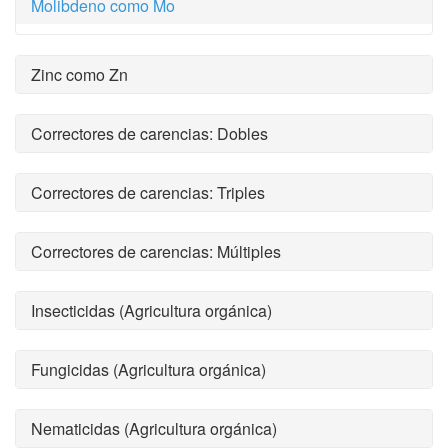
Molibdeno como Mo
Zinc como Zn
Correctores de carencias: Dobles
Correctores de carencias: Triples
Correctores de carencias: Múltiples
Insecticidas (Agricultura orgánica)
Fungicidas (Agricultura orgánica)
Nematicidas (Agricultura orgánica)