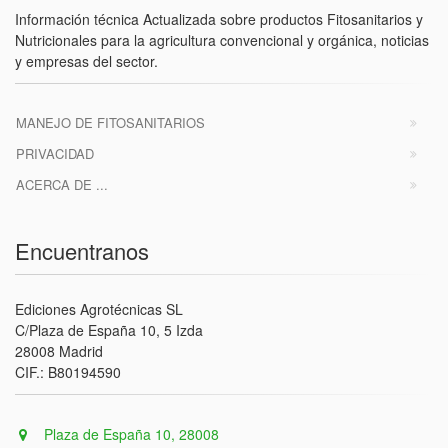
Información técnica Actualizada sobre productos Fitosanitarios y
Nutricionales para la agricultura convencional y orgánica, noticias
y empresas del sector.
MANEJO DE FITOSANITARIOS
PRIVACIDAD
ACERCA DE ...
Encuentranos
Ediciones Agrotécnicas SL
C/Plaza de España 10, 5 Izda
28008 Madrid
CIF.: B80194590
Plaza de España 10, 28008