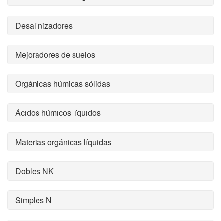
Desalinizadores
Mejoradores de suelos
Orgánicas húmicas sólidas
Ácidos húmicos líquidos
Materias orgánicas líquidas
Dobles NK
Simples N