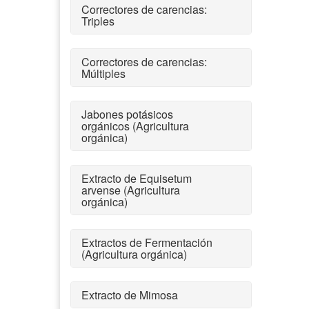
Correctores de carencias:
Triples
Correctores de carencias:
Múltiples
Jabones potásicos
orgánicos (Agricultura
orgánica)
Extracto de Equisetum
arvense (Agricultura
orgánica)
Extractos de Fermentación
(Agricultura orgánica)
Extracto de Mimosa