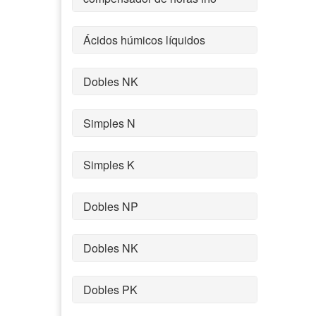
Ácidos húmicos líquidos
Dobles NK
Simples N
Simples K
Dobles NP
Dobles NK
Dobles PK