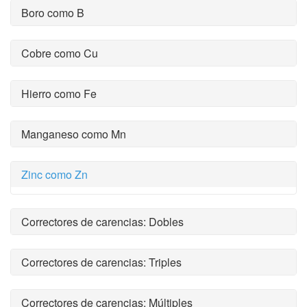
Boro como B
Cobre como Cu
Hierro como Fe
Manganeso como Mn
Zinc como Zn
Correctores de carencias: Dobles
Correctores de carencias: Triples
Correctores de carencias: Múltiples