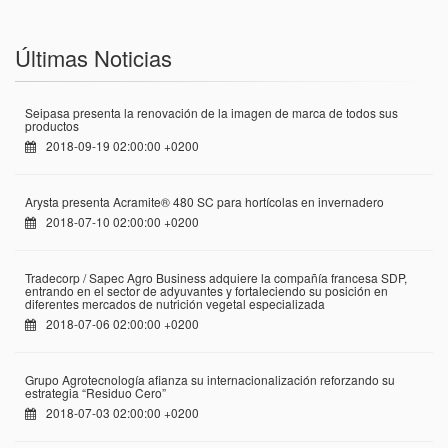
Últimas Noticias
Seipasa presenta la renovación de la imagen de marca de todos sus
productos
2018-09-19 02:00:00 +0200
Arysta presenta Acramite® 480 SC para hortícolas en invernadero
2018-07-10 02:00:00 +0200
Tradecorp / Sapec Agro Business adquiere la compañía francesa SDP,
entrando en el sector de adyuvantes y fortaleciendo su posición en
diferentes mercados de nutrición vegetal especializada
2018-07-06 02:00:00 +0200
Grupo Agrotecnología afianza su internacionalización reforzando su
estrategia “Residuo Cero”
2018-07-03 02:00:00 +0200