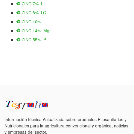
ZINC 7%. L
ZINC 8%. LC
ZINC 10%. L
ZINC 14%. Mgr
ZINC 55%. P
Información técnica Actualizada sobre productos Fitosanitarios y
Nutricionales para la agricultura convencional y orgánica, noticias
y empresas del sector.