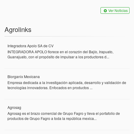
Ver Noticias
Agrolinks
Integradora Apolo SA de CV
INTEGRADORA APOLO florece en el corazón del Bajío, Irapuato,
Guanajuato, con el propósito de impulsar a los productores d...
Biorganix Mexicana
Empresa dedicada a la investigación aplicada, desarrollo y validación de
tecnologías innovadoras. Enfocados en productos ...
Agrosag
Agrosag es el brazo comercial de Grupo Fagro y lleva el portafolio de
productos de Grupo Fagro a toda la república mexica...