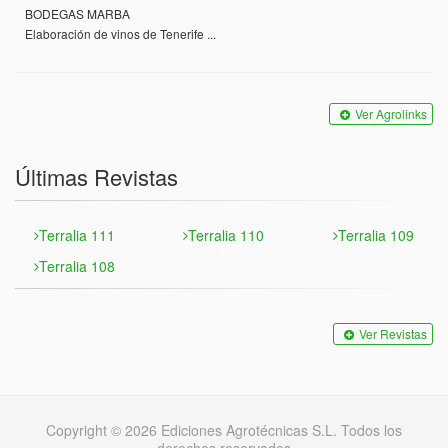
BODEGAS MARBA
Elaboración de vinos de Tenerife ...
Ver Agrolinks
Últimas Revistas
Terralia 111
Terralia 110
Terralia 109
Terralia 108
Ver Revistas
Copyright © 2026 Ediciones Agrotécnicas S.L. Todos los