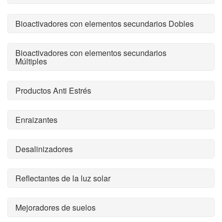
Bioactivadores con elementos secundarios Dobles
Bioactivadores con elementos secundarios
Múltiples
Productos Anti Estrés
Enraizantes
Desalinizadores
Reflectantes de la luz solar
Mejoradores de suelos