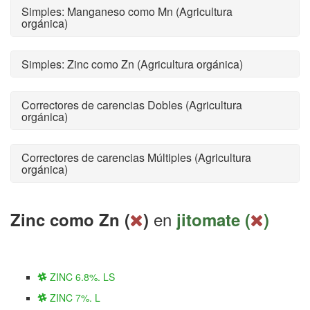
Simples: Manganeso como Mn (Agricultura
orgánica)
Simples: Zinc como Zn (Agricultura orgánica)
Correctores de carencias Dobles (Agricultura
orgánica)
Correctores de carencias Múltiples (Agricultura
orgánica)
en
Zinc como Zn (
)
jitomate (
)
ZINC 6.8%. LS
ZINC 7%. L