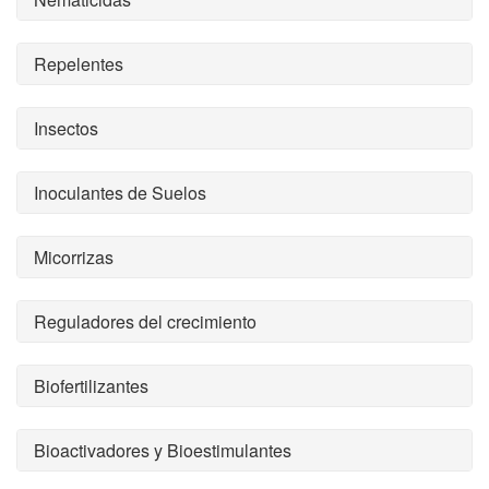
Repelentes
Insectos
Inoculantes de Suelos
Micorrizas
Reguladores del crecimiento
Biofertilizantes
Bioactivadores y Bioestimulantes