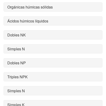
Orgánicas húmicas sólidas
Ácidos húmicos líquidos
Dobles NK
Simples N
Dobles NP
Triples NPK
Simples N
Simples K