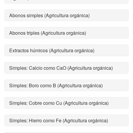
Abonos simples (Agricultura orgánica)
Abonos triples (Agricultura orgánica)
Extractos húmicos (Agricultura orgánica)
Simples: Calcio como CaO (Agricultura orgánica)
Simples: Boro como B (Agricultura orgánica)
Simples: Cobre como Cu (Agricultura orgánica)
Simples: Hierro como Fe (Agricultura orgánica)