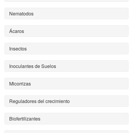
Nematodos
Ácaros
Insectos
Inoculantes de Suelos
Micorrizas
Reguladores del crecimiento
Biofertilizantes