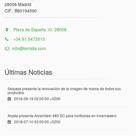
28008 Madrid
CIF.: B80194590
Plaza de España 10, 28008
+34 91 5473515
info@terralia.com
Últimas Noticias
Seipasa presenta la renovación de la imagen de marca de todos sus
productos
2018-09-19 02:00:00 +0200
Arysta presenta Acramite® 480 SC para hortícolas en invernadero
2018-07-10 02:00:00 +0200