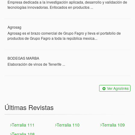
Empresa dedicada a la investigación aplicada, desarrollo y validación de
tecnologías innovadoras. Enfocados en productos ...
Agrosag
Agrosag es el brazo comercial de Grupo Fagro y lleva el portafolio de
productos de Grupo Fagro a toda la república mexica...
BODEGAS MARBA
Elaboración de vinos de Tenerife ...
Ver Agrolinks
Últimas Revistas
Terralia 111
Terralia 110
Terralia 109
Terralia 108