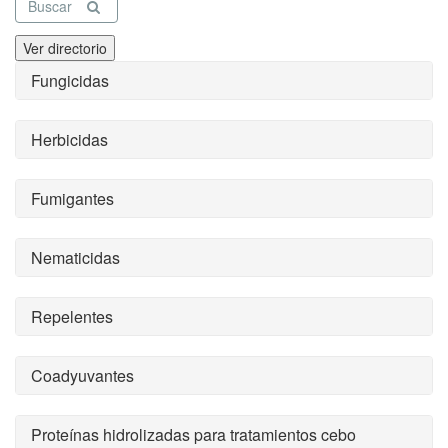
Buscar
Ver directorio
Fungicidas
Herbicidas
Fumigantes
Nematicidas
Repelentes
Coadyuvantes
Proteínas hidrolizadas para tratamientos cebo