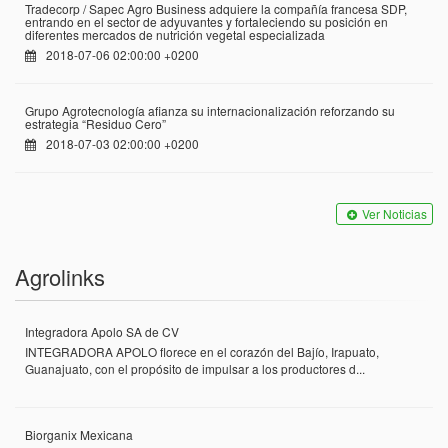
Tradecorp / Sapec Agro Business adquiere la compañía francesa SDP,
entrando en el sector de adyuvantes y fortaleciendo su posición en
diferentes mercados de nutrición vegetal especializada
2018-07-06 02:00:00 +0200
Grupo Agrotecnología afianza su internacionalización reforzando su
estrategia “Residuo Cero”
2018-07-03 02:00:00 +0200
Ver Noticias
Agrolinks
Integradora Apolo SA de CV
INTEGRADORA APOLO florece en el corazón del Bajío, Irapuato,
Guanajuato, con el propósito de impulsar a los productores d...
Biorganix Mexicana