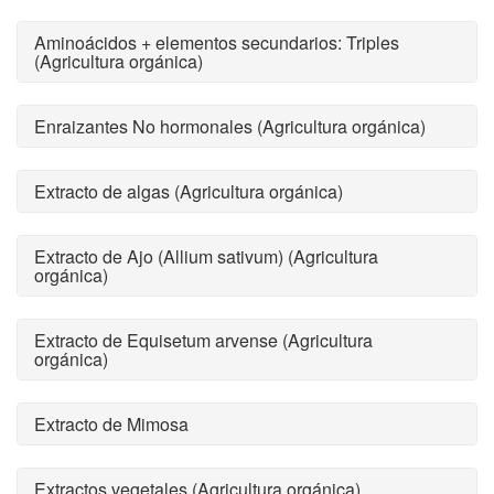
Aminoácidos + elementos secundarios: Triples
(Agricultura orgánica)
Enraizantes No hormonales (Agricultura orgánica)
Extracto de algas (Agricultura orgánica)
Extracto de Ajo (Allium sativum) (Agricultura
orgánica)
Extracto de Equisetum arvense (Agricultura
orgánica)
Extracto de Mimosa
Extractos vegetales (Agricultura orgánica)