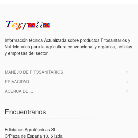
Información técnica Actualizada sobre productos Fitosanitarios y
Nutricionales para la agricultura convencional y orgánica, noticias
y empresas del sector.
MANEJO DE FITOSANITARIOS
PRIVACIDAD
ACERCA DE ...
Encuentranos
Ediciones Agrotécnicas SL
C/Plaza de España 10, 5 Izda