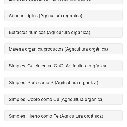
Abonos triples (Agricultura orgánica)
Extractos húmicos (Agricultura orgánica)
Materia orgánica productos (Agricultura orgánica)
Simples: Calcio como CaO (Agricultura orgánica)
Simples: Boro como B (Agricultura orgánica)
Simples: Cobre como Cu (Agricultura orgánica)
Simples: Hierro como Fe (Agricultura orgánica)