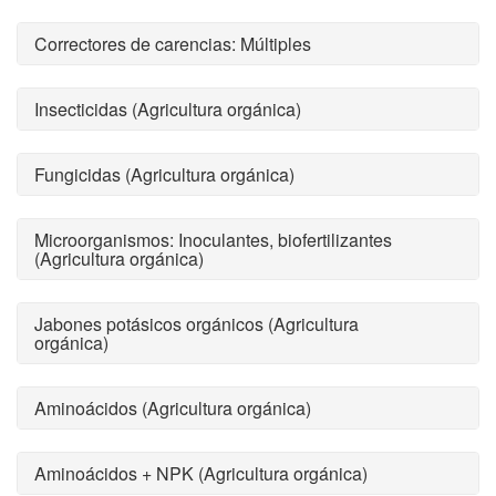
Correctores de carencias: Múltiples
Insecticidas (Agricultura orgánica)
Fungicidas (Agricultura orgánica)
Microorganismos: Inoculantes, biofertilizantes
(Agricultura orgánica)
Jabones potásicos orgánicos (Agricultura
orgánica)
Aminoácidos (Agricultura orgánica)
Aminoácidos + NPK (Agricultura orgánica)