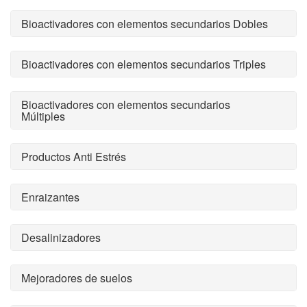
Bioactivadores con elementos secundarios Dobles
Bioactivadores con elementos secundarios Triples
Bioactivadores con elementos secundarios
Múltiples
Productos Anti Estrés
Enraizantes
Desalinizadores
Mejoradores de suelos