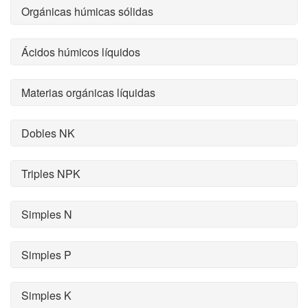
Orgánicas húmicas sólidas
Ácidos húmicos líquidos
Materias orgánicas líquidas
Dobles NK
Triples NPK
Simples N
Simples P
Simples K