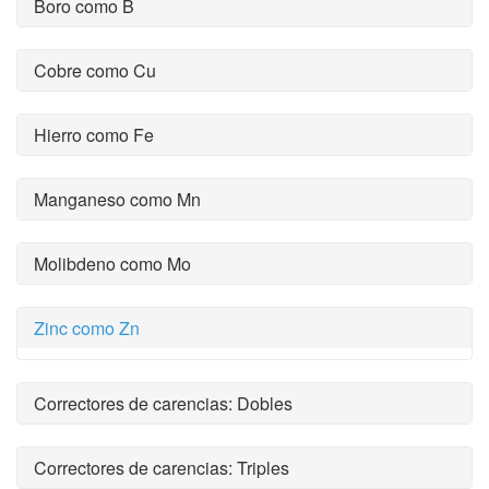
Boro como B
Cobre como Cu
Hierro como Fe
Manganeso como Mn
Molibdeno como Mo
Zinc como Zn
Correctores de carencias: Dobles
Correctores de carencias: Triples