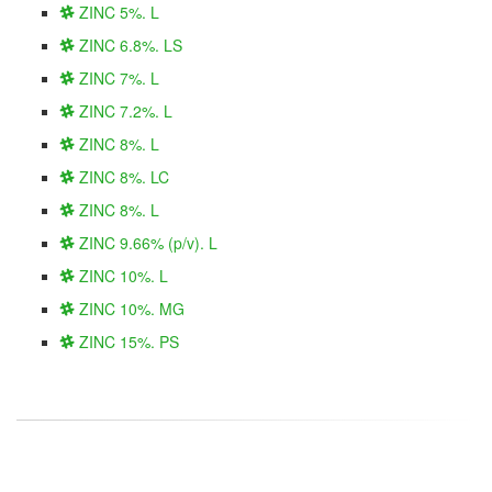
ZINC 5%. L
ZINC 6.8%. LS
ZINC 7%. L
ZINC 7.2%. L
ZINC 8%. L
ZINC 8%. LC
ZINC 8%. L
ZINC 9.66% (p/v). L
ZINC 10%. L
ZINC 10%. MG
ZINC 15%. PS