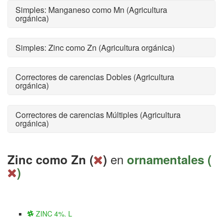
Simples: Manganeso como Mn (Agricultura
orgánica)
Simples: Zinc como Zn (Agricultura orgánica)
Correctores de carencias Dobles (Agricultura
orgánica)
Correctores de carencias Múltiples (Agricultura
orgánica)
en
Zinc como Zn (
)
ornamentales (
)
ZINC 4%. L