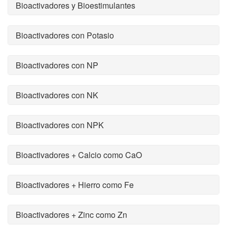
Bioactivadores y Bioestimulantes
Bioactivadores con Potasio
Bioactivadores con NP
Bioactivadores con NK
Bioactivadores con NPK
Bioactivadores + Calcio como CaO
Bioactivadores + Hierro como Fe
Bioactivadores + Zinc como Zn