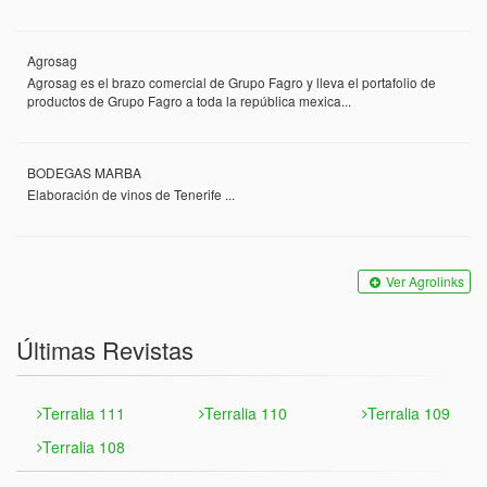
Agrosag
Agrosag es el brazo comercial de Grupo Fagro y lleva el portafolio de
productos de Grupo Fagro a toda la república mexica...
BODEGAS MARBA
Elaboración de vinos de Tenerife ...
Ver Agrolinks
Últimas Revistas
Terralia 111
Terralia 110
Terralia 109
Terralia 108