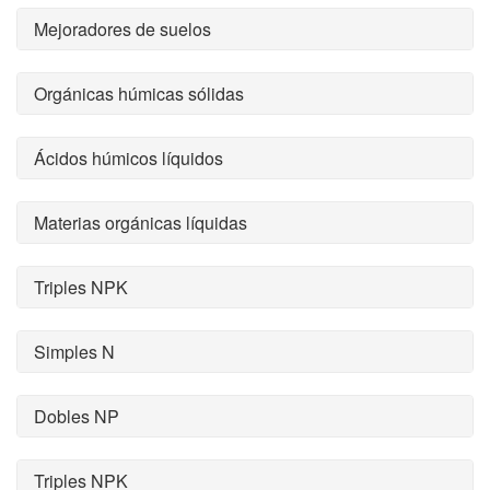
Mejoradores de suelos
Orgánicas húmicas sólidas
Ácidos húmicos líquidos
Materias orgánicas líquidas
Triples NPK
Simples N
Dobles NP
Triples NPK