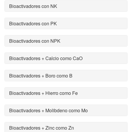
Bioactivadores con NK
Bioactivadores con PK
Bioactivadores con NPK
Bioactivadores + Calcio como CaO
Bioactivadores + Boro como B
Bioactivadores + Hierro como Fe
Bioactivadores + Molibdeno como Mo
Bioactivadores + Zinc como Zn