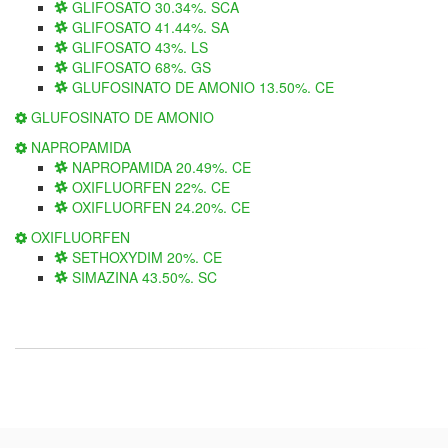
GLIFOSATO 30.34%. SCA
GLIFOSATO 41.44%. SA
GLIFOSATO 43%. LS
GLIFOSATO 68%. GS
GLUFOSINATO DE AMONIO 13.50%. CE
GLUFOSINATO DE AMONIO
NAPROPAMIDA
NAPROPAMIDA 20.49%. CE
OXIFLUORFEN 22%. CE
OXIFLUORFEN 24.20%. CE
OXIFLUORFEN
SETHOXYDIM 20%. CE
SIMAZINA 43.50%. SC