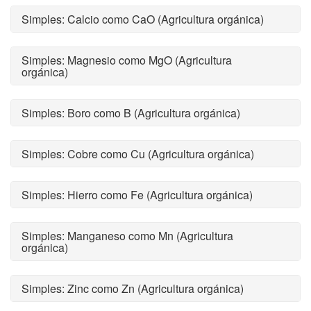
Simples: Calcio como CaO (Agricultura orgánica)
Simples: Magnesio como MgO (Agricultura
orgánica)
Simples: Boro como B (Agricultura orgánica)
Simples: Cobre como Cu (Agricultura orgánica)
Simples: Hierro como Fe (Agricultura orgánica)
Simples: Manganeso como Mn (Agricultura
orgánica)
Simples: Zinc como Zn (Agricultura orgánica)