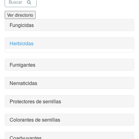
Buscar
Ver directorio
Fungicidas
Herbicidas
Fumigantes
Nematicidas
Protectores de semillas
Colorantes de semillas
Coadyuvantes