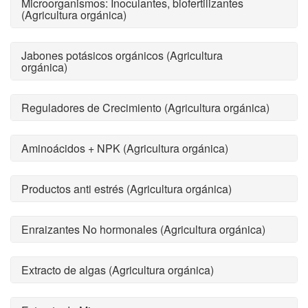
Microorganismos: Inoculantes, biofertilizantes
(Agricultura orgánica)
Jabones potásicos orgánicos (Agricultura
orgánica)
Reguladores de Crecimiento (Agricultura orgánica)
Aminoácidos + NPK (Agricultura orgánica)
Productos anti estrés (Agricultura orgánica)
Enraizantes No hormonales (Agricultura orgánica)
Extracto de algas (Agricultura orgánica)