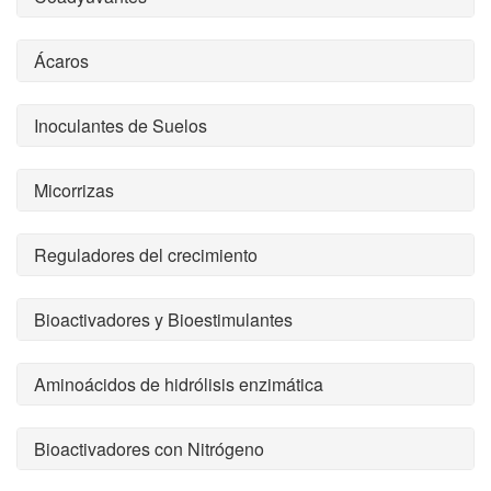
Ácaros
Inoculantes de Suelos
Micorrizas
Reguladores del crecimiento
Bioactivadores y Bioestimulantes
Aminoácidos de hidrólisis enzimática
Bioactivadores con Nitrógeno