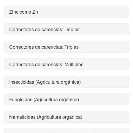
Zinc como Zn
Correctores de carencias: Dobles
Correctores de carencias: Triples
Correctores de carencias: Múltiples
Insecticidas (Agricultura orgánica)
Fungicidas (Agricultura orgánica)
Nematicidas (Agricultura orgánica)