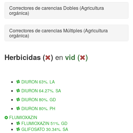
Correctores de carencias Dobles (Agricultura
orgánica)
Correctores de carencias Múltiples (Agricultura
orgánica)
en
Herbicidas (
)
vid (
)
DIURON 63%. LA
DIURON 64.27%. SA
DIURON 80%. GD
DIURON 80%. PH
FLUMIOXAZIN
FLUMIOXAZIN 51%. GD
GLIFOSATO 30.34%. SA