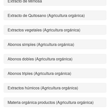
Extracto de Mimosa
Extracto de Quitosano (Agricultura orgánica)
Extractos vegetales (Agricultura orgánica)
Abonos simples (Agricultura orgánica)
Abonos dobles (Agricultura orgánica)
Abonos triples (Agricultura orgánica)
Extractos húmicos (Agricultura orgánica)
Materia orgánica productos (Agricultura orgánica)