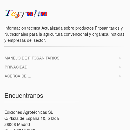
Información técnica Actualizada sobre productos Fitosanitarios y
Nutricionales para la agricultura convencional y orgánica, noticias
y empresas del sector.
MANEJO DE FITOSANITARIOS
PRIVACIDAD
ACERCA DE ...
Encuentranos
Ediciones Agrotécnicas SL
C/Plaza de España 10, 5 Izda
28008 Madrid