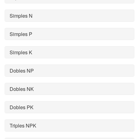
Simples N
Simples P
Simples K
Dobles NP
Dobles NK
Dobles PK
Triples NPK