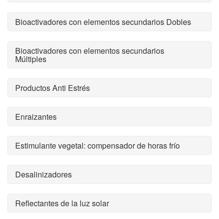
Bioactivadores con elementos secundarios Dobles
Bioactivadores con elementos secundarios
Múltiples
Productos Anti Estrés
Enraizantes
Estimulante vegetal: compensador de horas frío
Desalinizadores
Reflectantes de la luz solar