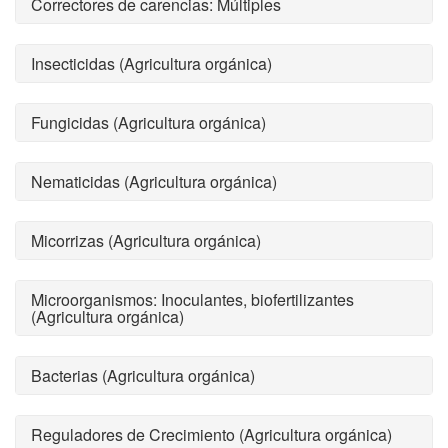
Correctores de carencias: Múltiples
Insecticidas (Agricultura orgánica)
Fungicidas (Agricultura orgánica)
Nematicidas (Agricultura orgánica)
Micorrizas (Agricultura orgánica)
Microorganismos: Inoculantes, biofertilizantes
(Agricultura orgánica)
Bacterias (Agricultura orgánica)
Reguladores de Crecimiento (Agricultura orgánica)