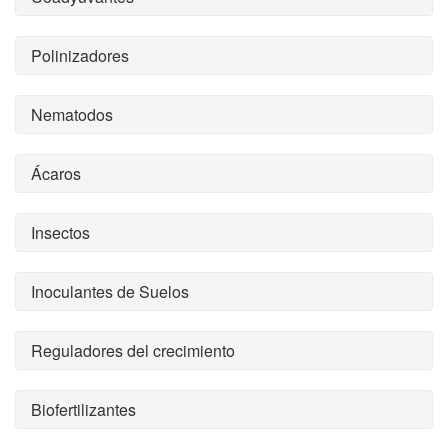
Polinizadores
Nematodos
Ácaros
Insectos
Inoculantes de Suelos
Reguladores del crecimiento
Biofertilizantes