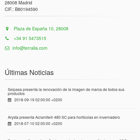
28008 Madrid
CIF.: B80194590
Plaza de España 10, 28008
+34 91 5473515
info@terralia.com
Últimas Noticias
Seipasa presenta la renovación de la imagen de marca de todos sus
productos
2018-09-19 02:00:00 +0200
Arysta presenta Acramite® 480 SC para hortícolas en invernadero
2018-07-10 02:00:00 +0200