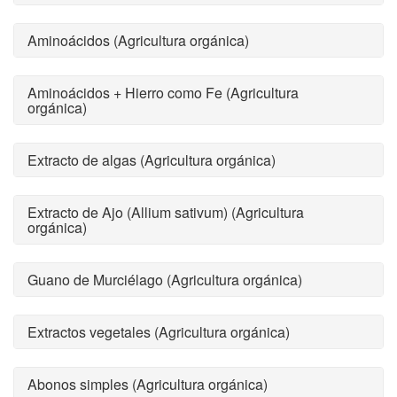
Aminoácidos (Agricultura orgánica)
Aminoácidos + Hierro como Fe (Agricultura
orgánica)
Extracto de algas (Agricultura orgánica)
Extracto de Ajo (Allium sativum) (Agricultura
orgánica)
Guano de Murciélago (Agricultura orgánica)
Extractos vegetales (Agricultura orgánica)
Abonos simples (Agricultura orgánica)