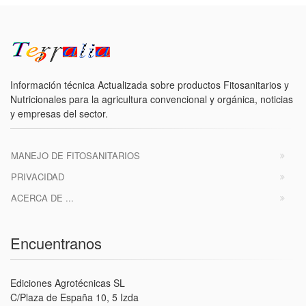
Información técnica Actualizada sobre productos Fitosanitarios y
Nutricionales para la agricultura convencional y orgánica, noticias
y empresas del sector.
MANEJO DE FITOSANITARIOS
PRIVACIDAD
ACERCA DE ...
Encuentranos
Ediciones Agrotécnicas SL
C/Plaza de España 10, 5 Izda