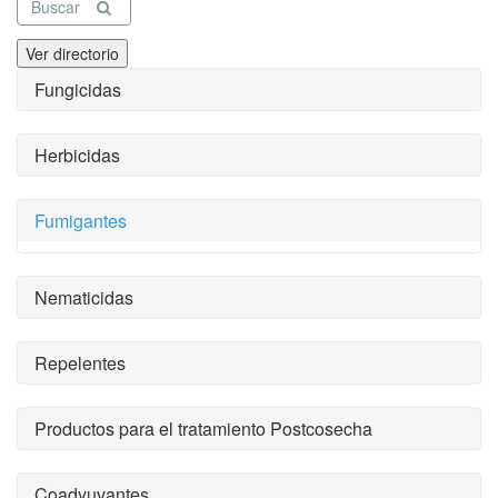
Buscar
Ver directorio
Fungicidas
Herbicidas
Fumigantes
Nematicidas
Repelentes
Productos para el tratamiento Postcosecha
Coadyuvantes