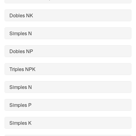
Dobles NK
Simples N
Dobles NP
Triples NPK
Simples N
Simples P
Simples K