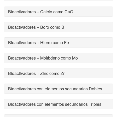
Bioactivadores + Calcio como CaO
Bioactivadores + Boro como B
Bioactivadores + Hierro como Fe
Bioactivadores + Molibdeno como Mo
Bioactivadores + Zinc como Zn
Bioactivadores con elementos secundarios Dobles
Bioactivadores con elementos secundarios Triples