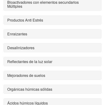
Bioactivadores con elementos secundarios
Múltiples
Productos Anti Estrés
Enraizantes
Desalinizadores
Reflectantes de la luz solar
Mejoradores de suelos
Orgánicas húmicas sólidas
Ácidos húmicos líquidos