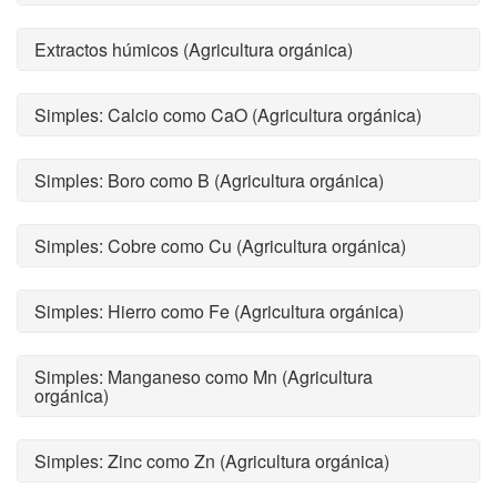
Extractos húmicos (Agricultura orgánica)
Simples: Calcio como CaO (Agricultura orgánica)
Simples: Boro como B (Agricultura orgánica)
Simples: Cobre como Cu (Agricultura orgánica)
Simples: Hierro como Fe (Agricultura orgánica)
Simples: Manganeso como Mn (Agricultura
orgánica)
Simples: Zinc como Zn (Agricultura orgánica)