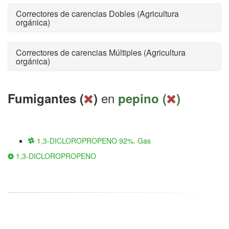
Correctores de carencias Dobles (Agricultura
orgánica)
Correctores de carencias Múltiples (Agricultura
orgánica)
en
Fumigantes (
)
pepino (
)
1,3-DICLOROPROPENO 92%. Gas
1,3-DICLOROPROPENO