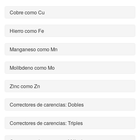
Cobre como Cu
Hierro como Fe
Manganeso como Mn
Molibdeno como Mo
Zinc como Zn
Correctores de carencias: Dobles
Correctores de carencias: Triples