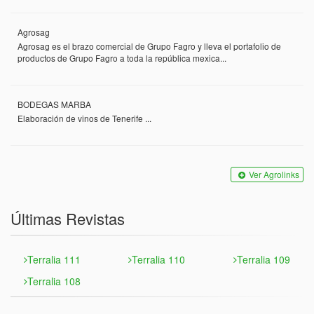
Agrosag
Agrosag es el brazo comercial de Grupo Fagro y lleva el portafolio de
productos de Grupo Fagro a toda la república mexica...
BODEGAS MARBA
Elaboración de vinos de Tenerife ...
Ver Agrolinks
Últimas Revistas
Terralia 111
Terralia 110
Terralia 109
Terralia 108