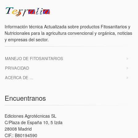
Información técnica Actualizada sobre productos Fitosanitarios y
Nutricionales para la agricultura convencional y orgánica, noticias
y empresas del sector.
MANEJO DE FITOSANITARIOS
PRIVACIDAD
ACERCA DE ...
Encuentranos
Ediciones Agrotécnicas SL
C/Plaza de España 10, 5 Izda
28008 Madrid
CIF.: B80194590