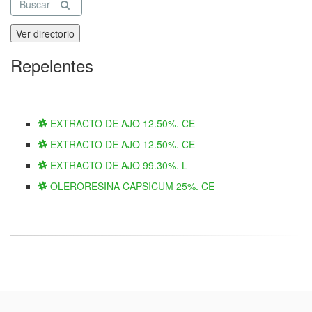
Buscar
Ver directorio
Repelentes
EXTRACTO DE AJO 12.50%. CE
EXTRACTO DE AJO 12.50%. CE
EXTRACTO DE AJO 99.30%. L
OLERORESINA CAPSICUM 25%. CE