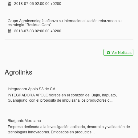
2018-07-06 02:00:00 +0200
Grupo Agrotecnología afianza su internacionalización reforzando su
estrategia “Residuo Cero”
2018-07-03 02:00:00 +0200
Ver Noticias
Agrolinks
Integradora Apolo SA de CV
INTEGRADORA APOLO florece en el corazón del Bajío, Irapuato,
Guanajuato, con el propósito de impulsar a los productores d...
Biorganix Mexicana
Empresa dedicada a la investigación aplicada, desarrollo y validación de
tecnologías innovadoras. Enfocados en productos ...