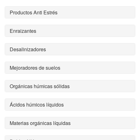
Productos Anti Estrés
Enraizantes
Desalinizadores
Mejoradores de suelos
Orgánicas húmicas sólidas
Ácidos húmicos líquidos
Materias orgánicas líquidas