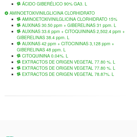
ÁCIDO GIBERÉLICO 90% GA3. L
AMINOETOXIVINILGLICINA CLORHIDRATO
AMINOETOXIVINILGLICINA CLORHIDRATO 15%
AUXINAS 30.50 ppm + GIBERELINAS 31 ppm. L
AUXINAS 33.6 ppm + CITOQUININAS 2,502.4 ppm +
GIBERELINAS 38.4 ppm. L
AUXINAS 42 ppm + CITOCININAS 3,128 ppm +
GIBERELINAS 48 ppm. L
CITOQUININA 0.04%. L
EXTRACTOS DE ORIGEN VEGETAL 77.80 %. L
EXTRACTOS DE ORIGEN VEGETAL 77.80 %. L
EXTRACTOS DE ORIGEN VEGETAL 78.87%. L