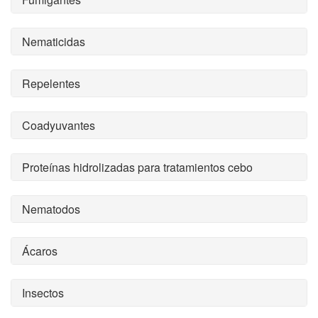
Nematicidas
Repelentes
Coadyuvantes
Proteínas hidrolizadas para tratamientos cebo
Nematodos
Ácaros
Insectos