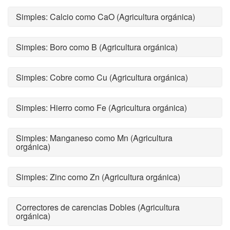
Simples: Calcio como CaO (Agricultura orgánica)
Simples: Boro como B (Agricultura orgánica)
Simples: Cobre como Cu (Agricultura orgánica)
Simples: Hierro como Fe (Agricultura orgánica)
Simples: Manganeso como Mn (Agricultura
orgánica)
Simples: Zinc como Zn (Agricultura orgánica)
Correctores de carencias Dobles (Agricultura
orgánica)