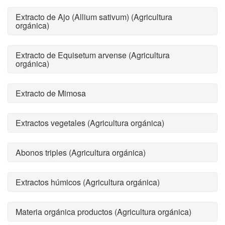
Extracto de Ajo (Allium sativum) (Agricultura
orgánica)
Extracto de Equisetum arvense (Agricultura
orgánica)
Extracto de Mimosa
Extractos vegetales (Agricultura orgánica)
Abonos triples (Agricultura orgánica)
Extractos húmicos (Agricultura orgánica)
Materia orgánica productos (Agricultura orgánica)