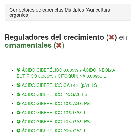
Correctores de carencias Múltiples (Agricultura
orgánica)
en
Reguladores del crecimiento (
)
ornamentales (
)
ÁCIDO GIBERÉLICO 0.005% + ÁCIDO INDOL-3-
BUTÍRICO 0.005% + CITOQUININA 0.009%. L
ÁCIDO GIBERÉLICO GA3 4% (p/v). LS
ÁCIDO GIBERÉLICO 4% GA3. PS
ÁCIDO GIBERÉLICO 10% AG3. PS
ÁCIDO GIBERÉLICO 10% GA3. L
ÁCIDO GIBERÉLICO 10% GA3. PS
ÁCIDO GIBERÉLICO 20% GA3. L