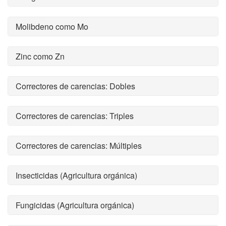
Molibdeno como Mo
Zinc como Zn
Correctores de carencias: Dobles
Correctores de carencias: Triples
Correctores de carencias: Múltiples
Insecticidas (Agricultura orgánica)
Fungicidas (Agricultura orgánica)