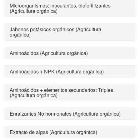
Microorganismos: Inoculantes, biofertilizantes
(Agricultura orgánica)
Jabones potásicos orgánicos (Agricultura
orgánica)
Aminoácidos (Agricultura orgánica)
Aminoácidos + NPK (Agricultura orgánica)
Aminoácidos + elementos secundarios: Triples
(Agricultura orgánica)
Enraizantes No hormonales (Agricultura orgánica)
Extracto de algas (Agricultura orgánica)