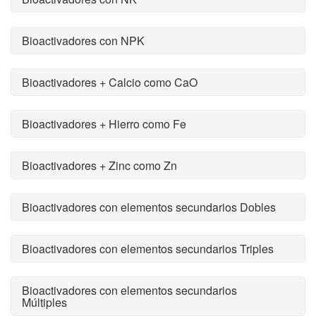
Bioactivadores con NPK
Bioactivadores + Calcio como CaO
Bioactivadores + Hierro como Fe
Bioactivadores + Zinc como Zn
Bioactivadores con elementos secundarios Dobles
Bioactivadores con elementos secundarios Triples
Bioactivadores con elementos secundarios
Múltiples