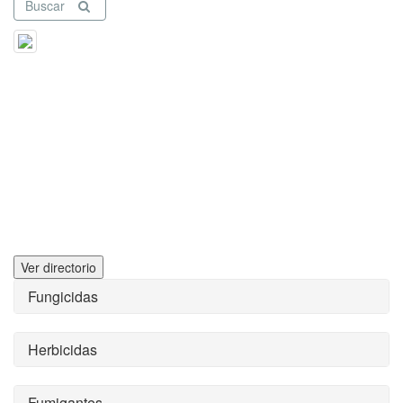
Buscar
Ver directorio
Fungicidas
Herbicidas
Fumigantes