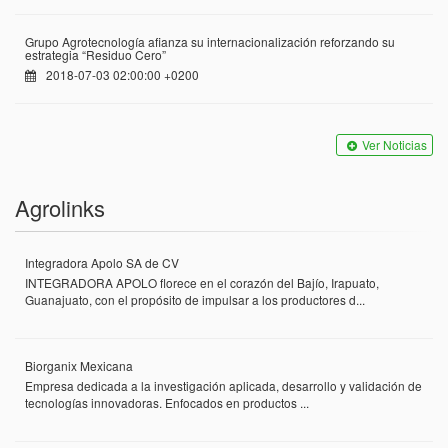
Grupo Agrotecnología afianza su internacionalización reforzando su
estrategia “Residuo Cero”
2018-07-03 02:00:00 +0200
Ver Noticias
Agrolinks
Integradora Apolo SA de CV
INTEGRADORA APOLO florece en el corazón del Bajío, Irapuato,
Guanajuato, con el propósito de impulsar a los productores d...
Biorganix Mexicana
Empresa dedicada a la investigación aplicada, desarrollo y validación de
tecnologías innovadoras. Enfocados en productos ...