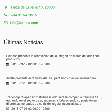
Plaza de España 10, 28008
+34 91 5473515
info@terralia.com
Últimas Noticias
Seipasa presenta la renovación de la imagen de marca de todos sus
productos
2018-09-19 02:00:00 +0200
Arysta presenta Acramite® 480 SC para hortícolas en invernadero
2018-07-10 02:00:00 +0200
Tradecorp / Sapec Agro Business adquiere la compañía francesa SDP,
entrando en el sector de adyuvantes y fortaleciendo su posición en
diferentes mercados de nutrición vegetal especializada
2018-07-06 02:00:00 +0200