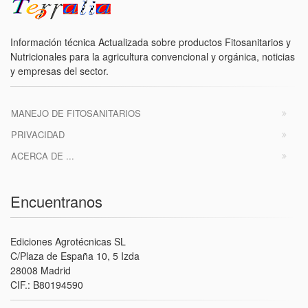
Información técnica Actualizada sobre productos Fitosanitarios y
Nutricionales para la agricultura convencional y orgánica, noticias
y empresas del sector.
MANEJO DE FITOSANITARIOS
PRIVACIDAD
ACERCA DE ...
Encuentranos
Ediciones Agrotécnicas SL
C/Plaza de España 10, 5 Izda
28008 Madrid
CIF.: B80194590