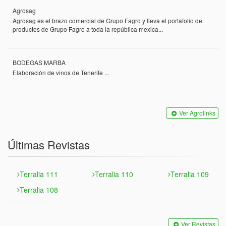
Agrosag
Agrosag es el brazo comercial de Grupo Fagro y lleva el portafolio de
productos de Grupo Fagro a toda la república mexica...
BODEGAS MARBA
Elaboración de vinos de Tenerife ...
Ver Agrolinks
Últimas Revistas
Terralia 111
Terralia 110
Terralia 109
Terralia 108
Ver Revistas