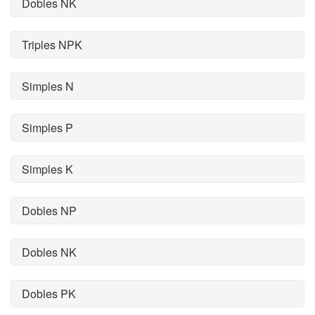
Dobles NK
Triples NPK
Simples N
Simples P
Simples K
Dobles NP
Dobles NK
Dobles PK