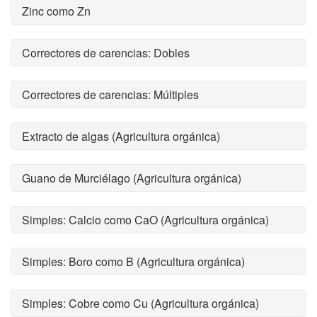
Zinc como Zn
Correctores de carencias: Dobles
Correctores de carencias: Múltiples
Extracto de algas (Agricultura orgánica)
Guano de Murciélago (Agricultura orgánica)
Simples: Calcio como CaO (Agricultura orgánica)
Simples: Boro como B (Agricultura orgánica)
Simples: Cobre como Cu (Agricultura orgánica)