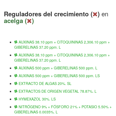
en
Reguladores del crecimiento (
)
acelga (
)
AUXINAS 38.10 ppm + CITOQUININAS 2,306.10 ppm +
GIBERELINAS 37.20 ppm. L
AUXINAS 38.10 ppm + CITOQUININAS 2,306.10 ppm +
GIBERELINAS 37.20 ppm. L
AUXINAS 500 ppm + GIBERELINAS 500 ppm. L
AUXINAS 500 ppm + GIBERELINAS 500 ppm. LS
EXTRACTO DE ALGAS 20%. SL
EXTRACTOS DE ORIGEN VEGETAL 78.87%. L
HYMEXAZOL 30%. LS
NITRÓGENO 9% + FÓSFORO 21% + POTASIO 5.50% +
GIBERELINAS 0.0035%. L