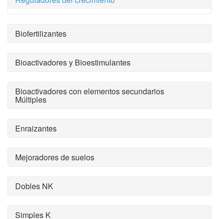
Biofertilizantes
Bioactivadores y Bioestimulantes
Bioactivadores con elementos secundarios
Múltiples
Enraizantes
Mejoradores de suelos
Dobles NK
Simples K