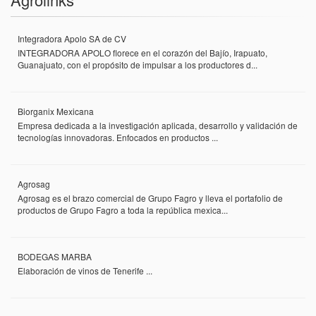
Integradora Apolo SA de CV
INTEGRADORA APOLO florece en el corazón del Bajío, Irapuato,
Guanajuato, con el propósito de impulsar a los productores d...
Biorganix Mexicana
Empresa dedicada a la investigación aplicada, desarrollo y validación de
tecnologías innovadoras. Enfocados en productos ...
Agrosag
Agrosag es el brazo comercial de Grupo Fagro y lleva el portafolio de
productos de Grupo Fagro a toda la república mexica...
BODEGAS MARBA
Elaboración de vinos de Tenerife ...