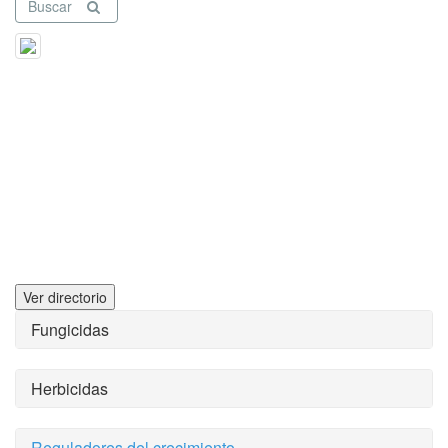
Buscar
Ver directorio
Fungicidas
Herbicidas
Reguladores del crecimiento