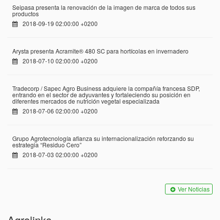
Seipasa presenta la renovación de la imagen de marca de todos sus
productos
2018-09-19 02:00:00 +0200
Arysta presenta Acramite® 480 SC para hortícolas en invernadero
2018-07-10 02:00:00 +0200
Tradecorp / Sapec Agro Business adquiere la compañía francesa SDP,
entrando en el sector de adyuvantes y fortaleciendo su posición en
diferentes mercados de nutrición vegetal especializada
2018-07-06 02:00:00 +0200
Grupo Agrotecnología afianza su internacionalización reforzando su
estrategia “Residuo Cero”
2018-07-03 02:00:00 +0200
Ver Noticias
Agrolinks