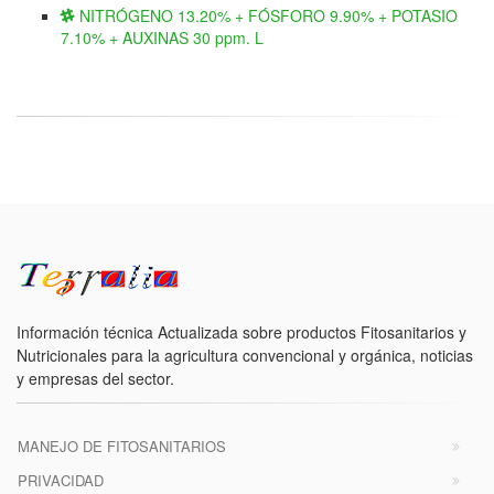
NITRÓGENO 13.20% + FÓSFORO 9.90% + POTASIO
7.10% + AUXINAS 30 ppm. L
Información técnica Actualizada sobre productos Fitosanitarios y
Nutricionales para la agricultura convencional y orgánica, noticias
y empresas del sector.
MANEJO DE FITOSANITARIOS
PRIVACIDAD