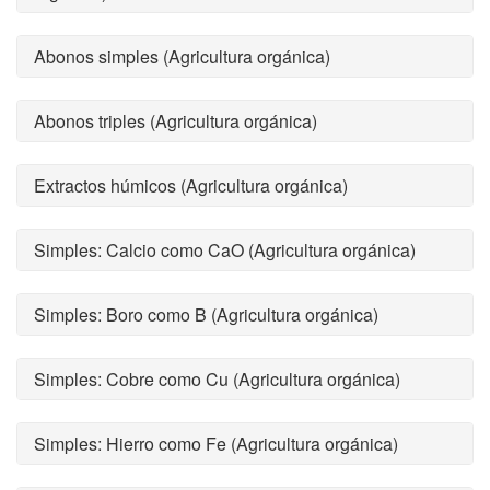
Abonos simples (Agricultura orgánica)
Abonos triples (Agricultura orgánica)
Extractos húmicos (Agricultura orgánica)
Simples: Calcio como CaO (Agricultura orgánica)
Simples: Boro como B (Agricultura orgánica)
Simples: Cobre como Cu (Agricultura orgánica)
Simples: Hierro como Fe (Agricultura orgánica)