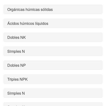
Orgánicas húmicas sólidas
Ácidos húmicos líquidos
Dobles NK
Simples N
Dobles NP
Triples NPK
Simples N