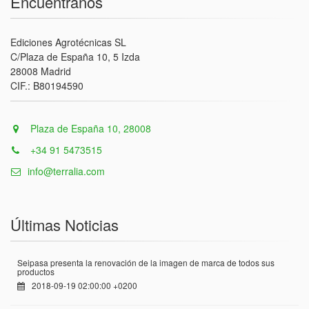
Encuentranos
Ediciones Agrotécnicas SL
C/Plaza de España 10, 5 Izda
28008 Madrid
CIF.: B80194590
Plaza de España 10, 28008
+34 91 5473515
info@terralia.com
Últimas Noticias
Seipasa presenta la renovación de la imagen de marca de todos sus
productos
2018-09-19 02:00:00 +0200