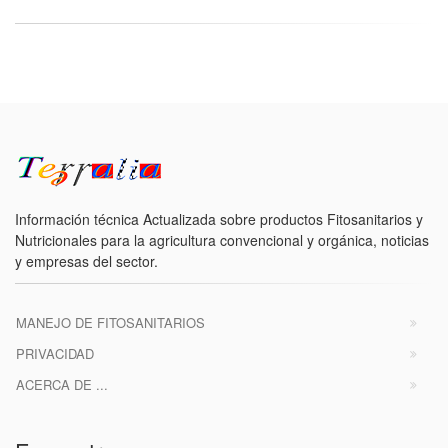
Información técnica Actualizada sobre productos Fitosanitarios y
Nutricionales para la agricultura convencional y orgánica, noticias
y empresas del sector.
MANEJO DE FITOSANITARIOS
PRIVACIDAD
ACERCA DE ...