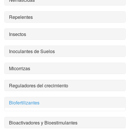
Repelentes
Insectos
Inoculantes de Suelos
Micorrizas
Reguladores del crecimiento
Biofertilizantes
Bioactivadores y Bioestimulantes