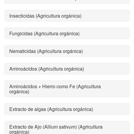
Insecticidas (Agricultura orgánica)
Fungicidas (Agricultura orgánica)
Nematicidas (Agricultura orgánica)
Aminoácidos (Agricultura orgánica)
Aminoácidos + Hierro como Fe (Agricultura
orgánica)
Extracto de algas (Agricultura orgánica)
Extracto de Ajo (Allium sativum) (Agricultura
orgánica)