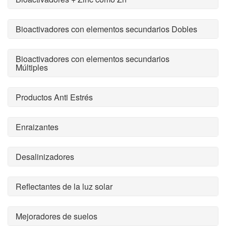
Bioactivadores con elementos secundarios Dobles
Bioactivadores con elementos secundarios
Múltiples
Productos Anti Estrés
Enraizantes
Desalinizadores
Reflectantes de la luz solar
Mejoradores de suelos