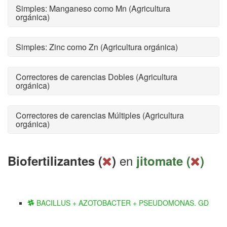
Simples: Manganeso como Mn (Agricultura
orgánica)
Simples: Zinc como Zn (Agricultura orgánica)
Correctores de carencias Dobles (Agricultura
orgánica)
Correctores de carencias Múltiples (Agricultura
orgánica)
en
Biofertilizantes (
)
jitomate (
)
BACILLUS + AZOTOBACTER + PSEUDOMONAS. GD