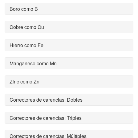
Boro como B
Cobre como Cu
Hierro como Fe
Manganeso como Mn
Zinc como Zn
Correctores de carencias: Dobles
Correctores de carencias: Triples
Correctores de carencias: Múltiples