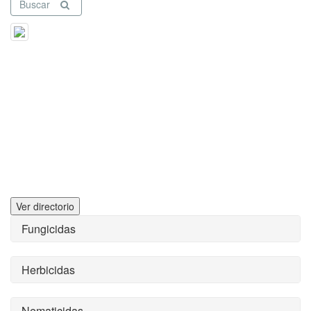
Buscar
Ver directorio
Fungicidas
Herbicidas
Nematicidas