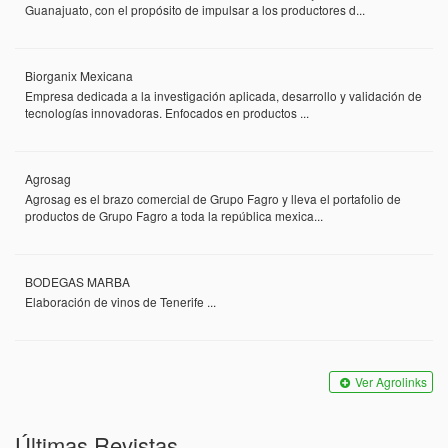
Guanajuato, con el propósito de impulsar a los productores d...
Biorganix Mexicana
Empresa dedicada a la investigación aplicada, desarrollo y validación de
tecnologías innovadoras. Enfocados en productos ...
Agrosag
Agrosag es el brazo comercial de Grupo Fagro y lleva el portafolio de
productos de Grupo Fagro a toda la república mexica...
BODEGAS MARBA
Elaboración de vinos de Tenerife ...
Ver Agrolinks
Últimas Revistas