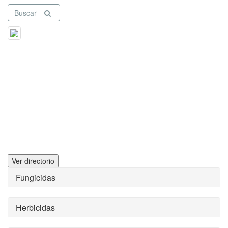
Buscar
Ver directorio
Fungicidas
Herbicidas