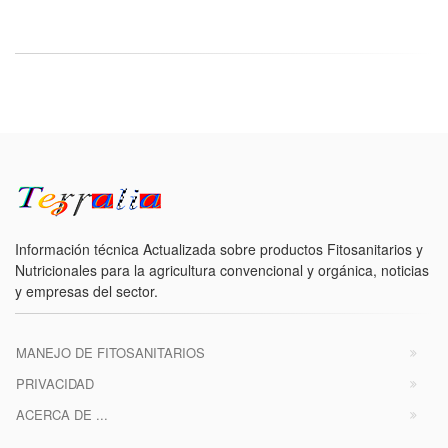
Información técnica Actualizada sobre productos Fitosanitarios y
Nutricionales para la agricultura convencional y orgánica, noticias
y empresas del sector.
MANEJO DE FITOSANITARIOS
PRIVACIDAD
ACERCA DE ...