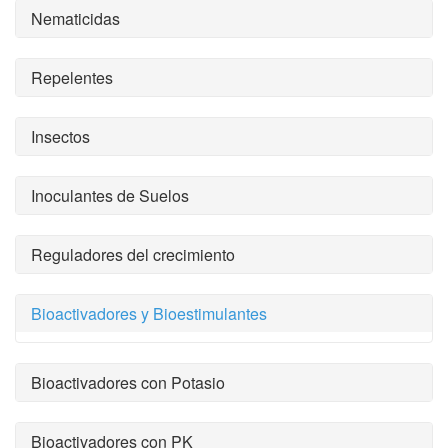
Nematicidas
Repelentes
Insectos
Inoculantes de Suelos
Reguladores del crecimiento
Bioactivadores y Bioestimulantes
Bioactivadores con Potasio
Bioactivadores con PK