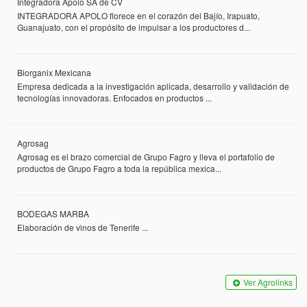
Integradora Apolo SA de CV
INTEGRADORA APOLO florece en el corazón del Bajío, Irapuato,
Guanajuato, con el propósito de impulsar a los productores d...
Biorganix Mexicana
Empresa dedicada a la investigación aplicada, desarrollo y validación de
tecnologías innovadoras. Enfocados en productos ...
Agrosag
Agrosag es el brazo comercial de Grupo Fagro y lleva el portafolio de
productos de Grupo Fagro a toda la república mexica...
BODEGAS MARBA
Elaboración de vinos de Tenerife ...
Ver Agrolinks