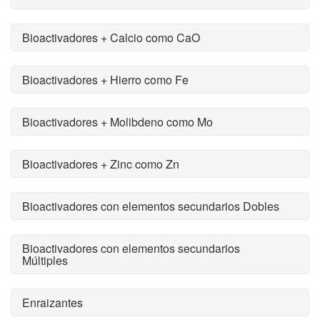
Bioactivadores + Calcio como CaO
Bioactivadores + Hierro como Fe
Bioactivadores + Molibdeno como Mo
Bioactivadores + Zinc como Zn
Bioactivadores con elementos secundarios Dobles
Bioactivadores con elementos secundarios
Múltiples
Enraizantes