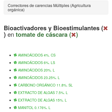
Correctores de carencias Múltiples (Agricultura
orgánica)
Bioactivadores y Bioestimulantes (
en
)
tomate de cáscara (
)
AMINOÁCIDOS 4%. CS
AMINOÁCIDOS 6%. LS
AMINOÁCIDOS 20%. L
AMINOÁCIDOS 23.25%. L
CARBONO ORGÁNICO 11.8%. SL
EXTRACTO DE ALGAS 7.5%. L
EXTRACTO DE ALGAS 15%. L
MANITOL 0.176%. L