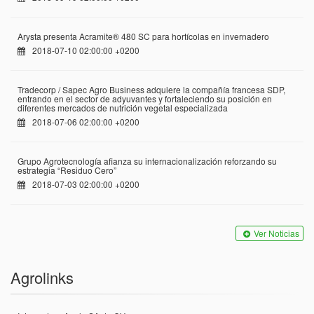
Arysta presenta Acramite® 480 SC para hortícolas en invernadero
2018-07-10 02:00:00 +0200
Tradecorp / Sapec Agro Business adquiere la compañía francesa SDP,
entrando en el sector de adyuvantes y fortaleciendo su posición en
diferentes mercados de nutrición vegetal especializada
2018-07-06 02:00:00 +0200
Grupo Agrotecnología afianza su internacionalización reforzando su
estrategia “Residuo Cero”
2018-07-03 02:00:00 +0200
Ver Noticias
Agrolinks