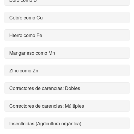
Cobre como Cu
Hierro como Fe
Manganeso como Mn
Zinc como Zn
Correctores de carencias: Dobles
Correctores de carencias: Múltiples
Insecticidas (Agricultura orgánica)