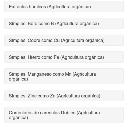
Extractos húmicos (Agricultura orgánica)
Simples: Boro como B (Agricultura orgánica)
Simples: Cobre como Cu (Agricultura orgánica)
Simples: Hierro como Fe (Agricultura orgánica)
Simples: Manganeso como Mn (Agricultura
orgánica)
Simples: Zinc como Zn (Agricultura orgánica)
Correctores de carencias Dobles (Agricultura
orgánica)