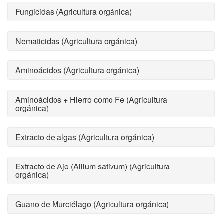
Fungicidas (Agricultura orgánica)
Nematicidas (Agricultura orgánica)
Aminoácidos (Agricultura orgánica)
Aminoácidos + Hierro como Fe (Agricultura
orgánica)
Extracto de algas (Agricultura orgánica)
Extracto de Ajo (Allium sativum) (Agricultura
orgánica)
Guano de Murciélago (Agricultura orgánica)