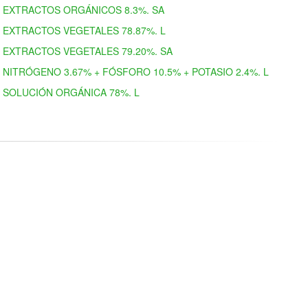
EXTRACTOS ORGÁNICOS 8.3%. SA
EXTRACTOS VEGETALES 78.87%. L
EXTRACTOS VEGETALES 79.20%. SA
NITRÓGENO 3.67% + FÓSFORO 10.5% + POTASIO 2.4%. L
SOLUCIÓN ORGÁNICA 78%. L