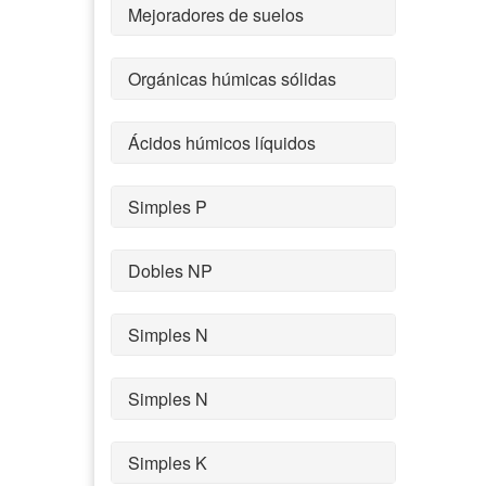
Mejoradores de suelos
Orgánicas húmicas sólidas
Ácidos húmicos líquidos
Simples P
Dobles NP
Simples N
Simples N
Simples K