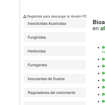
Registrate para descargar la Versión PC
Bioa
Insecticidas-Acaricidas
en
al
Fungicidas
Herbicidas
F
Fumigantes
Inoculantes de Suelos
Reguladores del crecimiento