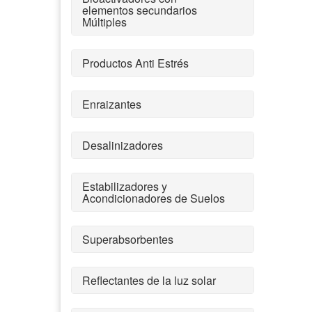
elementos secundarios
Múltiples
Productos Anti Estrés
Enraizantes
Desalinizadores
Estabilizadores y
Acondicionadores de Suelos
Superabsorbentes
Reflectantes de la luz solar