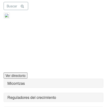
Buscar
Ver directorio
Micorrizas
Reguladores del crecimiento