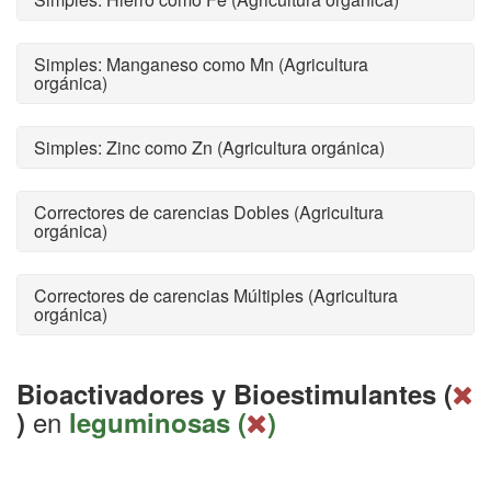
Simples: Manganeso como Mn (Agricultura
orgánica)
Simples: Zinc como Zn (Agricultura orgánica)
Correctores de carencias Dobles (Agricultura
orgánica)
Correctores de carencias Múltiples (Agricultura
orgánica)
Bioactivadores y Bioestimulantes (
en
)
leguminosas (
)