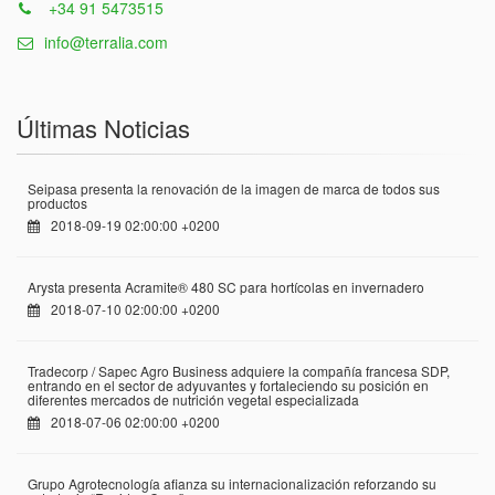
+34 91 5473515
info@terralia.com
Últimas Noticias
Seipasa presenta la renovación de la imagen de marca de todos sus
productos
2018-09-19 02:00:00 +0200
Arysta presenta Acramite® 480 SC para hortícolas en invernadero
2018-07-10 02:00:00 +0200
Tradecorp / Sapec Agro Business adquiere la compañía francesa SDP,
entrando en el sector de adyuvantes y fortaleciendo su posición en
diferentes mercados de nutrición vegetal especializada
2018-07-06 02:00:00 +0200
Grupo Agrotecnología afianza su internacionalización reforzando su