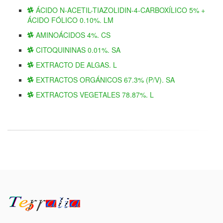
ÁCIDO N-ACETIL-TIAZOLIDIN-4-CARBOXÍLICO 5% +
ÁCIDO FÓLICO 0.10%. LM
AMINOÁCIDOS 4%. CS
CITOQUININAS 0.01%. SA
EXTRACTO DE ALGAS. L
EXTRACTOS ORGÁNICOS 67.3% (P/V). SA
EXTRACTOS VEGETALES 78.87%. L