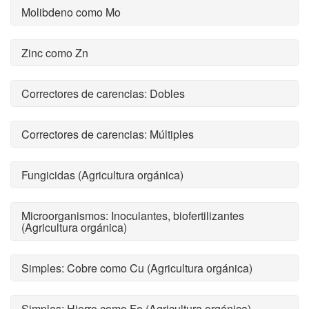
Molibdeno como Mo
Zinc como Zn
Correctores de carencias: Dobles
Correctores de carencias: Múltiples
Fungicidas (Agricultura orgánica)
Microorganismos: Inoculantes, biofertilizantes
(Agricultura orgánica)
Simples: Cobre como Cu (Agricultura orgánica)
Simples: Hierro como Fe (Agricultura orgánica)