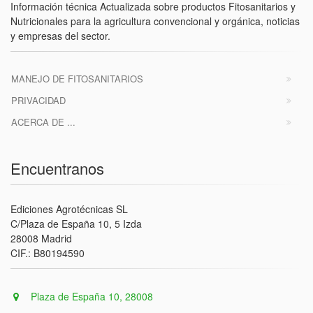
Información técnica Actualizada sobre productos Fitosanitarios y
Nutricionales para la agricultura convencional y orgánica, noticias
y empresas del sector.
MANEJO DE FITOSANITARIOS
PRIVACIDAD
ACERCA DE ...
Encuentranos
Ediciones Agrotécnicas SL
C/Plaza de España 10, 5 Izda
28008 Madrid
CIF.: B80194590
Plaza de España 10, 28008