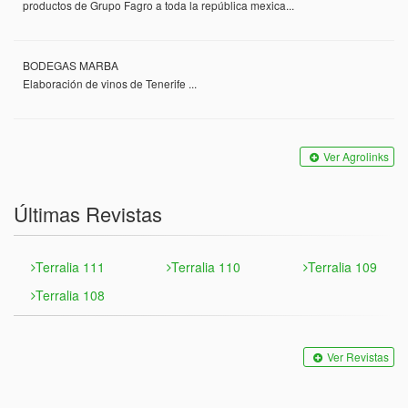
productos de Grupo Fagro a toda la república mexica...
BODEGAS MARBA
Elaboración de vinos de Tenerife ...
Ver Agrolinks
Últimas Revistas
Terralia 111
Terralia 110
Terralia 109
Terralia 108
Ver Revistas