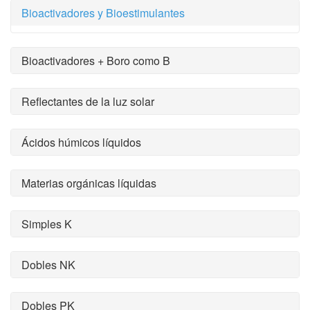
Bioactivadores y Bioestimulantes
Bioactivadores + Boro como B
Reflectantes de la luz solar
Ácidos húmicos líquidos
Materias orgánicas líquidas
Simples K
Dobles NK
Dobles PK