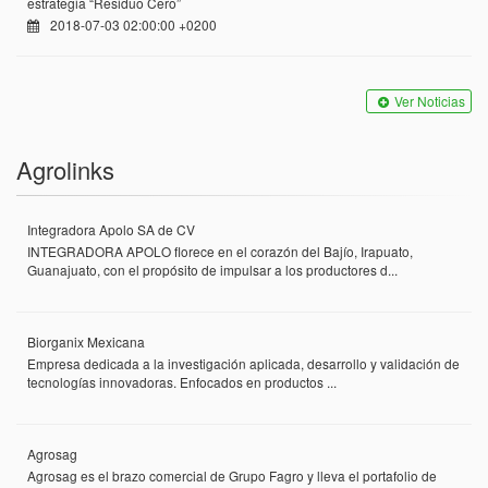
estrategia “Residuo Cero”
2018-07-03 02:00:00 +0200
Ver Noticias
Agrolinks
Integradora Apolo SA de CV
INTEGRADORA APOLO florece en el corazón del Bajío, Irapuato,
Guanajuato, con el propósito de impulsar a los productores d...
Biorganix Mexicana
Empresa dedicada a la investigación aplicada, desarrollo y validación de
tecnologías innovadoras. Enfocados en productos ...
Agrosag
Agrosag es el brazo comercial de Grupo Fagro y lleva el portafolio de