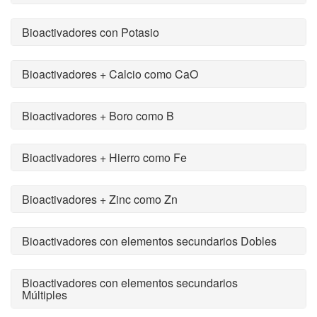
Bioactivadores con Potasio
Bioactivadores + Calcio como CaO
Bioactivadores + Boro como B
Bioactivadores + Hierro como Fe
Bioactivadores + Zinc como Zn
Bioactivadores con elementos secundarios Dobles
Bioactivadores con elementos secundarios
Múltiples