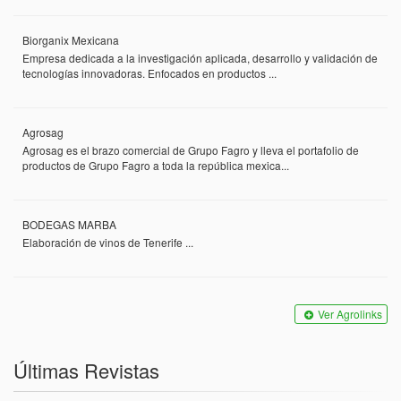
Biorganix Mexicana
Empresa dedicada a la investigación aplicada, desarrollo y validación de
tecnologías innovadoras. Enfocados en productos ...
Agrosag
Agrosag es el brazo comercial de Grupo Fagro y lleva el portafolio de
productos de Grupo Fagro a toda la república mexica...
BODEGAS MARBA
Elaboración de vinos de Tenerife ...
Ver Agrolinks
Últimas Revistas