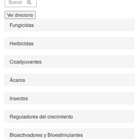
Buscar
Ver directorio
Fungicidas
Herbicidas
Coadyuvantes
Ácaros
Insectos
Reguladores del crecimiento
Bioactivadores y Bioestimulantes