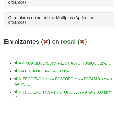
orgánica)
Correctores de carencias Múltiples (Agricultura
orgánica)
en
Enraizantes (
)
rosal (
)
AMINOÁCIDOS 3.54% + EXTRACTO HÚMICO 7.2%. L
MATERIA ORGÁNICA 30.10%. L
NITRÓGENO 5.5% + FÓSFORO 5% + POTASIO 3.5% +
AA 7%. L
NITRÓGENO 11% + FÓSFORO 55% + ANA 2,800 ppm.
P