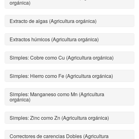
orgánica)
Extracto de algas (Agricultura orgánica)
Extractos húmicos (Agricultura orgánica)
Simples: Cobre como Cu (Agricultura orgánica)
Simples: Hierro como Fe (Agricultura orgánica)
Simples: Manganeso como Mn (Agricultura
orgánica)
Simples: Zinc como Zn (Agricultura orgánica)
Correctores de carencias Dobles (Agricultura