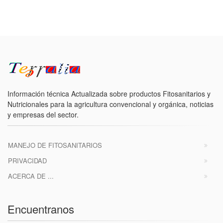
Información técnica Actualizada sobre productos Fitosanitarios y
Nutricionales para la agricultura convencional y orgánica, noticias
y empresas del sector.
MANEJO DE FITOSANITARIOS
PRIVACIDAD
ACERCA DE ...
Encuentranos