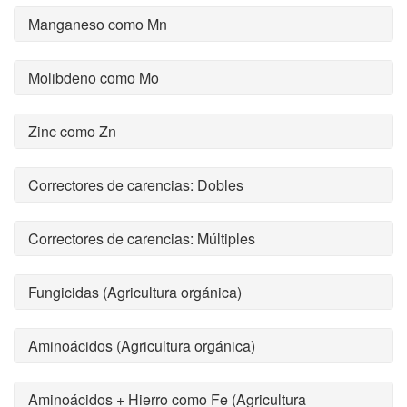
Manganeso como Mn
Molibdeno como Mo
Zinc como Zn
Correctores de carencias: Dobles
Correctores de carencias: Múltiples
Fungicidas (Agricultura orgánica)
Aminoácidos (Agricultura orgánica)
Aminoácidos + Hierro como Fe (Agricultura