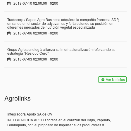
2018-07-10 02:00:00 +0200
Tradecorp / Sapec Agro Business adquiere la compañía francesa SDP,
entrando en el sector de adyuvantes y fortaleciendo su posición en
diferentes mercados de nutrición vegetal especializada
2018-07-06 02:00:00 +0200
Grupo Agrotecnología afianza su internacionalización reforzando su
estrategia “Residuo Cero”
2018-07-03 02:00:00 +0200
Ver Noticias
Agrolinks
Integradora Apolo SA de CV
INTEGRADORA APOLO florece en el corazón del Bajío, Irapuato,
Guanajuato, con el propósito de impulsar a los productores d...