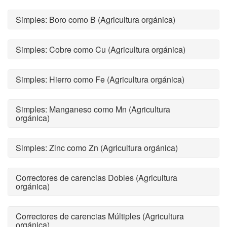
Simples: Boro como B (Agricultura orgánica)
Simples: Cobre como Cu (Agricultura orgánica)
Simples: Hierro como Fe (Agricultura orgánica)
Simples: Manganeso como Mn (Agricultura
orgánica)
Simples: Zinc como Zn (Agricultura orgánica)
Correctores de carencias Dobles (Agricultura
orgánica)
Correctores de carencias Múltiples (Agricultura
orgánica)