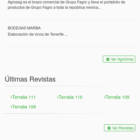
Agrosag es el brazo comercial de Grupo Fagro y lleva el portafolio de
productos de Grupo Fagro a toda la república mexica...
BODEGAS MARBA
Elaboración de vinos de Tenerife ...
Ver Agrolinks
Últimas Revistas
Terralia 111
Terralia 110
Terralia 109
Terralia 108
Ver Revistas