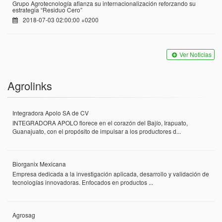
Grupo Agrotecnología afianza su internacionalización reforzando su
estrategia “Residuo Cero”
2018-07-03 02:00:00 +0200
Ver Noticias
Agrolinks
Integradora Apolo SA de CV
INTEGRADORA APOLO florece en el corazón del Bajío, Irapuato,
Guanajuato, con el propósito de impulsar a los productores d...
Biorganix Mexicana
Empresa dedicada a la investigación aplicada, desarrollo y validación de
tecnologías innovadoras. Enfocados en productos ...
Agrosag