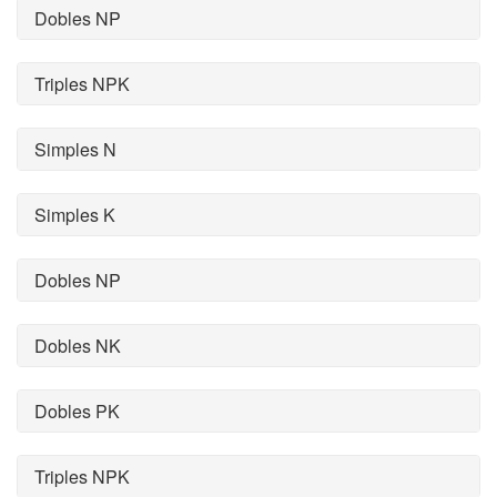
Dobles NP
Triples NPK
Simples N
Simples K
Dobles NP
Dobles NK
Dobles PK
Triples NPK