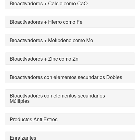
Bioactivadores + Calcio como CaO
Bioactivadores + Hierro como Fe
Bioactivadores + Molibdeno como Mo
Bioactivadores + Zinc como Zn
Bioactivadores con elementos secundarios Dobles
Bioactivadores con elementos secundarios
Múltiples
Productos Anti Estrés
Enraizantes