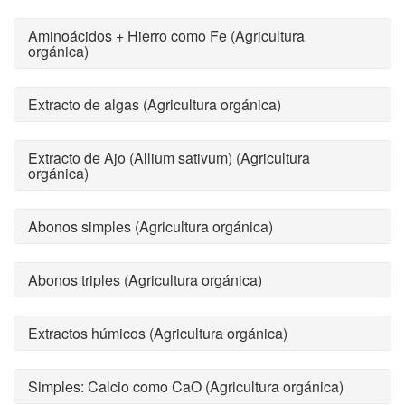
Aminoácidos + Hierro como Fe (Agricultura
orgánica)
Extracto de algas (Agricultura orgánica)
Extracto de Ajo (Allium sativum) (Agricultura
orgánica)
Abonos simples (Agricultura orgánica)
Abonos triples (Agricultura orgánica)
Extractos húmicos (Agricultura orgánica)
Simples: Calcio como CaO (Agricultura orgánica)