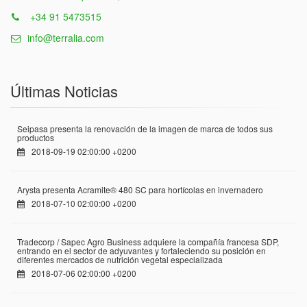
+34 91 5473515
info@terralia.com
Últimas Noticias
Seipasa presenta la renovación de la imagen de marca de todos sus
productos
2018-09-19 02:00:00 +0200
Arysta presenta Acramite® 480 SC para hortícolas en invernadero
2018-07-10 02:00:00 +0200
Tradecorp / Sapec Agro Business adquiere la compañía francesa SDP,
entrando en el sector de adyuvantes y fortaleciendo su posición en
diferentes mercados de nutrición vegetal especializada
2018-07-06 02:00:00 +0200