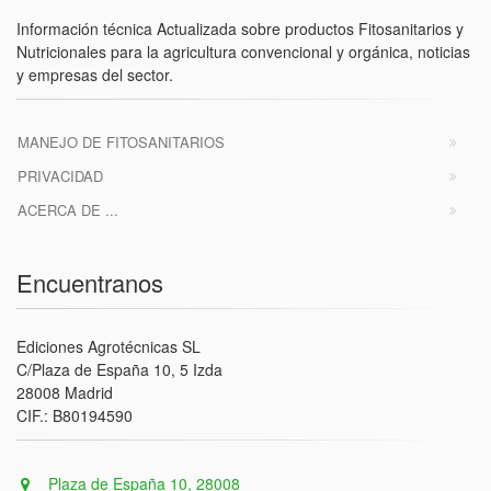
Información técnica Actualizada sobre productos Fitosanitarios y
Nutricionales para la agricultura convencional y orgánica, noticias
y empresas del sector.
MANEJO DE FITOSANITARIOS
PRIVACIDAD
ACERCA DE ...
Encuentranos
Ediciones Agrotécnicas SL
C/Plaza de España 10, 5 Izda
28008 Madrid
CIF.: B80194590
Plaza de España 10, 28008