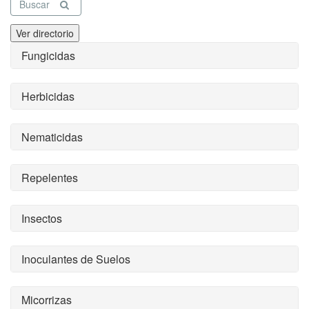
Buscar
Ver directorio
Fungicidas
Herbicidas
Nematicidas
Repelentes
Insectos
Inoculantes de Suelos
Micorrizas