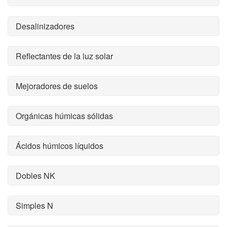
Desalinizadores
Reflectantes de la luz solar
Mejoradores de suelos
Orgánicas húmicas sólidas
Ácidos húmicos líquidos
Dobles NK
Simples N