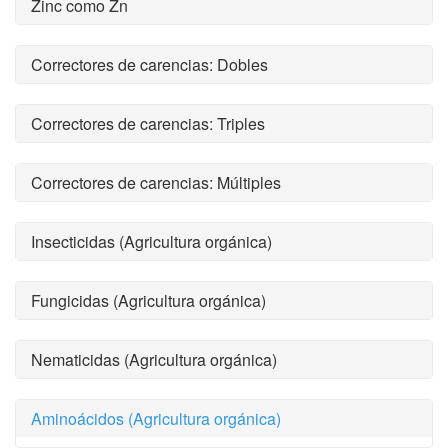
Zinc como Zn
Correctores de carencias: Dobles
Correctores de carencias: Triples
Correctores de carencias: Múltiples
Insecticidas (Agricultura orgánica)
Fungicidas (Agricultura orgánica)
Nematicidas (Agricultura orgánica)
Aminoácidos (Agricultura orgánica)