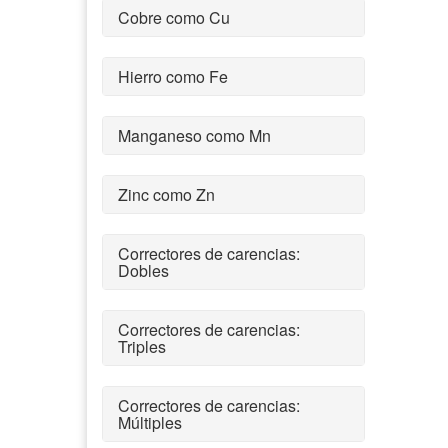
Cobre como Cu
Hierro como Fe
Manganeso como Mn
Zinc como Zn
Correctores de carencias:
Dobles
Correctores de carencias:
Triples
Correctores de carencias:
Múltiples