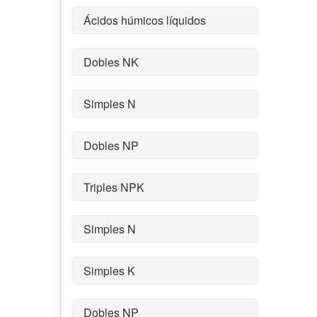
Ácidos húmicos líquidos
Dobles NK
Simples N
Dobles NP
Triples NPK
Simples N
Simples K
Dobles NP