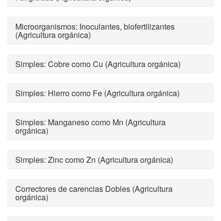
Microorganismos: Inoculantes, biofertilizantes
(Agricultura orgánica)
Simples: Cobre como Cu (Agricultura orgánica)
Simples: Hierro como Fe (Agricultura orgánica)
Simples: Manganeso como Mn (Agricultura
orgánica)
Simples: Zinc como Zn (Agricultura orgánica)
Correctores de carencias Dobles (Agricultura
orgánica)