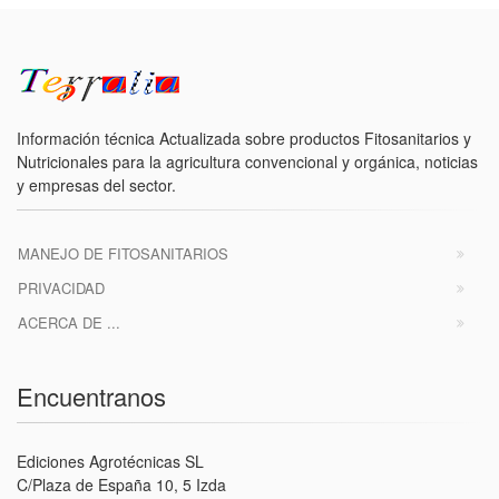
Información técnica Actualizada sobre productos Fitosanitarios y
Nutricionales para la agricultura convencional y orgánica, noticias
y empresas del sector.
MANEJO DE FITOSANITARIOS
PRIVACIDAD
ACERCA DE ...
Encuentranos
Ediciones Agrotécnicas SL
C/Plaza de España 10, 5 Izda