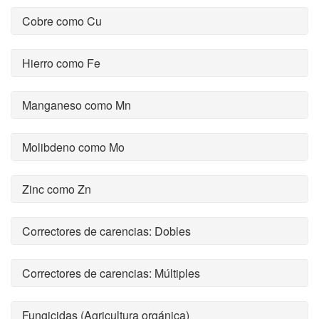
Cobre como Cu
Hierro como Fe
Manganeso como Mn
Molibdeno como Mo
Zinc como Zn
Correctores de carencias: Dobles
Correctores de carencias: Múltiples
Fungicidas (Agricultura orgánica)