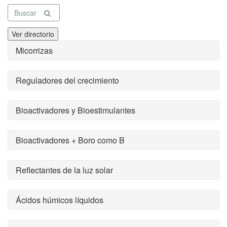
Buscar
Ver directorio
Micorrizas
Reguladores del crecimiento
Bioactivadores y Bioestimulantes
Bioactivadores + Boro como B
Reflectantes de la luz solar
Ácidos húmicos líquidos