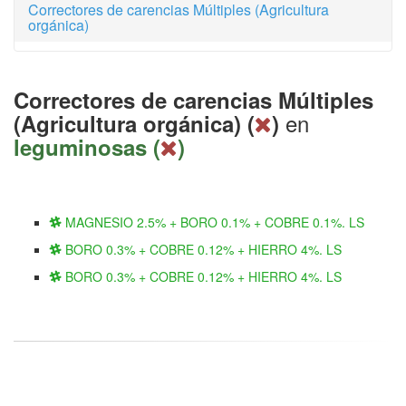
Correctores de carencias Múltiples (Agricultura
orgánica)
Correctores de carencias Múltiples
en
(Agricultura orgánica) (
)
leguminosas (
)
MAGNESIO 2.5% + BORO 0.1% + COBRE 0.1%. LS
BORO 0.3% + COBRE 0.12% + HIERRO 4%. LS
BORO 0.3% + COBRE 0.12% + HIERRO 4%. LS