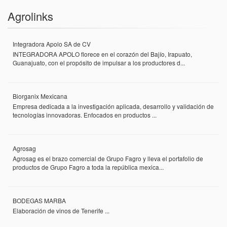
Agrolinks
Integradora Apolo SA de CV
INTEGRADORA APOLO florece en el corazón del Bajío, Irapuato,
Guanajuato, con el propósito de impulsar a los productores d...
Biorganix Mexicana
Empresa dedicada a la investigación aplicada, desarrollo y validación de
tecnologías innovadoras. Enfocados en productos ...
Agrosag
Agrosag es el brazo comercial de Grupo Fagro y lleva el portafolio de
productos de Grupo Fagro a toda la república mexica...
BODEGAS MARBA
Elaboración de vinos de Tenerife ...