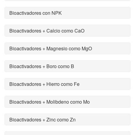
Bioactivadores con NPK
Bioactivadores + Calcio como CaO
Bioactivadores + Magnesio como MgO
Bioactivadores + Boro como B
Bioactivadores + Hierro como Fe
Bioactivadores + Molibdeno como Mo
Bioactivadores + Zinc como Zn