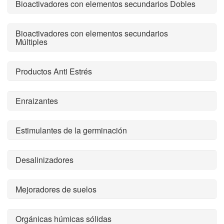
Bioactivadores con elementos secundarios Dobles
Bioactivadores con elementos secundarios
Múltiples
Productos Anti Estrés
Enraizantes
Estimulantes de la germinación
Desalinizadores
Mejoradores de suelos
Orgánicas húmicas sólidas