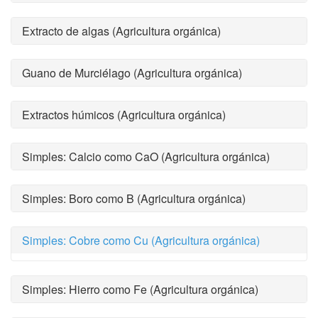
Extracto de algas (Agricultura orgánica)
Guano de Murciélago (Agricultura orgánica)
Extractos húmicos (Agricultura orgánica)
Simples: Calcio como CaO (Agricultura orgánica)
Simples: Boro como B (Agricultura orgánica)
Simples: Cobre como Cu (Agricultura orgánica)
Simples: Hierro como Fe (Agricultura orgánica)