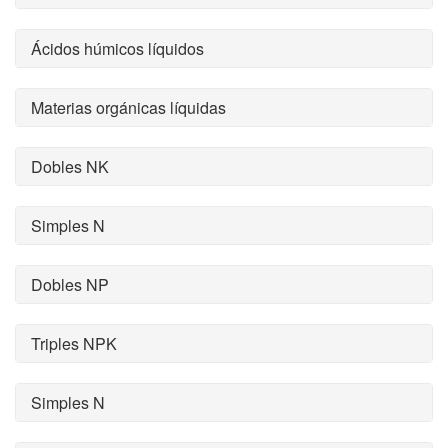
Ácidos húmicos líquidos
Materias orgánicas líquidas
Dobles NK
Simples N
Dobles NP
Triples NPK
Simples N