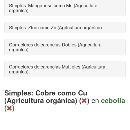
Simples: Manganeso como Mn (Agricultura
orgánica)
Simples: Zinc como Zn (Agricultura orgánica)
Correctores de carencias Dobles (Agricultura
orgánica)
Correctores de carencias Múltiples (Agricultura
orgánica)
Simples: Cobre como Cu
en
(Agricultura orgánica) (
)
cebolla
(
)