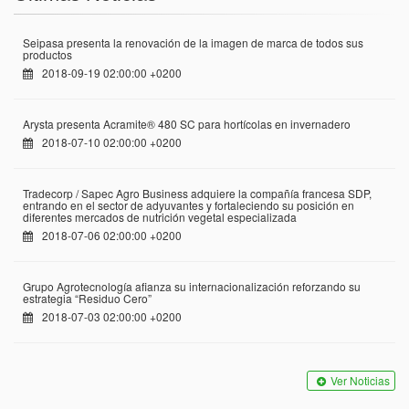
Seipasa presenta la renovación de la imagen de marca de todos sus
productos
2018-09-19 02:00:00 +0200
Arysta presenta Acramite® 480 SC para hortícolas en invernadero
2018-07-10 02:00:00 +0200
Tradecorp / Sapec Agro Business adquiere la compañía francesa SDP,
entrando en el sector de adyuvantes y fortaleciendo su posición en
diferentes mercados de nutrición vegetal especializada
2018-07-06 02:00:00 +0200
Grupo Agrotecnología afianza su internacionalización reforzando su
estrategia “Residuo Cero”
2018-07-03 02:00:00 +0200
Ver Noticias