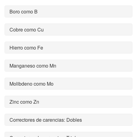
Boro como B
Cobre como Cu
Hierro como Fe
Manganeso como Mn
Molibdeno como Mo
Zinc como Zn
Correctores de carencias: Dobles