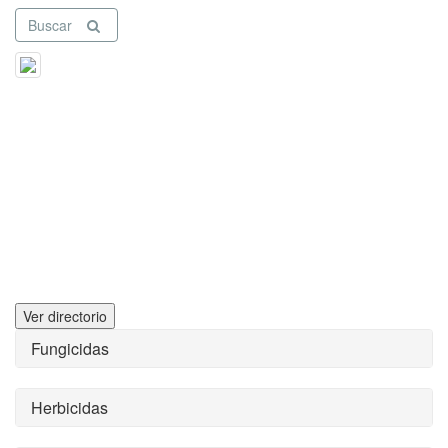
Buscar
Ver directorio
Fungicidas
Herbicidas