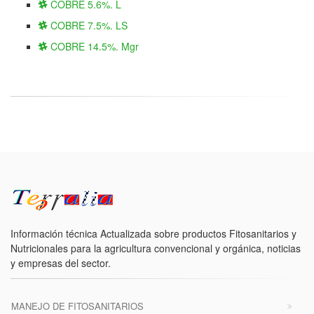
COBRE 5.6%. L
COBRE 7.5%. LS
COBRE 14.5%. Mgr
Información técnica Actualizada sobre productos Fitosanitarios y
Nutricionales para la agricultura convencional y orgánica, noticias
y empresas del sector.
MANEJO DE FITOSANITARIOS