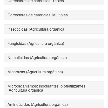
Correctores de carencias: Triples
Correctores de carencias: Múltiples
Insecticidas (Agricultura orgánica)
Fungicidas (Agricultura orgánica)
Nematicidas (Agricultura orgánica)
Micorrizas (Agricultura orgánica)
Microorganismos: Inoculantes, biofertilizantes
(Agricultura orgánica)
Aminoácidos (Agricultura orgánica)